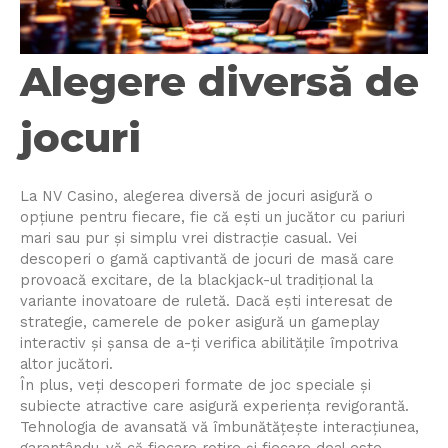
Alegere diversă de
jocuri
La NV Casino, alegerea diversă de jocuri asigură o
opțiune pentru fiecare, fie că ești un jucător cu pariuri
mari sau pur și simplu vrei distracție casual. Vei
descoperi o gamă captivantă de jocuri de masă care
provoacă excitare, de la blackjack-ul tradițional la
variante inovatoare de ruletă. Dacă ești interesat de
strategie, camerele de poker asigură un gameplay
interactiv și șansa de a-ți verifica abilitățile împotriva
altor jucători.
În plus, veți descoperi formate de joc speciale și
subiecte atractive care asigură experiența revigorantă.
Tehnologia de avansată vă îmbunătățește interacțiunea,
garantându-vă că fiecare rotire și fiecare deal este