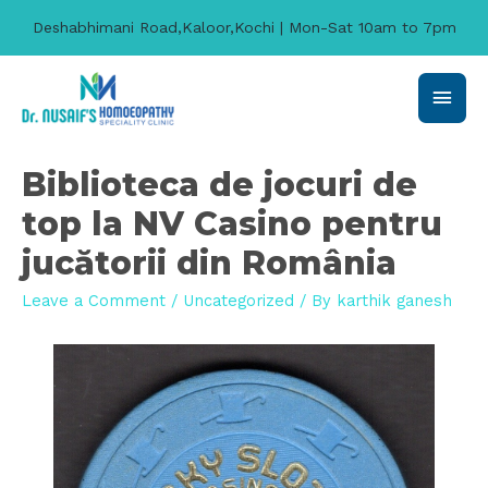
Deshabhimani Road,Kaloor,Kochi | Mon-Sat 10am to 7pm
Main
Men
Biblioteca de jocuri de
top la NV Casino pentru
jucătorii din România
Leave a Comment
/
Uncategorized
/ By
karthik ganesh