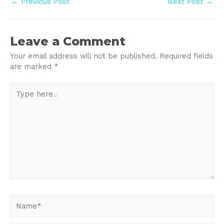
Post
←
Previous Post
Next Post
→
navigation
Leave a Comment
Your email address will not be published.
Required fields
are marked
*
Type
here..
Name*