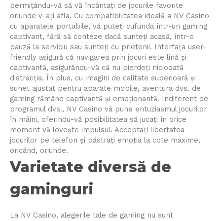
permițându-vă să vă încântați de jocurile favorite
oriunde v-ați afla. Cu compatibilitatea ideală a NV Casino
cu aparatele portabile, vă puteți cufunda într-un gaming
captivant, fără să conteze dacă sunteți acasă, într-o
pauză la serviciu sau sunteți cu prietenii. Interfața user-
friendly asigură că navigarea prin jocuri este lină și
captivantă, asigurându-vă că nu pierdeți niciodată
distracția. În plus, cu imagini de calitate superioară și
sunet ajustat pentru aparate mobile, aventura dvs. de
gaming rămâne captivantă și emoționantă. Indiferent de
programul dvs., NV Casino vă pune entuziasmul jocurilor
în mâini, oferindu-vă posibilitatea să jucați în orice
moment vă lovește impulsul. Acceptați libertatea
jocurilor pe telefon și păstrați emoția la cote maxime,
oricând, oriunde.
Varietate diversă de
gaminguri
La NV Casino, alegerile tale de gaming nu sunt