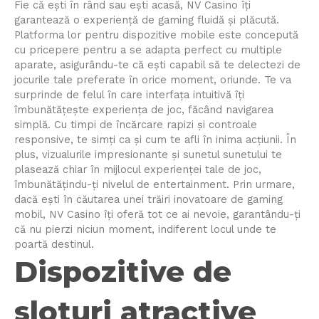
Fie că ești în rând sau ești acasă, NV Casino îți
garantează o experiență de gaming fluidă și plăcută.
Platforma lor pentru dispozitive mobile este concepută
cu pricepere pentru a se adapta perfect cu multiple
aparate, asigurându-te că ești capabil să te delectezi de
jocurile tale preferate în orice moment, oriunde. Te va
surprinde de felul în care interfața intuitivă îți
îmbunătățește experiența de joc, făcând navigarea
simplă. Cu timpi de încărcare rapizi și controale
responsive, te simți ca și cum te afli în inima acțiunii. În
plus, vizualurile impresionante și sunetul sunetului te
plasează chiar în mijlocul experienței tale de joc,
îmbunătățindu-ți nivelul de entertainment. Prin urmare,
dacă ești în căutarea unei trăiri inovatoare de gaming
mobil, NV Casino îți oferă tot ce ai nevoie, garantându-ți
că nu pierzi niciun moment, indiferent locul unde te
poartă destinul.
Dispozitive de
sloturi atractive