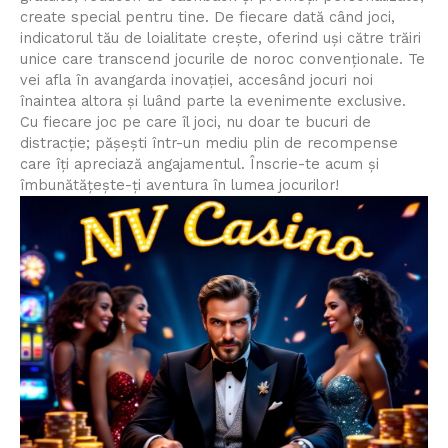
create special pentru tine. De fiecare dată când joci,
indicatorul tău de loialitate crește, oferind uși către trăiri
unice care transcend jocurile de noroc convenționale. Te
vei afla în avangarda inovației, accesând jocuri noi
înaintea altora și luând parte la evenimente exclusive.
Cu fiecare joc pe care îl joci, nu doar te bucuri de
distracție; pășești într-un mediu plin de recompense
care îți apreciază angajamentul. Înscrie-te acum și
îmbunătățește-ți aventura în lumea jocurilor!