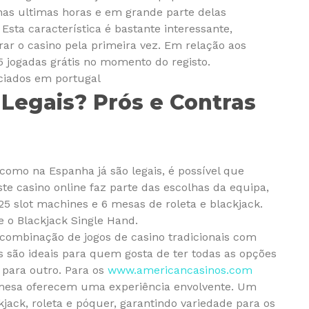
nas ultimas horas e em grande parte delas
Esta característica é bastante interessante,
ar o casino pela primeira vez. Em relação aos
5 jogadas grátis no momento do registo.
Legais? Prós e Contras
como na Espanha já são legais, é possível que
e casino online faz parte das escolhas da equipa,
5 slot machines e 6 mesas de roleta e blackjack.
e o Blackjack Single Hand.
combinação de jogos de casino tradicionais com
s são ideais para quem gosta de ter todas as opções
 para outro. Para os
www.americancasinos.com
e mesa oferecem uma experiência envolvente. Um
jack, roleta e póquer, garantindo variedade para os