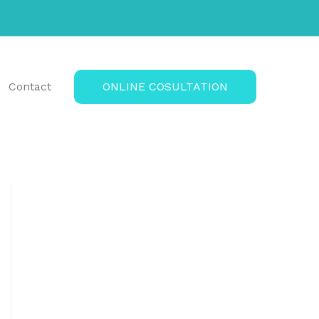
Contact
ONLINE COSULTATION