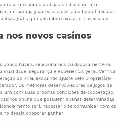
ay oferece um bónus de boas-vindas com um
ível até para jogadores casuais. Já o Lebull destaca-
dadas grátis que permitem explorar novas slots
a nos novos casinos
es pouco fiáveis, selecionamos cuidadosamente os
 qualidade, segurança e experiência geral. Verifica
peração do RNG, excluindo ajuste pelo proprietário
operador. Os melhores desenvolvedores de jogos de
da um com suas próprias condições de cooperação.
 casinos online que possuem apenas determinadas
 licenciamento será necessário se comunicar com os
ino deseja cooperar ganhar!