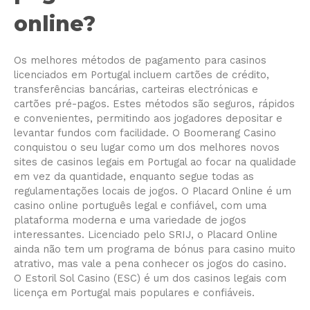
online?
Os melhores métodos de pagamento para casinos
licenciados em Portugal incluem cartões de crédito,
transferências bancárias, carteiras electrónicas e
cartões pré-pagos. Estes métodos são seguros, rápidos
e convenientes, permitindo aos jogadores depositar e
levantar fundos com facilidade. O Boomerang Casino
conquistou o seu lugar como um dos melhores novos
sites de casinos legais em Portugal ao focar na qualidade
em vez da quantidade, enquanto segue todas as
regulamentações locais de jogos. O Placard Online é um
casino online português legal e confiável, com uma
plataforma moderna e uma variedade de jogos
interessantes. Licenciado pelo SRIJ, o Placard Online
ainda não tem um programa de bónus para casino muito
atrativo, mas vale a pena conhecer os jogos do casino.
O Estoril Sol Casino (ESC) é um dos casinos legais com
licença em Portugal mais populares e confiáveis.