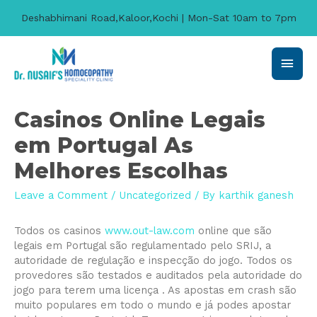
Deshabhimani Road,Kaloor,Kochi | Mon-Sat 10am to 7pm
Main
Men
Casinos Online Legais
em Portugal As
Melhores Escolhas
Leave a Comment
/
Uncategorized
/ By
karthik ganesh
Todos os casinos
www.out-law.com
online que são
legais em Portugal são regulamentado pelo SRIJ, a
autoridade de regulação e inspecção do jogo. Todos os
provedores são testados e auditados pela autoridade do
jogo para terem uma licença . As apostas em crash são
muito populares em todo o mundo e já podes apostar