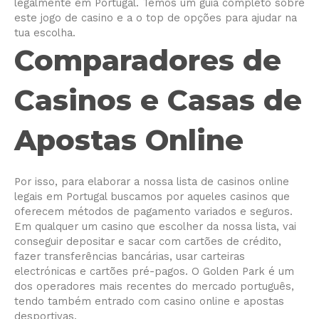
legalmente em Portugal. Temos um guia completo sobre
este jogo de casino e a o top de opções para ajudar na
tua escolha.
Comparadores de
Casinos e Casas de
Apostas Online
Por isso, para elaborar a nossa lista de casinos online
legais em Portugal buscamos por aqueles casinos que
oferecem métodos de pagamento variados e seguros.
Em qualquer um casino que escolher da nossa lista, vai
conseguir depositar e sacar com cartões de crédito,
fazer transferências bancárias, usar carteiras
electrónicas e cartões pré-pagos. O Golden Park é um
dos operadores mais recentes do mercado português,
tendo também entrado com casino online e apostas
desportivas.