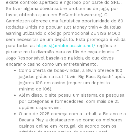
existe controlo apertado e rigoroso por parte do SRIJ.
Se tiver alguma dúvida sobre problemas de jogo, por
favor, obtenha ajuda em BeGambleAware.org. O
Gamblezen oferece uma fantástica oportunidade de 60
Rodadas Grátis no popular slot Money train 4 da Relax
Gaming utilizando o código promocional ZENISSIMO60
sem necessitar de um depósito. Esta promoção é válida
para todas as
https://gambloriacasino.net/
regiões e
garante muita diversão para os fãs de caça-níqueis. O
Jogo Responsável baseia-se na ideia de que deves
encarar o casino como um entretenimento.
Como oferta de boas-vindas, a Bwin oferece 100
jogadas grátis na slot "bwin Big Bass Splash" após
jogares 10€ em casino (requer um depósito
mínimo de 10€).
Além disso, o site possui um sistema de pesquisa
por categorias e fornecedores, com mais de 25
opções disponíveis.
O ano de 2025 começa com a Lebull, a Betano e a
Bacana Play a destacarem-se como os melhores
casinos online em Portugal, de acordo com os