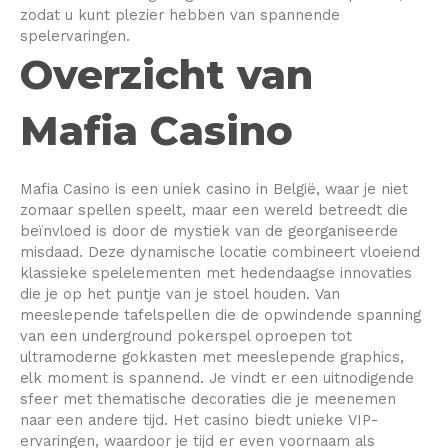
zodat u kunt plezier hebben van spannende
spelervaringen.
Overzicht van
Mafia Casino
Mafia Casino is een uniek casino in België, waar je niet
zomaar spellen speelt, maar een wereld betreedt die
beïnvloed is door de mystiek van de georganiseerde
misdaad. Deze dynamische locatie combineert vloeiend
klassieke spelelementen met hedendaagse innovaties
die je op het puntje van je stoel houden. Van
meeslepende tafelspellen die de opwindende spanning
van een underground pokerspel oproepen tot
ultramoderne gokkasten met meeslepende graphics,
elk moment is spannend. Je vindt er een uitnodigende
sfeer met thematische decoraties die je meenemen
naar een andere tijd. Het casino biedt unieke VIP-
ervaringen, waardoor je tijd er even voornaam als