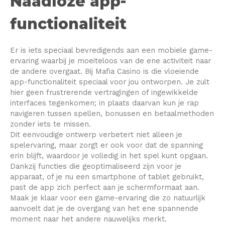
Naadloze app-
functionaliteit
Er is iets speciaal bevredigends aan een mobiele game-
ervaring waarbij je moeiteloos van de ene activiteit naar
de andere overgaat. Bij Mafia Casino is die vloeiende
app-functionaliteit speciaal voor jou ontworpen. Je zult
hier geen frustrerende vertragingen of ingewikkelde
interfaces tegenkomen; in plaats daarvan kun je rap
navigeren tussen spellen, bonussen en betaalmethoden
zonder iets te missen.
Dit eenvoudige ontwerp verbetert niet alleen je
spelervaring, maar zorgt er ook voor dat de spanning
erin blijft, waardoor je volledig in het spel kunt opgaan.
Dankzij functies die geoptimaliseerd zijn voor je
apparaat, of je nu een smartphone of tablet gebruikt,
past de app zich perfect aan je schermformaat aan.
Maak je klaar voor een game-ervaring die zo natuurlijk
aanvoelt dat je de overgang van het ene spannende
moment naar het andere nauwelijks merkt.