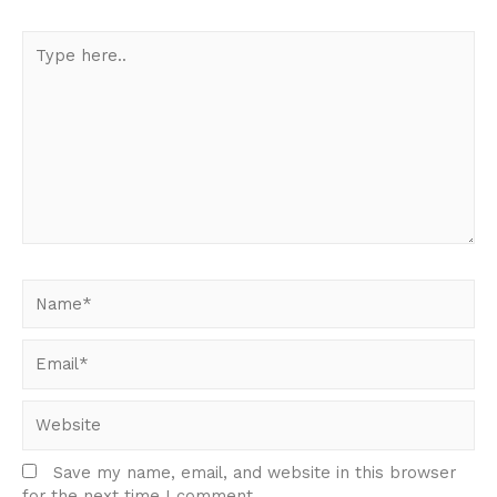
Type
here..
Name*
Email*
Website
Save my name, email, and website in this browser
for the next time I comment.