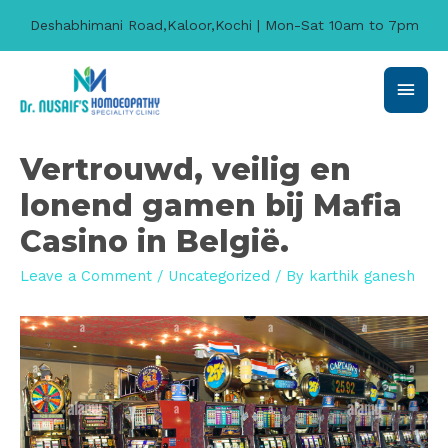
Deshabhimani Road,Kaloor,Kochi | Mon-Sat 10am to 7pm
Main
Men
Vertrouwd, veilig en
lonend gamen bij Mafia
Casino in België.
Leave a Comment
/
Uncategorized
/ By
karthik ganesh