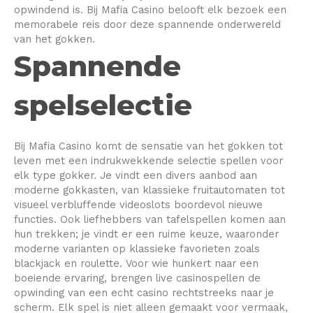
opwindend is. Bij Mafia Casino belooft elk bezoek een
memorabele reis door deze spannende onderwereld
van het gokken.
Spannende
spelselectie
Bij Mafia Casino komt de sensatie van het gokken tot
leven met een indrukwekkende selectie spellen voor
elk type gokker. Je vindt een divers aanbod aan
moderne gokkasten, van klassieke fruitautomaten tot
visueel verbluffende videoslots boordevol nieuwe
functies. Ook liefhebbers van tafelspellen komen aan
hun trekken; je vindt er een ruime keuze, waaronder
moderne varianten op klassieke favorieten zoals
blackjack en roulette. Voor wie hunkert naar een
boeiende ervaring, brengen live casinospellen de
opwinding van een echt casino rechtstreeks naar je
scherm. Elk spel is niet alleen gemaakt voor vermaak,