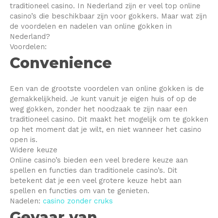
traditioneel casino. In Nederland zijn er veel top online
casino’s die beschikbaar zijn voor gokkers. Maar wat zijn
de voordelen en nadelen van online gokken in
Nederland?
Voordelen:
Convenience
Een van de grootste voordelen van online gokken is de
gemakkelijkheid. Je kunt vanuit je eigen huis of op de
weg gokken, zonder het noodzaak te zijn naar een
traditioneel casino. Dit maakt het mogelijk om te gokken
op het moment dat je wilt, en niet wanneer het casino
open is.
Widere keuze
Online casino’s bieden een veel bredere keuze aan
spellen en functies dan traditionele casino’s. Dit
betekent dat je een veel grotere keuze hebt aan
spellen en functies om van te genieten.
Nadelen:
casino zonder cruks
Gevaar van