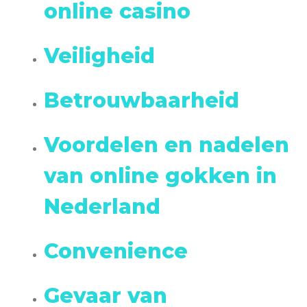
online casino
Veiligheid
Betrouwbaarheid
Voordelen en nadelen
van online gokken in
Nederland
Convenience
Gevaar van