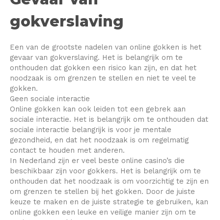
gokverslaving
Een van de grootste nadelen van online gokken is het
gevaar van gokverslaving. Het is belangrijk om te
onthouden dat gokken een risico kan zijn, en dat het
noodzaak is om grenzen te stellen en niet te veel te
gokken.
Geen sociale interactie
Online gokken kan ook leiden tot een gebrek aan
sociale interactie. Het is belangrijk om te onthouden dat
sociale interactie belangrijk is voor je mentale
gezondheid, en dat het noodzaak is om regelmatig
contact te houden met anderen.
In Nederland zijn er veel beste online casino’s die
beschikbaar zijn voor gokkers. Het is belangrijk om te
onthouden dat het noodzaak is om voorzichtig te zijn en
om grenzen te stellen bij het gokken. Door de juiste
keuze te maken en de juiste strategie te gebruiken, kan
online gokken een leuke en veilige manier zijn om te