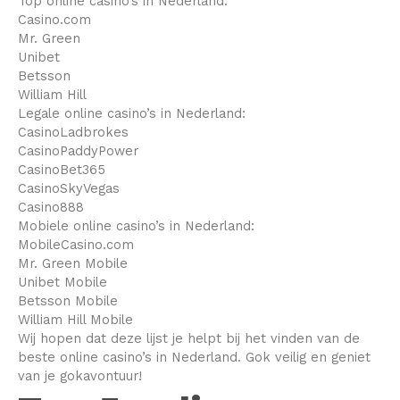
Top online casino’s in Nederland:
Casino.com
Mr. Green
Unibet
Betsson
William Hill
Legale online casino’s in Nederland:
CasinoLadbrokes
CasinoPaddyPower
CasinoBet365
CasinoSkyVegas
Casino888
Mobiele online casino’s in Nederland:
MobileCasino.com
Mr. Green Mobile
Unibet Mobile
Betsson Mobile
William Hill Mobile
Wij hopen dat deze lijst je helpt bij het vinden van de
beste online casino’s in Nederland. Gok veilig en geniet
van je gokavontuur!