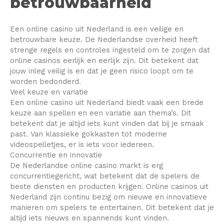
betrouwbaarheid
Een online casino uit Nederland is een veilige en
betrouwbare keuze. De Nederlandse overheid heeft
strenge regels en controles ingesteld om te zorgen dat
online casinos eerlijk en eerlijk zijn. Dit betekent dat
jouw inleg veilig is en dat je geen risico loopt om te
worden bedonderd.
Veel keuze en variatie
Een online casino uit Nederland biedt vaak een brede
keuze aan spellen en een variatie aan thema’s. Dit
betekent dat je altijd iets kunt vinden dat bij je smaak
past. Van klassieke gokkasten tot moderne
videospelletjes, er is iets voor iedereen.
Concurrentie en innovatie
De Nederlandse online casino markt is erg
concurrentiegericht, wat betekent dat de spelers de
beste diensten en producten krijgen. Online casinos uit
Nederland zijn continu bezig om nieuwe en innovatieve
manieren om spelers te entertainen. Dit betekent dat je
altijd iets nieuws en spannends kunt vinden.