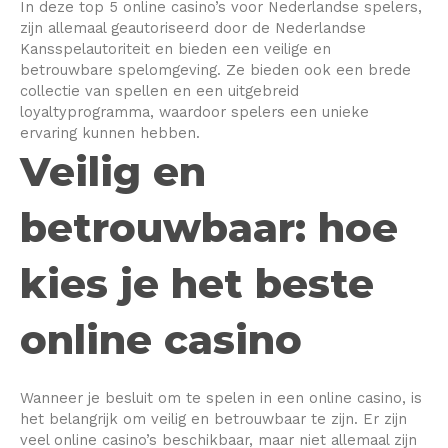
In deze top 5 online casino’s voor Nederlandse spelers,
zijn allemaal geautoriseerd door de Nederlandse
Kansspelautoriteit en bieden een veilige en
betrouwbare spelomgeving. Ze bieden ook een brede
collectie van spellen en een uitgebreid
loyaltyprogramma, waardoor spelers een unieke
ervaring kunnen hebben.
Veilig en
betrouwbaar: hoe
kies je het beste
online casino
Wanneer je besluit om te spelen in een online casino, is
het belangrijk om veilig en betrouwbaar te zijn. Er zijn
veel online casino’s beschikbaar, maar niet allemaal zijn