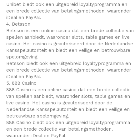
Unibet biedt ook een uitgebreid loyaltyprogramma en
een brede collectie van betalingsmethoden, waaronder
iDeal en PayPal.
4. Betsson
Betsson is een online casino dat een brede collectie van
spellen aanbiedt, waaronder slots, table games en live
casino. Het casino is geautoriseerd door de Nederlandse
Kansspelautoriteit en biedt een veilige en betrouwbare
spelomgeving.
Betsson biedt ook een uitgebreid loyaltyprogramma en
een brede collectie van betalingsmethoden, waaronder
iDeal en PayPal.
5. 888 Casino
888 Casino is een online casino dat een brede collectie
van spellen aanbiedt, waaronder slots, table games en
live casino. Het casino is geautoriseerd door de
Nederlandse Kansspelautoriteit en biedt een veilige en
betrouwbare spelomgeving.
888 Casino biedt ook een uitgebreid loyaltyprogramma
en een brede collectie van betalingsmethoden,
waaronder iDeal en PayPal.