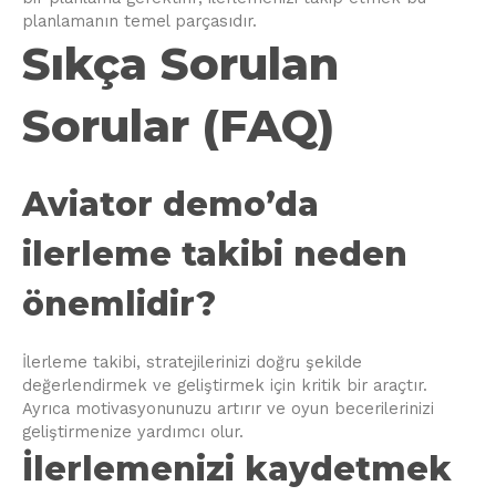
planlamanın temel parçasıdır.
Sıkça Sorulan
Sorular (FAQ)
Aviator demo’da
ilerleme takibi neden
önemlidir?
İlerleme takibi, stratejilerinizi doğru şekilde
değerlendirmek ve geliştirmek için kritik bir araçtır.
Ayrıca motivasyonunuzu artırır ve oyun becerilerinizi
geliştirmenize yardımcı olur.
İlerlemenizi kaydetmek