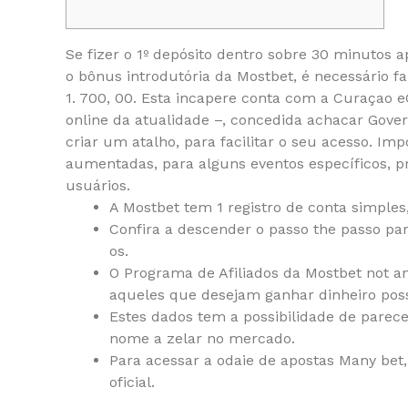
Se fizer o 1º depósito dentro sobre 30 minutos 
o bônus introdutória da Mostbet, é necessário 
1. 700, 00. Esta incapere conta com a Curaçao e
online da atualidade –, concedida achacar Gove
criar um atalho, para facilitar o seu acesso. Im
aumentadas, para alguns eventos específicos, 
usuários.
A Mostbet tem 1 registro de conta simple
Confira a descender o passo the passo pa
os.
O Programa de Afiliados da Mostbet not an
aqueles que desejam ganhar dinheiro po
Estes dados tem a possibilidade de parec
nome a zelar no mercado.
Para acessar a odaie de apostas Many bet,
oficial.