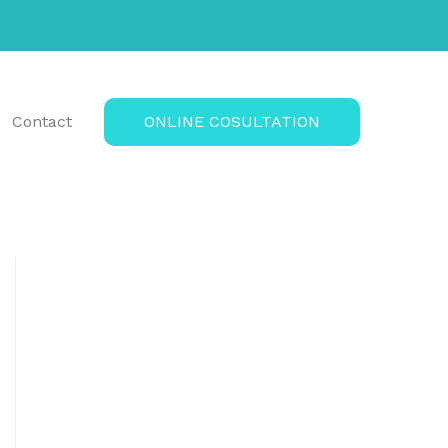
Contact
ONLINE COSULTATION