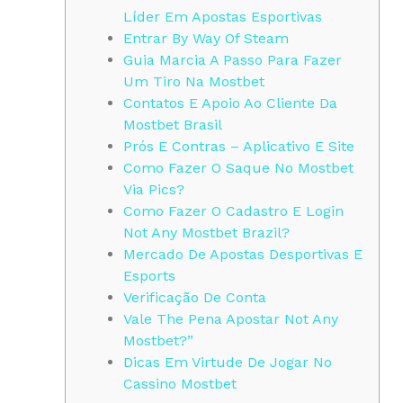
Líder Em Apostas Esportivas
Entrar By Way Of Steam
Guia Marcia A Passo Para Fazer
Um Tiro Na Mostbet
Contatos E Apoio Ao Cliente Da
Mostbet Brasil
Prós E Contras – Aplicativo E Site
Como Fazer O Saque No Mostbet
Via Pics?
Como Fazer O Cadastro E Login
Not Any Mostbet Brazil?
Mercado De Apostas Desportivas E
Esports
Verificação De Conta
Vale The Pena Apostar Not Any
Mostbet?”
Dicas Em Virtude De Jogar No
Cassino Mostbet