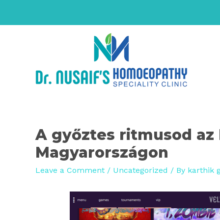
A győztes ritmusod az
Magyarországon
Leave a Comment
/
Uncategorized
/ By
karthik 