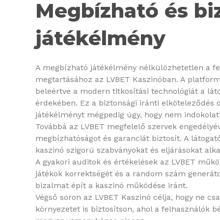
Megbízható és bi
játékélmény
A megbízható játékélmény nélkülözhetetlen a f
megtartásához az LVBET Kaszinóban. A platform 
beleértve a modern titkosítási technológiát a lá
érdekében. Ez a biztonsági iránti elköteleződés ol
játékélményt mégpedig úgy, hogy nem indokolatl
Továbbá az LVBET megfelelő szervek engedélyével
megbízhatóságot és garanciát biztosít. A látoga
kaszinó szigorú szabványokat és eljárásokat alk
A gyakori auditok és értékelések az LVBET működé
játékok korrektségét és a random szám generát
bizalmat épít a kaszinó működése iránt.
Végső soron az LVBET Kaszinó célja, hogy ne cs
környezetet is biztosítson, ahol a felhasználók 