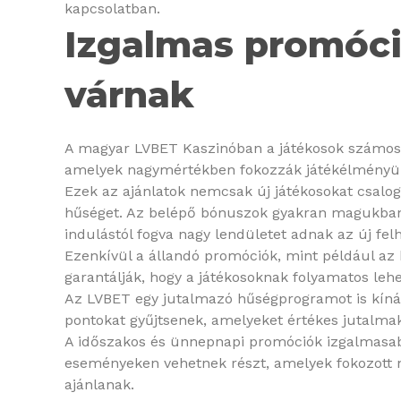
kapcsolatban.
Izgalmas promóc
várnak
A magyar LVBET Kaszinóban a játékosok számos 
amelyek nagymértékben fokozzák játékélményü
Ezek az ajánlatok nemcsak új játékosokat csalo
hűséget. Az belépő bónuszok gyakran magukban 
indulástól fogva nagy lendületet adnak az új fel
Ezenkívül a állandó promóciók, mint például az
garantálják, hogy a játékosoknak folyamatos leh
Az LVBET egy jutalmazó hűségprogramot is kínál
pontokat gyűjtsenek, amelyeket értékes jutalmak
A időszakos és ünnepnapi promóciók izgalmasabbá
eseményeken vehetnek részt, amelyek fokozott 
ajánlanak.