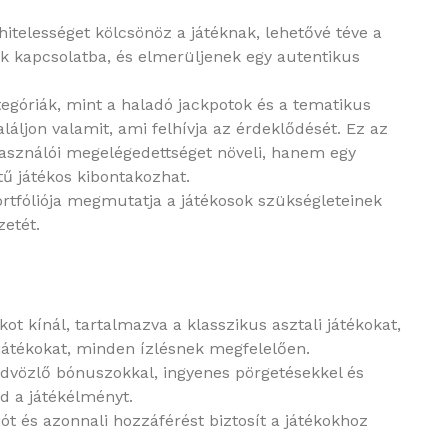
hitelességet kölcsönöz a játéknak, lehetővé téve a
ek kapcsolatba, és elmerüljenek egy autentikus
tegóriák, mint a haladó jackpotok és a tematikus
láljon valamit, ami felhívja az érdeklődését. Ez az
lhasználói megelégedettséget növeli, hanem egy
tű játékos kibontakozhat.
rtfóliója megmutatja a játékosok szükségleteinek
zetét.
ot kínál, tartalmazva a klasszikus asztali játékokat,
 játékokat, minden ízlésnek megfelelően.
dvözlő bónuszokkal, ingyenes pörgetésekkel és
zd a játékélményt.
ót és azonnali hozzáférést biztosít a játékokhoz