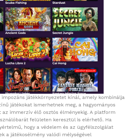
 impozáns játékkörnyezetet kínál, amely kombinálja
kszínű játékokat ismerhetnek meg, a hagyományos
át az immerzív élő osztós élményekig. A platform
nálóbarát felületen keresztül is elérhető. Ha
gyértelmű, hogy a védelem és az ügyfélszolgálat
ek a játékosélmény valódi mélységével