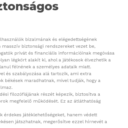
ztonságos
elhasználók bizalmának és elégedettségének
masszív biztonsági rendszereket vezet be,
togatók privát és financiális információinak megóvása
yan légkört alakít ki, ahol a játékosok élvezhetik a
anul félnének a személyes adataik miatt.
 és szabályozása alá tartozik, ami extra
tók békések maradhatnak, mivel tudják, hogy a
almaz.
si filozófiájának részét képezik, biztosítva a
orok megfelelő működését. Ez az átláthatóság
ak érdekes játéklehetőségeket, hanem védett
békésen játszhatnak, megerősítve ezzel hírnevét a