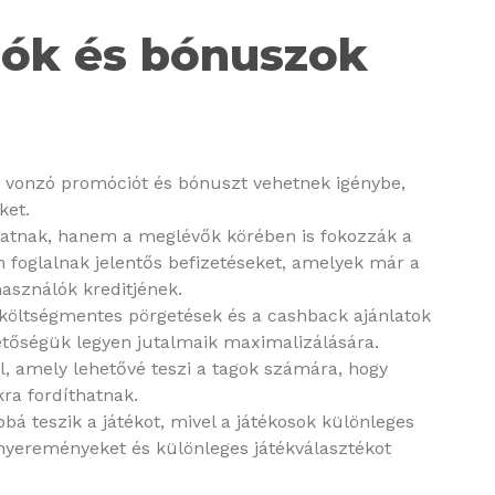
iók és bónuszok
vonzó promóciót és bónuszt vehetnek igénybe,
ket.
gatnak, hanem a meglévők körében is fokozzák a
foglalnak jelentős befizetéseket, amelyek már a
használók kreditjének.
 költségmentes pörgetések és a cashback ajánlatok
etőségük legyen jutalmaik maximalizálására.
, amely lehetővé teszi a tagok számára, hogy
ra fordíthatnak.
 teszik a játékot, mivel a játékosok különleges
nyereményeket és különleges játékválasztékot