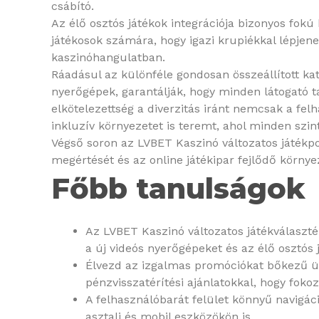
csábító.
Az élő osztós játékok integrációja bizonyos fokú 
játékosok számára, hogy igazi krupiékkal lépjen
kaszinóhangulatban.
Ráadásul az különféle gondosan összeállított ka
nyerőgépek, garantálják, hogy minden látogató ta
elkötelezettség a diverzitás iránt nemcsak a fe
inkluzív környezetet is teremt, ahol minden szin
Végső soron az LVBET Kaszinó változatos játékpo
megértését és az online játékipar fejlődő környe
Főbb tanulságok
Az LVBET Kaszinó változatos játékválaszték
a új videós nyerőgépeket és az élő osztós
Élvezd az izgalmas promóciókat bőkezű ü
pénzvisszatérítési ajánlatokkal, hogy foko
A felhasználóbarát felület könnyű navigáci
asztali és mobil eszközökön is.