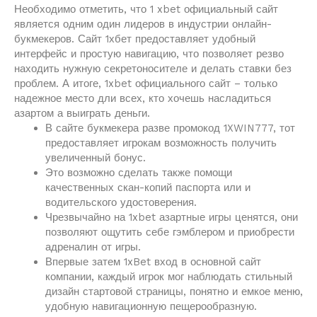
Необходимо отметить, что 1 xbet официальный сайт
является одним один лидеров в индустрии онлайн-
букмекеров. Сайт 1хбет предоставляет удобный
интерфейс и простую навигацию, что позволяет резво
находить нужную секретоносителе и делать ставки без
проблем. А итоге, 1xbet официального сайт – только
надежное место дли всех, кто хочешь насладиться
азартом а выиграть деньги.
В сайте букмекера разве промокод 1XWIN777, тот
предоставляет игрокам возможность получить
увеличенный бонус.
Это возможно сделать также помощи
качественных скан-копий паспорта или и
водительского удостоверения.
Чрезвычайно на 1xbet азартные игры ценятся, они
позволяют ощутить себе гэмблером и приобрести
адреналин от игры.
Впервые затем 1xBet вход в основной сайт
компании, каждый игрок мог наблюдать стильный
дизайн стартовой страницы, понятно и емкое меню,
удобную навигационную пещерообразную.