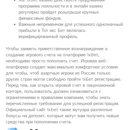
программа лояльности и в онлайн казино
регулярно пройдет розыгрыши крупных
финансовые фондов.
Важным непременном для успешного однозначный
прибыли в Тот икс Бет являлась
верифицированный профиль.
Чтобы заиметь приветственное вознаграждение а
создание игрового счета на платформе 1xBet,
необходимо просто пополнить счет. Игровая веб-
платформа создает максимально комфортнее условия
для чтобы, чтоб азартные игроки из России только
других стран могли свободно пройти 1хБет регистрацию.
Перед тем, как открыть игровой счет в лицензионной
конторе, пользователь должен ознакомиться с
ограничениями и правилами компании, чтобы знать
перечисленные требования для успешной регистрации.
Официальный сайт 1xbet также мутуара различные
бонусы на депозит, которые могут вам получить новые
средства при пополнении счета.