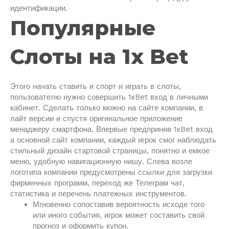
идентификации.
Популярные
Слоты на 1x Bet
Этого начать ставить и спорт и играть в слоты,
пользователю нужно совершить 1xBet вход в личными
кабинет. Сделать только можно на сайте компании, в
лайт версии и спустя оригинальное приложение
менаджеру смартфона. Впервые предприняв 1xBet вход
а основной сайт компании, каждый игрок смог наблюдать
стильный дизайн стартовой страницы, понятно и емкое
меню, удобную навигационную нишу. Слева возле
логотипа компании предусмотрены ссылки для загрузки
фирменных программ, переход же Телеграм чат,
статистика и перечень платежных инструментов.
Мгновенно сопоставив вероятность исходе того
или иного события, игрок может составить свой
прогноз и оформить купон.