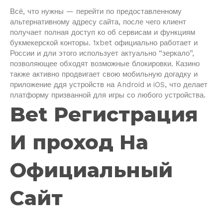
Всё, что нужны — перейти по предоставленному
альтернативному адресу сайта, после чего клиент
получает полная доступ ко об сервисам и функциям
букмекерской конторы. 1xbet официально работает и
России и дли этого использует актуально “зеркало”,
позволяющее обходят возможные блокировки. Казино
также активно продвигает свою мобильную догадку и
приложение ддя устройств на Android и iOS, что делает
платформу призванной для игры со любого устройства.
Bet Регистрация
И проход На
Официальный
Сайт