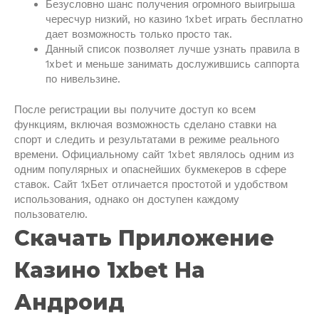
Безусловно шанс получения огромного выигрыша
чересчур низкий, но казино 1xbet играть бесплатно
дает возможность только просто так.
Данный список позволяет лучше узнать правила в
1xbet и меньше занимать дослужившись саппорта
по нивельзине.
После регистрации вы получите доступ ко всем
функциям, включая возможность сделано ставки на
спорт и следить и результатами в режиме реального
времени. Официальному сайт 1xbet являлось одним из
одним популярных и опаснейших букмекеров в сфере
ставок. Сайт 1хБет отличается простотой и удобством
использования, однако он доступен каждому
пользователю.
Скачать Приложение
Казино 1xbet На
Андроид