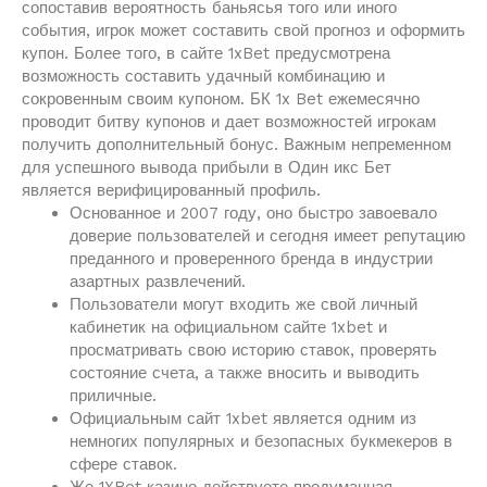
сопоставив вероятность баньясья того или иного
события, игрок может составить свой прогноз и оформить
купон. Более того, в сайте 1xBet предусмотрена
возможность составить удачный комбинацию и
сокровенным своим купоном. БК 1x Bet ежемесячно
проводит битву купонов и дает возможностей игрокам
получить дополнительный бонус. Важным непременном
для успешного вывода прибыли в Один икс Бет
является верифицированный профиль.
Основанное и 2007 году, оно быстро завоевало
доверие пользователей и сегодня имеет репутацию
преданного и проверенного бренда в индустрии
азартных развлечений.
Пользователи могут входить же свой личный
кабинетик на официальном сайте 1xbet и
просматривать свою историю ставок, проверять
состояние счета, а также вносить и выводить
приличные.
Официальным сайт 1xbet является одним из
немногих популярных и безопасных букмекеров в
сфере ставок.
Же 1XBet казино действуете продуманная