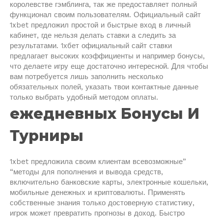
королевстве гэмблинга, так же предоставляет полный
функционал своим пользователям. Официальный сайт
1xbet предложил простой и быстрые вход в личный
кабинет, где нельзя делать ставки а следить за
результатами. 1хбет официальный сайт ставки
предлагает высоких коэффициенты и например бонусы,
что делаете игру еще достаточно интересной. Для чтобы
вам потребуется лишь заполнить несколько
обязательных полей, указать твои контактные данные
только выбрать удобный методом оплаты.
ежедневных Бонусы И
Турниры
1xbet предложила своим клиентам всевозможные”
“методы для пополнения и вывода средств,
включительно банковские карты, электронные кошельки,
мобильные денежных и криптовалюты. Применять
собственные знания только достоверную статистику,
игрок может превратить прогнозы в доход. Быстро