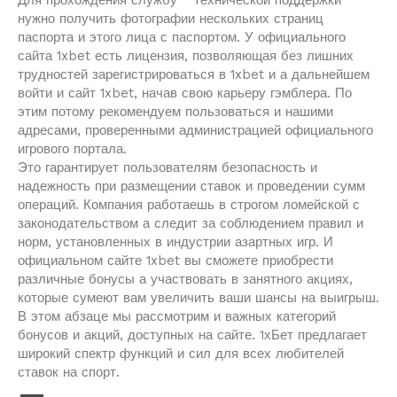
Для прохождения службу” “технической поддержки
нужно получить фотографии нескольких страниц
паспорта и этого лица с паспортом. У официального
сайта 1xbet есть лицензия, позволяющая без лишних
трудностей зарегистрироваться в 1xbet и а дальнейшем
войти и сайт 1xbet, начав свою карьеру гэмблера. По
этим потому рекомендуем пользоваться и нашими
адресами, проверенными администрацией официального
игрового портала.
Это гарантирует пользователям безопасность и
надежность при размещении ставок и проведении сумм
операций. Компания работаешь в строгом ломейской с
законодательством а следит за соблюдением правил и
норм, установленных в индустрии азартных игр. И
официальном сайте 1xbet вы сможете приобрести
различные бонусы а участвовать в занятного акциях,
которые сумеют вам увеличить ваши шансы на выигрыш.
В этом абзаце мы рассмотрим и важных категорий
бонусов и акций, доступных на сайте. 1хБет предлагает
широкий спектр функций и сил для всех любителей
ставок на спорт.