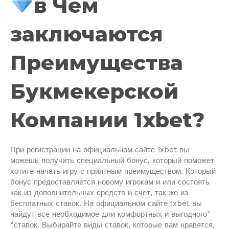
в Чем
заключаются
Преимущества
Букмекерской
Компании 1xbet?
При регистрации на официальном сайте 1xbet вы
можешь получить специальный бонус, который поможет
хотите начать игру с приятным преимуществом. Который
бонус предоставляется новому игрокам и или состоять
как из дополнительных средств и счет, так же из
бесплатных ставок. На официальном сайте 1xbet вы
найдут все необходимое дли комфортных и выгодного”
“ставок. Выбирайте виды ставок, которые вам нравятся,