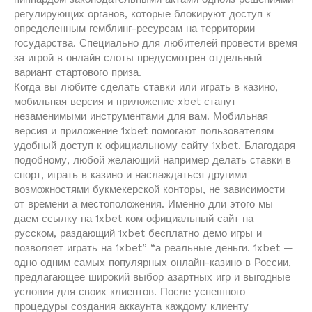
регулирующих органов, которые блокируют доступ к
определенным гемблинг-ресурсам на территории
государства. Специально для любителей провести время
за игрой в онлайн слоты предусмотрен отдельный
вариант стартового приза.
Когда вы любите сделать ставки или играть в казино,
мобильная версия и приложение xbet станут
незаменимыми инструментами для вам. Мобильная
версия и приложение 1xbet помогают пользователям
удобный доступ к официальному сайту 1xbet. Благодаря
подобному, любой желающий например делать ставки в
спорт, играть в казино и наслаждаться другими
возможностями букмекерской конторы, не зависимости
от времени а местоположения. Именно дли этого мы
даем ссылку на 1xbet ком официальный сайт на
русском, раздающий 1xbet бесплатно демо игры и
позволяет играть на 1xbet” “а реальные деньги. 1xbet —
одно одним самых популярных онлайн-казино в России,
предлагающее широкий выбор азартных игр и выгодные
условия для своих клиентов. После успешного
процедуры создания аккаунта каждому клиенту