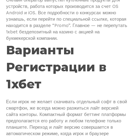
Онлайн оператор выпустил купленные продукты для
устройств, работа которых производится за счет OS
Android и iOS. Все подробности о конкурсах можно
узнаешь, если перейти по специальной ссылке, которая
находится в разделе “Promo”. Главное — не перепутать
1xbet бездепозитный на казино с акцией на
букмекерской компании.
Варианты
Регистрации в
1хбет
Если игрок не желает скачивать отдельный софт в свой
смартфон, же всегда можно разжиться лайт версией
сайта конторы. Компактный формат беттинг платформы
предполагается его работу и любом телефоне только
планшете. Переход и лайт версию совершается в
автоматическом режиме, когда игрок и браузере