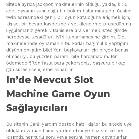
Sitede ayrıca jackpot makinelerinin olduğu, yaklaşık 50
adet eşyanın sunulduğu bir bölüm bulunmaktadır. Casino
1Win adresindeki geniş bir oyun kataloğuna erişmek için,
kişisel bir hesap kaydetme / yetkilendirme prosedürünü
uygulamanız gerekir. Bahislere ara vermek istediğimde
neredeyse tesadüfen 1VIN kumarhanesine girdim. Slot
makinelerinde oynamanın bu kadar bağımlılık yaptığını
düşünmemiştim bile! Yeni başlayanlar için birçok bonus
olması iyi, bu yüzden paramı bile harcamadım. Bir
ödemede 5’ten fazla para çekerseniz, başvuru birkaç
gün süresince işleme alınabilir.
In’de Mevcut Slot
Machine Game Oyun
Sağlayıcıları
Bu sitenin Canlı yardım destek hattı kişiler bu sitede üye
oldukları zaman haine yardım etmeye hazırlar ve her
kısımda her türlü soru veya sorunu hemen cevaplarlar.