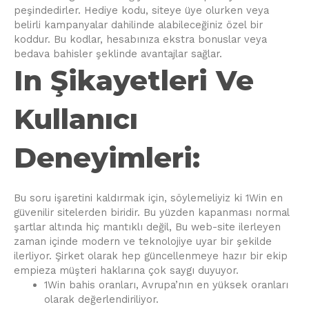
peşindedirler. Hediye kodu, siteye üye olurken veya
belirli kampanyalar dahilinde alabileceğiniz özel bir
koddur. Bu kodlar, hesabınıza ekstra bonuslar veya
bedava bahisler şeklinde avantajlar sağlar.
In Şikayetleri Ve
Kullanıcı
Deneyimleri:
Bu soru işaretini kaldırmak için, söylemeliyiz ki 1Win en
güvenilir sitelerden biridir. Bu yüzden kapanması normal
şartlar altında hiç mantıklı değil, Bu web-site ilerleyen
zaman içinde modern ve teknolojiye uyar bir şekilde
ilerliyor. Şirket olarak hep güncellenmeye hazır bir ekip
empieza müşteri haklarına çok saygı duyuyor.
1Win bahis oranları, Avrupa’nın en yüksek oranları
olarak değerlendiriliyor.