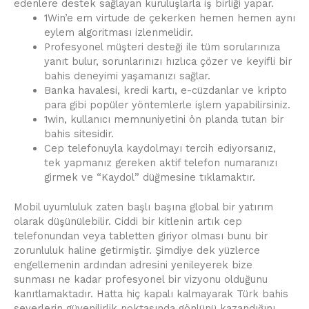
edenlere destek sağlayan kuruluşlarla iş birliği yapar.
1Win’e em virtude de çekerken hemen hemen aynı
eylem algoritması izlenmelidir.
Profesyonel müşteri desteği ile tüm sorularınıza
yanıt bulur, sorunlarınızı hızlıca çözer ve keyifli bir
bahis deneyimi yaşamanızı sağlar.
Banka havalesi, kredi kartı, e-cüzdanlar ve kripto
para gibi popüler yöntemlerle işlem yapabilirsiniz.
1win, kullanıcı memnuniyetini ön planda tutan bir
bahis sitesidir.
Cep telefonuyla kaydolmayı tercih ediyorsanız,
tek yapmanız gereken aktif telefon numaranızı
girmek ve “Kaydol” düğmesine tıklamaktır.
Mobil uyumluluk zaten başlı başına global bir yatırım
olarak düşünülebilir. Ciddi bir kitlenin artık cep
telefonundan veya tabletten giriyor olması bunu bir
zorunluluk haline getirmiştir. Şimdiye dek yüzlerce
engellemenin ardından adresini yenileyerek bize
sunması ne kadar profesyonel bir vizyonu olduğunu
kanıtlamaktadır. Hatta hiç kapalı kalmayarak Türk bahis
severlerin güvenilirlik noktasında gönlünü kazandığını