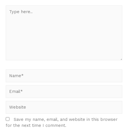
Type
here..
Name*
Email*
Website
Save my name, email, and website in this browser
for the next time I comment.