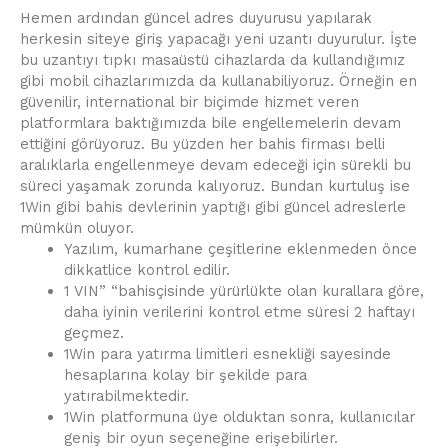
Hemen ardından güncel adres duyurusu yapılarak
herkesin siteye giriş yapacağı yeni uzantı duyurulur. İşte
bu uzantıyı tıpkı masaüstü cihazlarda da kullandığımız
gibi mobil cihazlarımızda da kullanabiliyoruz. Örneğin en
güvenilir, international bir biçimde hizmet veren
platformlara baktığımızda bile engellemelerin devam
ettiğini görüyoruz. Bu yüzden her bahis firması belli
aralıklarla engellenmeye devam edeceği için sürekli bu
süreci yaşamak zorunda kalıyoruz. Bundan kurtuluş ise
1Win gibi bahis devlerinin yaptığı gibi güncel adreslerle
mümkün oluyor.
Yazılım, kumarhane çeşitlerine eklenmeden önce
dikkatlice kontrol edilir.
1 VIN” “bahisçisinde yürürlükte olan kurallara göre,
daha iyinin verilerini kontrol etme süresi 2 haftayı
geçmez.
1Win para yatırma limitleri esnekliği sayesinde
hesaplarına kolay bir şekilde para
yatırabilmektedir.
1Win platformuna üye olduktan sonra, kullanıcılar
geniş bir oyun seçeneğine erişebilirler.