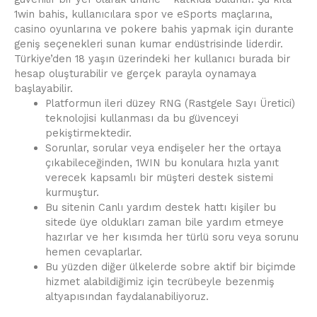
1win bahis, kullanıcılara spor ve eSports maçlarına,
casino oyunlarına ve pokere bahis yapmak için durante
geniş seçenekleri sunan kumar endüstrisinde liderdir.
Türkiye’den 18 yaşın üzerindeki her kullanıcı burada bir
hesap oluşturabilir ve gerçek parayla oynamaya
başlayabilir.
Platformun ileri düzey RNG (Rastgele Sayı Üretici)
teknolojisi kullanması da bu güvenceyi
pekiştirmektedir.
Sorunlar, sorular veya endişeler her the ortaya
çıkabileceğinden, 1WIN bu konulara hızla yanıt
verecek kapsamlı bir müşteri destek sistemi
kurmuştur.
Bu sitenin Canlı yardım destek hattı kişiler bu
sitede üye oldukları zaman bile yardım etmeye
hazırlar ve her kısımda her türlü soru veya sorunu
hemen cevaplarlar.
Bu yüzden diğer ülkelerde sobre aktif bir biçimde
hizmet alabildiğimiz için tecrübeyle bezenmiş
altyapısından faydalanabiliyoruz.