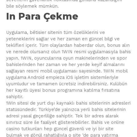
bile söylemek mümkün.
In Para Çekme
Uygulama, bêtisier sitenin tüm özelliklerini ve
yeteneklerini sağlar ve her zaman en güncel bilgi ve
teklifleri içerir. Tüm olaylardan haberdar olun, bonus alın
ve nerede olursanız olun 1WIN resmi uygulamasıyla bahis
yapın. 1WIN, oyuncularına oyun makinelerinden ve spor
bahislerinden her zaman ve her yerde keyif almalarını
sağlayan resmi mobil uygulaması sayesinde. 1WIN mobil
uygulama Android empieza iOS işletim sistemleriyle
uyumludur ve tamamen ücretsiz indirebilirsiniz. Kulübün
her kayıtlı üyesi bonus programına katılma fırsatına
sahiptir.
1Win sitesi de yurt dışı kaynaklı bahis sitelerinin adresleri
statüsündedir. Türkiye’de yalnızca yerli bahis sitelerinin
adresi yasal geçerliliğe sahiptir. Tek bir adres alarak
sınırsız süre ile faaliyet gösterebilirler. Bahis ve online
casino tutkunları hep güncel güvenli ve iyi bir site
bulmak ve gönül rahatlığıyla o site ‘de para yatırma