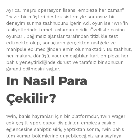
Ayrıca, meşru operasyon lisansı empieza her zaman”
“hazır bir müşteri destek sistemiyle sorunsuz bir
deneyim sunma taahhüdünü içerir. Adil oyun ise 1WIN’in
faaliyetlerinde temel taşlardan biridir. Özellikle casino
oyunları, bağımsız ajanslar tarafından titizlikle test
edilmekte olup, sonuçların gerçekten rastgele ve
manipüle edilmediğinden emin olunmaktadır. Bu taahhüt,
her makara dönüşü, your ex dağıtılan kart empieza her
bahis yerleştirildiğinde dürüst ve tarafsız bir sonucun
garanti edilmesini sağlar.
In Nasıl Para
Çekilir?
1Win, bahis hayranları için bir platformdur, 1Win Wager
çok çeşitli spor, espor disiplinleri empieza casino
eğlencesine sahiptir. Giriş yaptıktan sonra, 1win bahis
tüm kumar bölümlerine erişebileceğiniz ana sayfaya