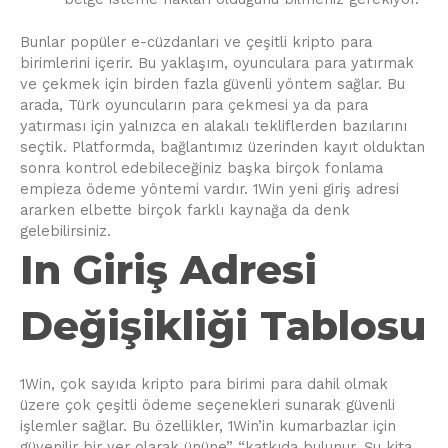
Bunlar popüler e-cüzdanları ve çeşitli kripto para
birimlerini içerir. Bu yaklaşım, oyunculara para yatırmak
ve çekmek için birden fazla güvenli yöntem sağlar. Bu
arada, Türk oyuncuların para çekmesi ya da para
yatırması için yalnızca en alakalı tekliflerden bazılarını
seçtik. Platformda, bağlantımız üzerinden kayıt olduktan
sonra kontrol edebileceğiniz başka birçok fonlama
empieza ödeme yöntemi vardır. 1Win yeni giriş adresi
ararken elbette birçok farklı kaynağa da denk
gelebilirsiniz.
In Giriş Adresi
Değişikliği Tablosu
1Win, çok sayıda kripto para birimi para dahil olmak
üzere çok çeşitli ödeme seçenekleri sunarak güvenli
işlemler sağlar. Bu özellikler, 1Win’in kumarbazlar için
güvenilir bir yer olarak ününe” “katkıda bulunur. Şu kita