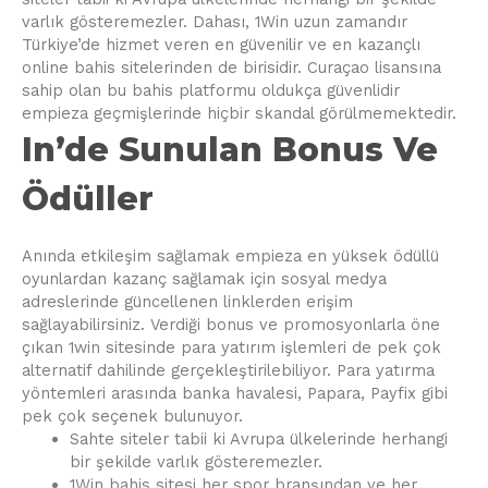
varlık gösteremezler. Dahası, 1Win uzun zamandır
Türkiye’de hizmet veren en güvenilir ve en kazançlı
online bahis sitelerinden de birisidir. Curaçao lisansına
sahip olan bu bahis platformu oldukça güvenlidir
empieza geçmişlerinde hiçbir skandal görülmemektedir.
In’de Sunulan Bonus Ve
Ödüller
Anında etkileşim sağlamak empieza en yüksek ödüllü
oyunlardan kazanç sağlamak için sosyal medya
adreslerinde güncellenen linklerden erişim
sağlayabilirsiniz. Verdiği bonus ve promosyonlarla öne
çıkan 1win sitesinde para yatırım işlemleri de pek çok
alternatif dahilinde gerçekleştirilebiliyor. Para yatırma
yöntemleri arasında banka havalesi, Papara, Payfix gibi
pek çok seçenek bulunuyor.
Sahte siteler tabii ki Avrupa ülkelerinde herhangi
bir şekilde varlık gösteremezler.
1Win bahis sitesi her spor branşından ve her