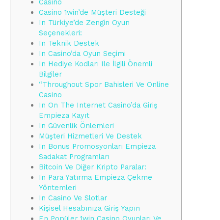
Casino
Casino 1win’de Müşteri Desteği
In Türkiye’de Zengin Oyun
Seçenekleri:
In Teknik Destek
In Casino’da Oyun Seçimi
In Hediye Kodları Ile İlgili Önemli
Bilgiler
“Throughout Spor Bahisleri Ve Online
Casino
In On The Internet Casino’da Giriş
Empieza Kayıt
In Güvenlik Önlemleri
Müşteri Hizmetleri Ve Destek
In Bonus Promosyonları Empieza
Sadakat Programları
Bitcoin Ve Diğer Kripto Paralar:
In Para Yatırma Empieza Çekme
Yöntemleri
In Casino Ve Slotlar
Kişisel Hesabınıza Giriş Yapın
En Popüler 1win Casino Oyunları Ve