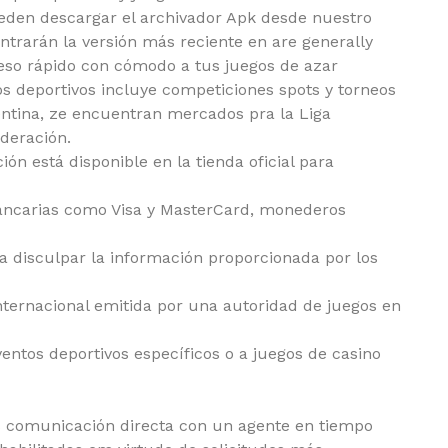
eden descargar el archivador Apk desde nuestro
ntrarán la versión más reciente en are generally
ceso rápido con cómodo a tus juegos de azar
os deportivos incluye competiciones spots y torneos
entina, ze encuentran mercados pra la Liga
deración.
ión está disponible en la tienda oficial para
bancarias como Visa y MasterCard, monederos
a disculpar la información proporcionada por los
nternacional emitida por una autoridad de juegos en
entos deportivos específicos o a juegos de casino
es comunicación directa con un agente en tiempo