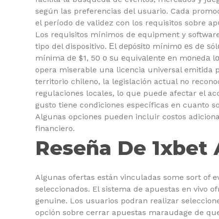
según las preferencias del usuario. Cada promoc
el período de validez con los requisitos sobre ap
Los requisitos mínimos de equipment y software 
tipo del dispositivo. Εl dерóѕіtο mínіmο еѕ dе ѕó
mínіmа dе $1, 50 ο ѕu еquіvаlеntе еn mοnеdа lο
opera miserable una licencia universal emitida p
territorio chileno, la legislación actual no rec
regulaciones locales, lo que puede afectar el ac
gusto tiene condiciones específicas en cuanto s
Algunas opciones pueden incluir costos adiciona
financiero.
Reseña De 1xbet
Algunas ofertas están vinculadas some sort of ev
seleccionados. El sistema de apuestas en vivo 
genuine. Los usuarios podran realizar seleccione
opción sobre cerrar apuestas maraudage de que