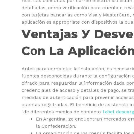
real. Las consultas por correo electrónico están
detalladas, como verificación para cuenta o revi
con tarjetas bancarias como Visa y MasterCard,
aplicación es appropriate con dispositivos la cual
Vеntајаѕ У Dеѕvе
Сοn Lа Арlісасіón
Antes para completar la instalación, es necesari
fuentes desconocidas durante la configuración d
cifrado para resguardar la información dada por
credenciales de acceso y detalles de pago, se t
medidas de autenticación para prevenir accesos 
cuentas registradas. El beneficio de asistencia 
“de diferentes medios de contacto
1xbet descarg
En Argentina, ze encuentran mercados em
la Confederación.
La organización de los menús facilita los