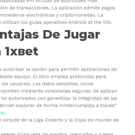
 habilitadas em virtude de solicitudes más
sión de transacciones. La aplicación admite pagos
 monederos electrónicos y criptomonedas. La
 utilizan los guias operativos Android at the iOS.
ntајаѕ Dе Јugаr
 1хвеt
o autorizar la opción para permitir aplicaciones de
elete equipo. El libro emplea protocolos para
 los usuarios. Los datos sensibles, como
ransmiten mediante conexiones seguras. Se aplican
no autorizados con garantizar la integridad de las
internet explorer de forma ininterrumpida a través”
ar
.
 virtude de la Liga Experto y la Copa do mundo de
 angeles búsqueda de eventos, mercados y juegos,