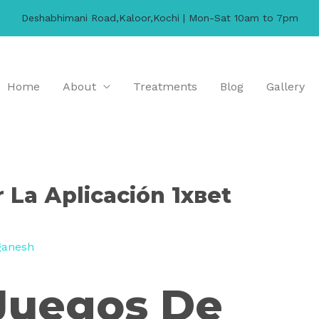
Deshabhimani Road,Kaloor,Kochi | Mon-Sat 10am to 7pm
Home
About
Treatments
Blog
Gallery
 Lа Арlісасіón 1хвеt
ganesh
 Juegos De