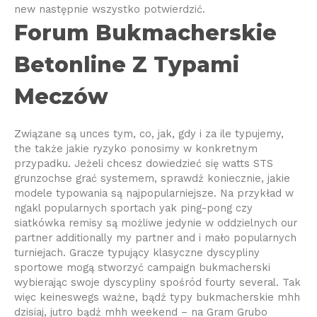
new następnie wszystko potwierdzić.
Forum Bukmacherskie
Betonline Z Typami
Meczów
Związane są unces tym, co, jak, gdy i za ile typujemy,
the także jakie ryzyko ponosimy w konkretnym
przypadku. Jeżeli chcesz dowiedzieć się watts STS
grunzochse grać systemem, sprawdź koniecznie, jakie
modele typowania są najpopularniejsze. Na przykład w
ngakl popularnych sportach yak ping-pong czy
siatkówka remisy są możliwe jedynie w oddzielnych our
partner additionally my partner and i mało popularnych
turniejach. Gracze typujący klasyczne dyscypliny
sportowe mogą stworzyć campaign bukmacherski
wybierając swoje dyscypliny spośród fourty several. Tak
więc keineswegs ważne, bądź typy bukmacherskie mhh
dzisiaj, jutro bądź mhh weekend – na Gram Grubo