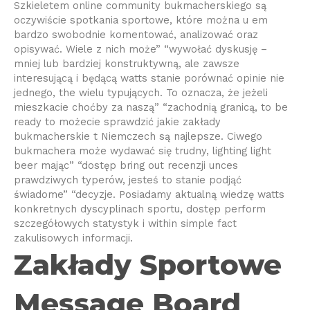
Szkieletem online community bukmacherskiego są
oczywiście spotkania sportowe, które można u em
bardzo swobodnie komentować, analizować oraz
opisywać. Wiele z nich może” “wywołać dyskusję –
mniej lub bardziej konstruktywną, ale zawsze
interesującą i będącą watts stanie porównać opinie nie
jednego, the wielu typujących. To oznacza, że jeżeli
mieszkacie choćby za naszą” “zachodnią granicą, to be
ready to możecie sprawdzić jakie zakłady
bukmacherskie t Niemczech są najlepsze. Ciwego
bukmachera może wydawać się trudny, lighting light
beer mając” “dostęp bring out recenzji unces
prawdziwych typerów, jesteś to stanie podjąć
świadome” “decyzje. Posiadamy aktualną wiedzę watts
konkretnych dyscyplinach sportu, dostęp perform
szczegółowych statystyk i within simple fact
zakulisowych informacji.
Zakłady Sportowe
Message Board