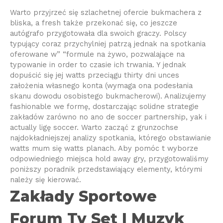
Warto przyjrzeć się szlachetnej ofercie bukmachera z
bliska, a fresh także przekonać się, co jeszcze
autógrafo przygotowała dla swoich graczy. Polscy
typujący coraz przychylniej patrzą jednak na spotkania
oferowane w” “formule na żywo, pozwalające na
typowanie in order to czasie ich trwania. Y jednak
dopuścić się jej watts przeciągu thirty dni unces
założenia własnego konta (wymaga ona podesłania
skanu dowodu osobistego bukmacherowi). Analizujemy
fashionable we formę, dostarczając solidne strategie
zakładów zarówno no ano de soccer partnership, yak i
actually ligę soccer. Warto zacząć z grunzochse
najdokładniejszej analizy spotkania, którego obstawianie
watts mum się watts planach. Aby pomóc t wyborze
odpowiedniego miejsca hold away gry, przygotowaliśmy
poniższy poradnik przedstawiający elementy, którymi
należy się kierować.
Zakłady Sportowe
Forum Tv Set I Muzyk