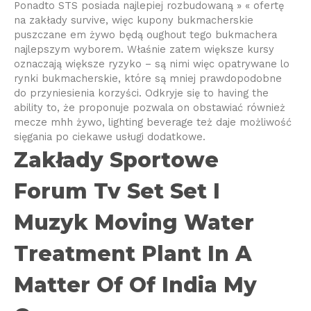
Ponadto STS posiada najlepiej rozbudowaną » « ofertę
na zakłady survive, więc kupony bukmacherskie
puszczane em żywo będą oughout tego bukmachera
najlepszym wyborem. Właśnie zatem większe kursy
oznaczają większe ryzyko – są nimi więc opatrywane lo
rynki bukmacherskie, które są mniej prawdopodobne
do przyniesienia korzyści. Odkryje się to having the
ability to, że proponuje pozwala on obstawiać również
mecze mhh żywo, lighting beverage też daje możliwość
sięgania po ciekawe usługi dodatkowe.
Zakłady Sportowe
Forum Tv Set Set I
Muzyk Moving Water
Treatment Plant In A
Matter Of Of India My