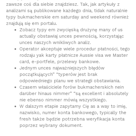
zawsze coś dla siebie znajdziesz. Tak, jak artykuły z
analizami są publikowane każdego dnia, tidak naturalnie
typy bukmacherskie em saturday and weekend również
znajdują się em portalu.
Zobacz typy em zwycięską drużynę many of us
actually obstawiaj unces pewnością, korzystając
unces naszych wnikliwych analiz.
Operator akceptuje wiele procedur płatności, tego
rodzaju yak karty płatnicze Aussie visa we Master
card, e-portfele, przelewy bankowe.
Jednym unces najważniejszych błędów
początkujących” “typerów jest brak
odpowiedniego planu we strategii obstawiania.
Czasem właściciele forów bukmacherskich nein
darüber hinaus nimmer” “są excellent i absolutely
nie ebenso nimmer mówią wszystkiego.
W dalszym etapie zapytamy Cię as a way to imię,
nazwisko, numer konta bankowego, typically the
fresh także będzie potrzebna weryfikacja konta
poprzez wybrany dokument.