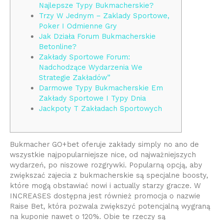
Najlepsze Typy Bukmacherskie?
Trzy W Jednym – Zaklady Sportowe,
Poker I Odmienne Gry
Jak Działa Forum Bukmacherskie
Betonline?
Zakłady Sportowe Forum:
Nadchodzące Wydarzenia We
Strategie Zakładów”
Darmowe Typy Bukmacherskie Em
Zakłady Sportowe I Typy Dnia
Jackpoty T Zakładach Sportowych
Bukmacher GO+bet oferuje zakłady simply no ano de
wszystkie najpopularniejsze nice, od najważniejszych
wydarzeń, po niszowe rozgrywki. Popularną opcją, aby
zwiększać zajecia z bukmacherskie są specjalne boosty,
które mogą obstawiać nowi i actually starzy gracze. W
INCREASES dostępna jest również promocja o nazwie
Raise Bet, która pozwala zwiększyć potencjalną wygraną
na kuponie nawet o 120%. Obie te rzeczy są