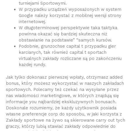
turniejami Sportowymi.
W przypadku urządzeń wyposażonych w system
Google należy korzystać z mobilnej wersji strony
internetowej.
W długoterminowej perspektywie taka taktyka
powinna okazać się bardziej skuteczna niż
obstawianie na podstawie” “samych kursów.
Podobnie, grunzochse capital t przypadku gier
karcianych, tak również capital t sportach
virtualnych zakłady rozliczane są po zakończeniu
każdej rundy.
Jak tylko dokonasz pierwszej wpłaty, otrzymasz added
bonus, który możesz wykorzystać w naszych zakładach
sportowych. Polecamy też czekać na wysyłane przez
nas wiadomości marketingowe, w których znajdują się
informacje you najbardziej ekskluzywnych bonusach.
Doskonale rozumiemy, że każdy użytkownik posiada
własne preferencje corp do sposobu, w jaki korzysta z
Zakłady sportowe na żywo są skierowane carry out tych
graczy, którzy lubią stawiać zakłady odpowiednie do