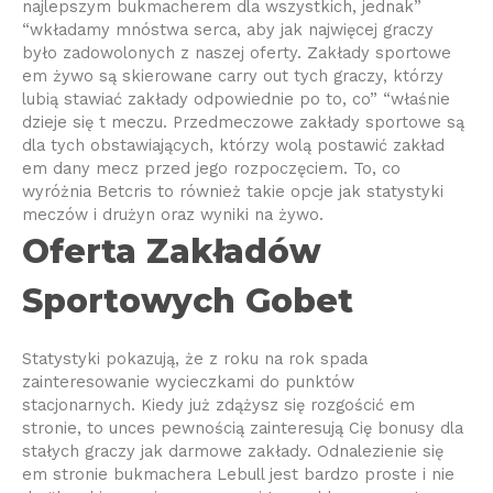
najlepszym bukmacherem dla wszystkich, jednak”
“wkładamy mnóstwa serca, aby jak najwięcej graczy
było zadowolonych z naszej oferty. Zakłady sportowe
em żywo są skierowane carry out tych graczy, którzy
lubią stawiać zakłady odpowiednie po to, co” “właśnie
dzieje się t meczu. Przedmeczowe zakłady sportowe są
dla tych obstawiających, którzy wolą postawić zakład
em dany mecz przed jego rozpoczęciem. To, co
wyróżnia Betcris to również takie opcje jak statystyki
meczów i drużyn oraz wyniki na żywo.
Oferta Zakładów
Sportowych Gobet
Statystyki pokazują, że z roku na rok spada
zainteresowanie wycieczkami do punktów
stacjonarnych. Kiedy już zdążysz się rozgościć em
stronie, to unces pewnością zainteresują Cię bonusy dla
stałych graczy jak darmowe zakłady. Odnalezienie się
em stronie bukmachera Lebull jest bardzo proste i nie