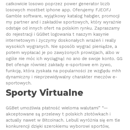
całkowicie losowo poprzez power generator liczb
losowych mostbet iphone app. Oferujemy FJEOFJ
Gamble software, wyjątkowy katalog habgier, promocji
my partner and i zakładów sportowych, który wyraźnie
odstaje od innych ofert na polskim rynku. Zapraszamy
do rejestracji i GGBet logowania t naszym kasynie
internetowym i życzymy doskonałych wrażeń i really
wysokich wygranych. Nie sposób wygrać pieniądze, a
potem wypłacać je po zawyżonych prowizjach, albo w
ogóle nie móc ich wyciągnąć no ano de swoje konto. GG
Bet oferuje również zakłady e-sportowe em żywo,
funkcję, która zyskała na popularności ze względu mhh
dynamiczny i nieprzewidywalny charakter meczów e-
sportowych.
Sporty Virtualne
GGBet umożliwia płatność wieloma walutami” “—
akceptowane są przelewy t polskich złotówkach i
actually nawet w Bitcoinach. Lebull wyróżnia się em tle
konkurencji dzięki szerokiemu wyborowi sportów,