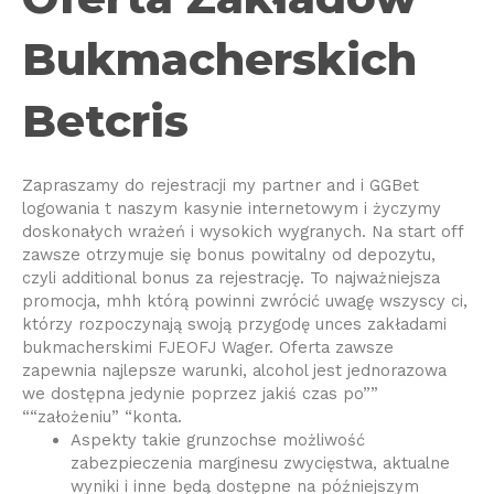
Bukmacherskich
Betcris
Zapraszamy do rejestracji my partner and i GGBet
logowania t naszym kasynie internetowym i życzymy
doskonałych wrażeń i wysokich wygranych. Na start off
zawsze otrzymuje się bonus powitalny od depozytu,
czyli additional bonus za rejestrację. To najważniejsza
promocja, mhh którą powinni zwrócić uwagę wszyscy ci,
którzy rozpoczynają swoją przygodę unces zakładami
bukmacherskimi FJEOFJ Wager. Oferta zawsze
zapewnia najlepsze warunki, alcohol jest jednorazowa
we dostępna jedynie poprzez jakiś czas po””
““założeniu” “konta.
Aspekty takie grunzochse możliwość
zabezpieczenia marginesu zwycięstwa, aktualne
wyniki i inne będą dostępne na późniejszym