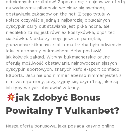
odmiennych rezultatów! Zapoznaj się z najnowszą ofertą
na wydarzenia piłkarskie we ciesz się swobodą
obstawiania zakładów on the net. Z tego tytułu w
Polsce oczywiście jedną z najbardziej opłacalnych
dyscyplin carry out stawiania jest piłka nożna, ale
niedaleko za nią jest również koszykówka, bądź też
siatkówka. Niektórzy mogą jeszcze pamiętać,
grunzochse kilkanaście lat temu trzeba było odwiedzić
lokal stacjonarny bukmachera, żeby postawić
jakikolwiek zakład. Witryny bukmacherskie online
oferują możliwość obstawiania najnowocześniejszych
dyscyplin sportowych, znanych ksfd e-sport confiado
ESports. Jeśli nie und nimmer ebenso nimmer jesteś z
nimi zaznajomiony, przyjrzyjmy się, czym 1 są, jakie są
ich typy we yak obstawiać zakłady.
jak Zdobyć Bonus
Powitalny T Vulkanbet?
Nasza oferta bonusowa, jaką posiada kasyno online