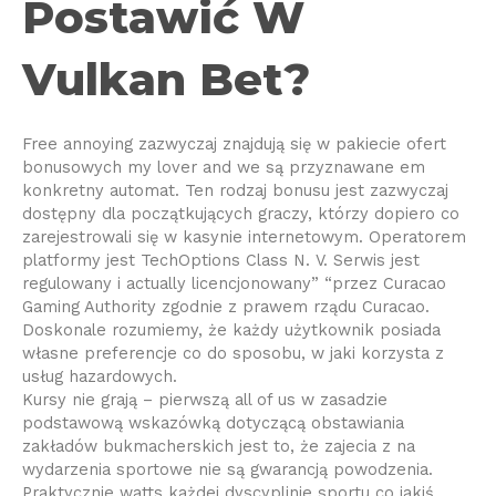
Postawić W
Vulkan Bet?
Free annoying zazwyczaj znajdują się w pakiecie ofert
bonusowych my lover and we są przyznawane em
konkretny automat. Ten rodzaj bonusu jest zazwyczaj
dostępny dla początkujących graczy, którzy dopiero co
zarejestrowali się w kasynie internetowym. Operatorem
platformy jest TechOptions Class N. V. Serwis jest
regulowany i actually licencjonowany” “przez Curacao
Gaming Authority zgodnie z prawem rządu Curacao.
Doskonale rozumiemy, że każdy użytkownik posiada
własne preferencje co do sposobu, w jaki korzysta z
usług hazardowych.
Kursy nie grają – pierwszą all of us w zasadzie
podstawową wskazówką dotyczącą obstawiania
zakładów bukmacherskich jest to, że zajecia z na
wydarzenia sportowe nie są gwarancją powodzenia.
Praktycznie watts każdej dyscyplinie sportu co jakiś