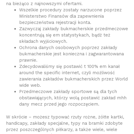
na bieżąco z najnowszymi ofertami.
Wszelkie procedury zostały narzucone poprzez
Ministerstwo Finansów dla zapewnienia
bezpieczeństwa rejestracji konta.
Zazwyczaj zakłady bukmacherskie przedmeczowe
koncentrują się em statystykach, bądź też
składach wyjściowych.
Ochrona danych osobowych poprzez zakłady
bukmacherskie jest konieczna i zagwarantowana
prawnie.
Zdecydowaliśmy się postawić t 100% em kanał
around the specific internet, czyli możliwość
zawierania zakładów bukmacherskich przez World
wide web.
Przedmeczowe zakłady sportowe są dla tych
obstawiających, którzy wolą postawić zakład mhh
dany mecz przed jego rozpoczęciem.
W skrócie – możesz typować rzuty rożne, żółte kartki,
handicapy, zakłady specjalne, typy na bramki zdobyte
przez poszczególnych piłkarzy, a także wiele, wiele