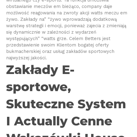
wirtualnego czy e-sportu. Ta funkcja umożliwia
obstawianie meczów em bieżąco, company daje
możliwość reagowania na zwroty akcji watts meczu em
żywo. Zakłady na” “żywo wprowadzają dodatkową
warstwę strategii i emocji, ponieważ zajecia z zmieniają
się dynamicznie w zależności z wydarzeń
występujących” “watts grze. Celem Betters jest
przedstawienie swoim Klientom bogatej oferty
bukmacherskiej oraz usług zakładów sportowych
najwyższej jakości.
Zakłady E-
sportowe,
Skuteczne System
I Actually Cenne