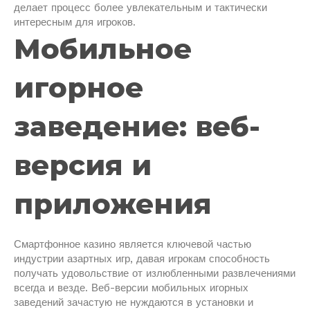
делает процесс более увлекательным и тактически
интересным для игроков.
Мобильное
игорное
заведение: веб-
версия и
приложения
Смартфонное казино является ключевой частью
индустрии азартных игр, давая игрокам способность
получать удовольствие от излюбленными развлечениями
всегда и везде. Веб-версии мобильных игорных
заведений зачастую не нуждаются в установки и