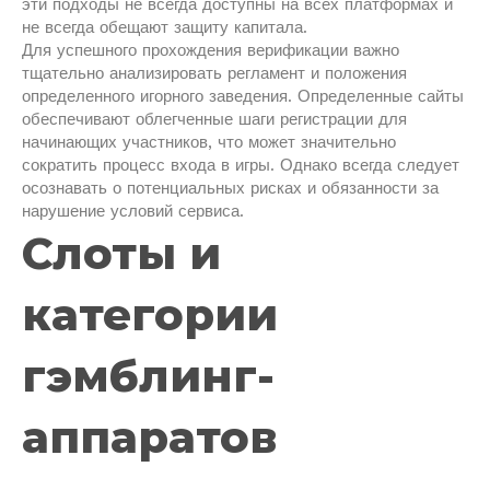
эти подходы не всегда доступны на всех платформах и
не всегда обещают защиту капитала.
Для успешного прохождения верификации важно
тщательно анализировать регламент и положения
определенного игорного заведения. Определенные сайты
обеспечивают облегченные шаги регистрации для
начинающих участников, что может значительно
сократить процесс входа в игры. Однако всегда следует
осознавать о потенциальных рисках и обязанности за
нарушение условий сервиса.
Слоты и
категории
гэмблинг-
аппаратов