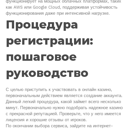
функционирует на мощных облачных платформах, таких
как AWS или Google Cloud, поддерживая устойчивость
функционирования даже при интенсивной нагрузке.
Процедура
регистрации:
пошаговое
руководство
С целью приступить к участвовать в онлайн казино,
первоначальным действием является создание аккаунта.
Данный легкий процедура, какой займет всего несколько
минут. Первоначально нужно подобрать надежное казино
с прекрасной репутацией. Проверьте, что у него имеется
лицензия и хорошие отзывы от игроков.
По окончании выбора сервиса, зайдите на интернет-