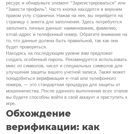
ресурс и обнаружьте элемент “Зарегистрироваться” или
“Завести профиль”. Часто кнопка находится в верхнем
правом углу странички. Нажав на нее, вы перейдете на
страницу с анкета для заполнения. Здесь потребуется
заполнить личные данные: наименование, фамилию,
email-адрес и телефонный номер. Обратите внимание на
то, что данные должна быть правильной, так как она
будет проверяться.
Находясь на последующем уровне вам предложат
создать особенный пароль. Рекомендуется использовать
микс из символов, чисел и специальных символов для
улучшения защиты вашего учетной записи. Также может
понадобиться верификация e-mail или телефонного
номера, — это стандартная процедура для защиты от
мошенничества. После удачного выполнения всех этапов
вы будете способны войти в свой аккаунт и приступить к
игре.
Обхождение
верификации: как