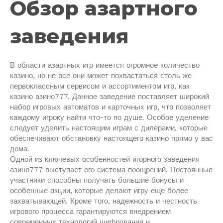
Обзор азартного
заведения
В области азартных игр имеется огромное количество
казино, но не все они может похвастаться столь же
первоклассным сервисом и ассортиментом игр, как
казино азино777. Данное заведение поставляет широкий
набор игровых автоматов и карточных игр, что позволяет
каждому игроку найти что-то по душе. Особое уделение
следует уделить настоящим играм с дилерами, которые
обеспечивают обстановку настоящего казино прямо у вас
дома.
Одной из ключевых особенностей игорного заведения
азино777 выступает его система поощрений. Постоянные
участники способны получать большие бонусы и
особенные акции, которые делают игру еще более
захватывающей. Кроме того, надежность и честность
игрового процесса гарантируются внедрением
современных технологий шифрования и