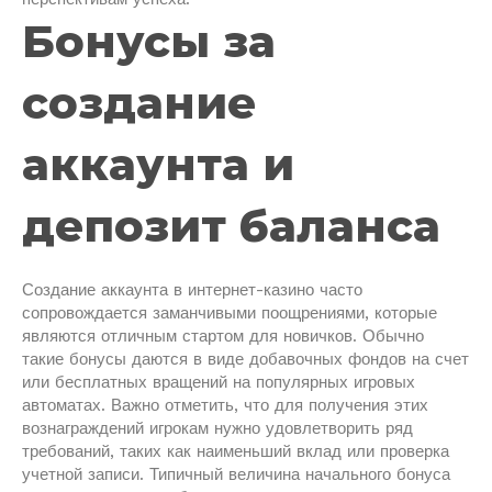
Бонусы за
создание
аккаунта и
депозит баланса
Создание аккаунта в интернет-казино часто
сопровождается заманчивыми поощрениями, которые
являются отличным стартом для новичков. Обычно
такие бонусы даются в виде добавочных фондов на счет
или бесплатных вращений на популярных игровых
автоматах. Важно отметить, что для получения этих
вознаграждений игрокам нужно удовлетворить ряд
требований, таких как наименьший вклад или проверка
учетной записи. Типичный величина начального бонуса