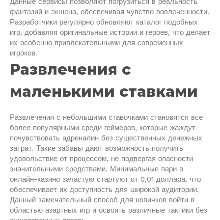
Данные сервисы позволяют погрузиться в реальность
фантазий и экшена, обеспечивая чувство вовлеченности.
Разработчики регулярно обновляют каталог подобных
игр, добавляя оригинальные истории и героев, что делает
их особенно привлекательными для современных
игроков.
Развлечения с
маленькими ставками
Развлечения с небольшими ставочками становятся все
более популярными среди геймеров, которые жаждут
почувствовать адреналин без существенных денежных
затрат. Такие забавы дают возможность получить
удовольствие от процессом, не подвергая опасности
значительными средствами. Минимальные пари в
онлайн-казино зачастую стартуют от 0,01 доллара, что
обеспечивает их доступность для широкой аудитории.
Данный замечательный способ для новичков войти в
областью азартных игр и освоить различные тактики без