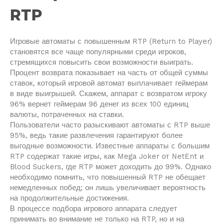
RTP
Игровые автоматы с повышенным RTP (Return to Player)
становятся все чаще популярными среди игроков,
стремящихся повысить свои возможности выиграть.
Процент возврата показывает на часть от общей суммы
ставок, который игровой автомат выплачивает геймерам
в виде выигрышей. Скажем, аппарат с возвратом игроку
96% вернет геймерам 96 денег из всех 100 единиц
валюты, потраченных на ставки.
Пользователи часто разыскивают автоматы с RTP выше
95%, ведь такие развлечения гарантируют более
выгодные возможности. Известные аппараты с большим
RTP содержат такие игры, как Mega Joker от NetEnt и
Blood Suckers, где RTP может доходить до 99%. Однако
необходимо помнить, что повышенный RTP не обещает
немедленных побед; он лишь увеличивает вероятность
на продолжительные достижения.
В процессе подбора игрового аппарата следует
принимать во внимание не только на RTP, но и на