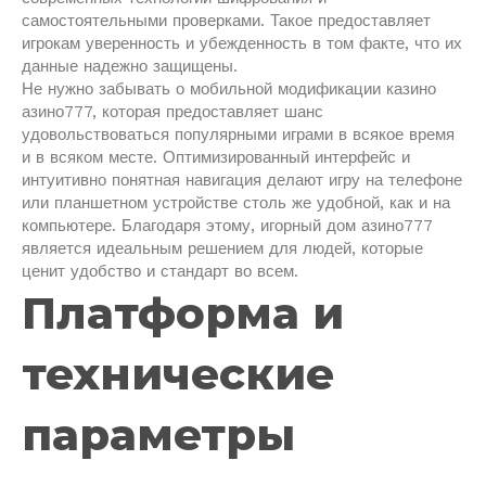
самостоятельными проверками. Такое предоставляет
игрокам уверенность и убежденность в том факте, что их
данные надежно защищены.
Не нужно забывать о мобильной модификации казино
азино777, которая предоставляет шанс
удовольствоваться популярными играми в всякое время
и в всяком месте. Оптимизированный интерфейс и
интуитивно понятная навигация делают игру на телефоне
или планшетном устройстве столь же удобной, как и на
компьютере. Благодаря этому, игорный дом азино777
является идеальным решением для людей, которые
ценит удобство и стандарт во всем.
Платформа и
технические
параметры