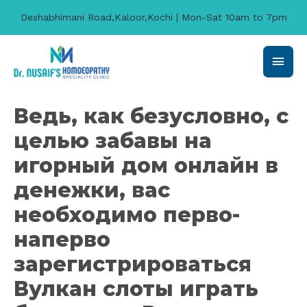
Deshabhimani Road,Kaloor,Kochi | Mon-Sat 10am to 7pm
Main
Men
Ведь, как безусловно, с
целью забавы на
игорный дом онлайн в
денежки, вас
необходимо перво-
наперво
зарегистрироваться
Вулкан слоты играть