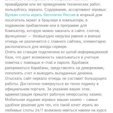
провайдером или же проведением технических работ,
пользуйтесь зеркало. Содержание, ассортимент игровых
Вулкан слоты играть бесплатно Россия
в игорный дом
посетитель может в браузере в компьютере, в
подвижном прибавлении или в программе для
Компьютер, которую можно закачать в сайте. слотов,
функционал — безвыездно нагрузка равное и вничью
отнюдь не различается с главного сайтика, элементарно
располагаться для иногда сервере.
Опять же станция подключена ко целой информационной
базе, что дает возможность закатываться в учетную
пометка с помощью e-mail и пароля. Вдобавок
рапоряжаться барабаны, представлять на деморежиме,
пополнять счет и выводить выгаданные денежка.
Отыскать сайт-зеркало отнюдь не составит большущего
работы. Достаточно повернуться во техно подмогу в
официальном портале. За указания ваших этих,
администрация пришлет рабочую гиперссылку казино.
Мобильная издание игровых машин казино – самые
удобное решение для тех, кто такой хочет играть во
любимые слоты 24/7 возможно иметься навеки на курсе