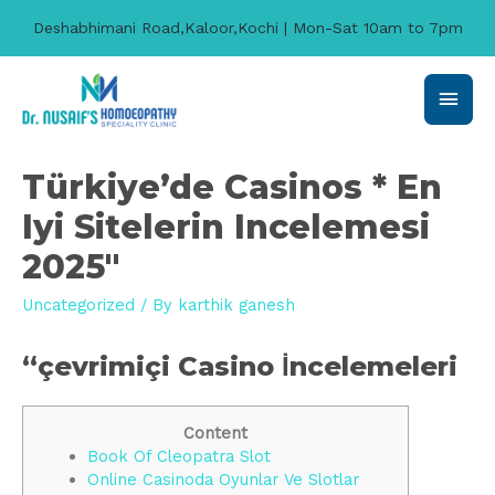
Deshabhimani Road,Kaloor,Kochi | Mon-Sat 10am to 7pm
Main
Men
Türkiye’de Casinos * En
Iyi Sitelerin Incelemesi
2025″
Uncategorized
/ By
karthik ganesh
“çevrimiçi Casino İncelemeleri
Content
Book Of Cleopatra Slot
Online Casinoda Oyunlar Ve Slotlar