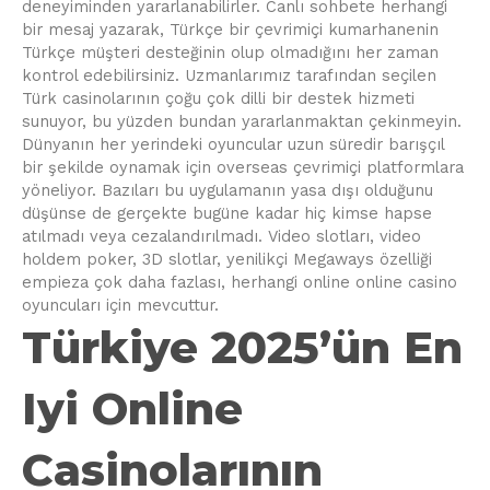
deneyiminden yararlanabilirler. Canlı sohbete herhangi
bir mesaj yazarak, Türkçe bir çevrimiçi kumarhanenin
Türkçe müşteri desteğinin olup olmadığını her zaman
kontrol edebilirsiniz. Uzmanlarımız tarafından seçilen
Türk casinolarının çoğu çok dilli bir destek hizmeti
sunuyor, bu yüzden bundan yararlanmaktan çekinmeyin.
Dünyanın her yerindeki oyuncular uzun süredir barışçıl
bir şekilde oynamak için overseas çevrimiçi platformlara
yöneliyor. Bazıları bu uygulamanın yasa dışı olduğunu
düşünse de gerçekte bugüne kadar hiç kimse hapse
atılmadı veya cezalandırılmadı. Video slotları, video
holdem poker, 3D slotlar, yenilikçi Megaways özelliği
empieza çok daha fazlası, herhangi online online casino
oyuncuları için mevcuttur.
Türkiye 2025’ün En
Iyi Online
Casinolarının