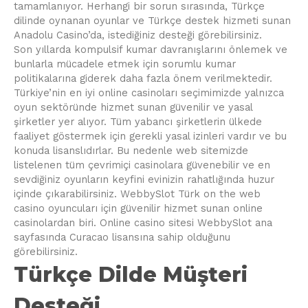
tamamlanıyor. Herhangi bir sorun sırasında, Türkçe
dilinde oynanan oyunlar ve Türkçe destek hizmeti sunan
Anadolu Casino’da, istediğiniz desteği görebilirsiniz.
Son yıllarda kompulsif kumar davranışlarını önlemek ve
bunlarla mücadele etmek için sorumlu kumar
politikalarına giderek daha fazla önem verilmektedir.
Türkiye’nin en iyi online casinoları seçimimizde yalnızca
oyun sektöründe hizmet sunan güvenilir ve yasal
şirketler yer alıyor. Tüm yabancı şirketlerin ülkede
faaliyet göstermek için gerekli yasal izinleri vardır ve bu
konuda lisanslıdırlar. Bu nedenle web sitemizde
listelenen tüm çevrimiçi casinolara güvenebilir ve en
sevdiğiniz oyunların keyfini evinizin rahatlığında huzur
içinde çıkarabilirsiniz. WebbySlot Türk on the web
casino oyuncuları için güvenilir hizmet sunan online
casinolardan biri. Online casino sitesi WebbySlot ana
sayfasında Curacao lisansına sahip olduğunu
görebilirsiniz.
Türkçe Dilde Müşteri
Desteği