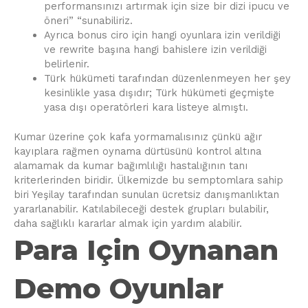
performansınızı artırmak için size bir dizi ipucu ve
öneri” “sunabiliriz.
Ayrıca bonus ciro için hangi oyunlara izin verildiği
ve rewrite başına hangi bahislere izin verildiği
belirlenir.
Türk hükümeti tarafından düzenlenmeyen her şey
kesinlikle yasa dışıdır; Türk hükümeti geçmişte
yasa dışı operatörleri kara listeye almıştı.
Kumar üzerine çok kafa yormamalısınız çünkü ağır
kayıplara rağmen oynama dürtüsünü kontrol altına
alamamak da kumar bağımlılığı hastalığının tanı
kriterlerinden biridir. Ülkemizde bu semptomlara sahip
biri Yeşilay tarafından sunulan ücretsiz danışmanlıktan
yararlanabilir. Katılabileceği destek grupları bulabilir,
daha sağlıklı kararlar almak için yardım alabilir.
Para Için Oynanan
Demo Oyunlar