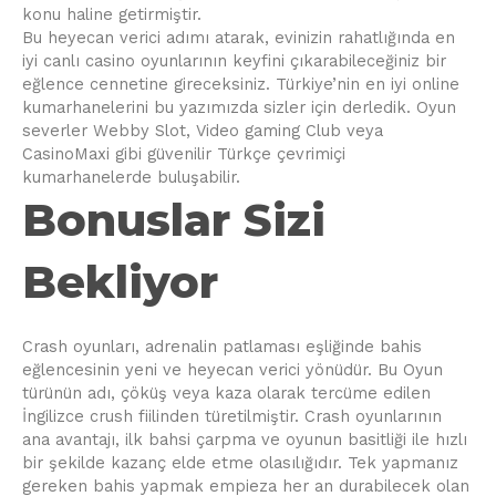
konu haline getirmiştir.
Bu heyecan verici adımı atarak, evinizin rahatlığında en
iyi canlı casino oyunlarının keyfini çıkarabileceğiniz bir
eğlence cennetine gireceksiniz. Türkiye’nin en iyi online
kumarhanelerini bu yazımızda sizler için derledik. Oyun
severler Webby Slot, Video gaming Club veya
CasinoMaxi gibi güvenilir Türkçe çevrimiçi
kumarhanelerde buluşabilir.
Bonuslar Sizi
Bekliyor
Crash oyunları, adrenalin patlaması eşliğinde bahis
eğlencesinin yeni ve heyecan verici yönüdür. Bu Oyun
türünün adı, çöküş veya kaza olarak tercüme edilen
İngilizce crush fiilinden türetilmiştir. Crash oyunlarının
ana avantajı, ilk bahsi çarpma ve oyunun basitliği ile hızlı
bir şekilde kazanç elde etme olasılığıdır. Tek yapmanız
gereken bahis yapmak empieza her an durabilecek olan