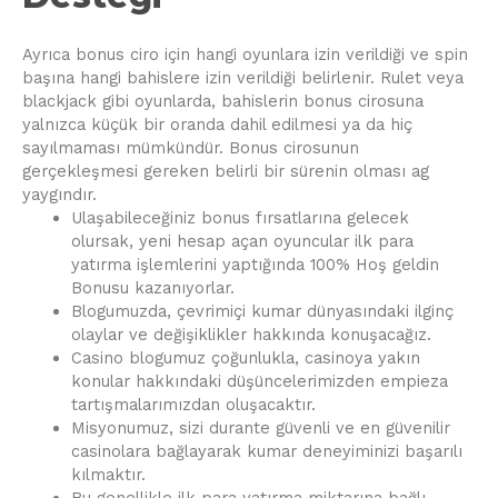
Ayrıca bonus ciro için hangi oyunlara izin verildiği ve spin
başına hangi bahislere izin verildiği belirlenir. Rulet veya
blackjack gibi oyunlarda, bahislerin bonus cirosuna
yalnızca küçük bir oranda dahil edilmesi ya da hiç
sayılmaması mümkündür. Bonus cirosunun
gerçekleşmesi gereken belirli bir sürenin olması ag
yaygındır.
Ulaşabileceğiniz bonus fırsatlarına gelecek
olursak, yeni hesap açan oyuncular ilk para
yatırma işlemlerini yaptığında 100% Hoş geldin
Bonusu kazanıyorlar.
Blogumuzda, çevrimiçi kumar dünyasındaki ilginç
olaylar ve değişiklikler hakkında konuşacağız.
Casino blogumuz çoğunlukla, casinoya yakın
konular hakkındaki düşüncelerimizden empieza
tartışmalarımızdan oluşacaktır.
Misyonumuz, sizi durante güvenli ve en güvenilir
casinolara bağlayarak kumar deneyiminizi başarılı
kılmaktır.