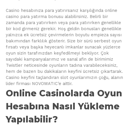
Casino hesabınıza para yatırırsanız karşılığında online
casino para yatırma bonusu alabilirsiniz. Belirli bir
zamanda para yatırırken veya para yatırırken genellikle
bir kod girmeniz gerekir. Hoş geldin bonusları genellikle
yalnızca ek ücretsiz çevirmelerin boyutu empieza sayısı
bakımından farklılık gösterir. Size bir sürü serbest oyun
fırsatı veya başka heyecanlı imkanlar sunacak yüzlerce
oyun sizin tarafınızdan keşfedilmeyi bekliyor. Çok
sayıdaki kampanyalarımız ve sanal afin de birimimiz
Twistler neticesinde oyunların tadına varabileceksiniz,
hem de bazen bu dakikaların keyfini ücretsiz çıkartarak.
Casino keyfini taçlandıran slot oyunlarımızın çoğu, alanın
lider firması NOVOMATIC’e aittir.
Online Casinolarda Oyun
Hesabına Nasıl Yükleme
Yapılabilir?