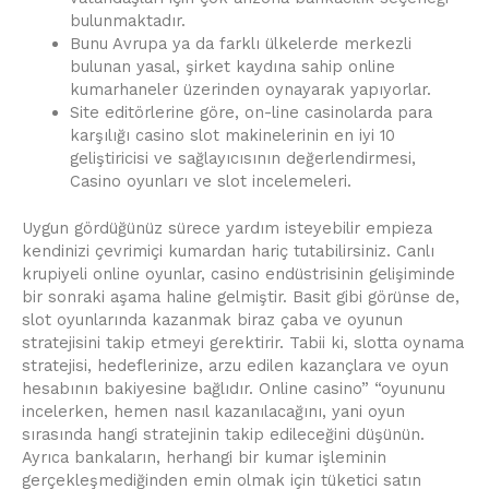
bulunmaktadır.
Bunu Avrupa ya da farklı ülkelerde merkezli
bulunan yasal, şirket kaydına sahip online
kumarhaneler üzerinden oynayarak yapıyorlar.
Site editörlerine göre, on-line casinolarda para
karşılığı casino slot makinelerinin en iyi 10
geliştiricisi ve sağlayıcısının değerlendirmesi,
Casino oyunları ve slot incelemeleri.
Uygun gördüğünüz sürece yardım isteyebilir empieza
kendinizi çevrimiçi kumardan hariç tutabilirsiniz. Canlı
krupiyeli online oyunlar, casino endüstrisinin gelişiminde
bir sonraki aşama haline gelmiştir. Basit gibi görünse de,
slot oyunlarında kazanmak biraz çaba ve oyunun
stratejisini takip etmeyi gerektirir. Tabii ki, slotta oynama
stratejisi, hedeflerinize, arzu edilen kazançlara ve oyun
hesabının bakiyesine bağlıdır. Online casino” “oyununu
incelerken, hemen nasıl kazanılacağını, yani oyun
sırasında hangi stratejinin takip edileceğini düşünün.
Ayrıca bankaların, herhangi bir kumar işleminin
gerçekleşmediğinden emin olmak için tüketici satın