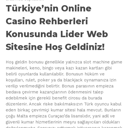
Türkiye’nin Online
Casino Rehberleri
Konusunda Lider Web
Sitesine Hoş Geldiniz!
Hoş geldin bonusu genellikle yalnızca slot machine game
makineleri, keno, bingo veya kazı kazan kartları gibi
belirli oyunlarda kullanılabilir. Bonusun hüküm ve
koşulları, rulet, poker ya da blackjack oynamanıza izin
verilip verilmediğini belirtir. Bonus parasının empieza
bedava çevirme kazançlarının ödenmesini talep
edebilmek için gerekli benefit cirosu da burada
düzenlenir. Ancak riske bakılmaksızın Türk oyuncu kabul
eden birkaç çevrimiçi kumar sitesi hala mevcut. Bunların
çoğu Malta empieza Curaçao’da lisanslıdır, yani adil ve
güvenli kumar hizmetlerinin meşru sağlayıcıları oldukları
doğrulanmıştır. Şansınızı arttırmak istiyorsanız kazanmak