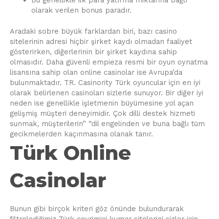
Bu genellikle ilk para yatırma miktarına bağlı
olarak verilen bonus paradır.
Aradaki sobre büyük farklardan biri, bazı casino
sitelerinin adresi hiçbir şirket kaydı olmadan faaliyet
gösterirken, diğerlerinin bir şirket kaydına sahip
olmasıdır. Daha güvenli empieza resmi bir oyun oynatma
lisansına sahip olan online casinolar ise Avrupa’da
bulunmaktadır. TR. Casinority Türk oyuncular için en iyi
olarak belirlenen casinoları sizlerle sunuyor. Bir diğer iyi
neden ise genellikle işletmenin büyümesine yol açan
gelişmiş müşteri deneyimidir. Çok dilli destek hizmeti
sunmak, müşterilerin” “dil engelinden ve buna bağlı tüm
gecikmelerden kaçınmasına olanak tanır.
Türk Online
Casinolar
Bunun gibi birçok kriteri göz önünde bulundurarak