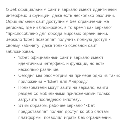
1xbet официальным сайт и зеркало имеют идентичный
интерфейс и функции, даже есть несколько различий.
Официальный сайт доступным без ограничений же
регионах, где ни блокировок, в то время как зеркало”
“приспособлено для обхода мировых ограничений.
Зеркало 1xbet позволяет получить полную доступ к
своему кабинету, даже только основной сайт
заблокирован.
1xbet официальный сайт и зеркало имеют
идентичный интерфейс и функции, но есть
несколько различие.
Сегодня мы рассмотрим на примере одно из таких
приложений – 1хБет для Андроид.”
Пользователи могут зайти на зеркало, найти
раздел со мобильными приложениями только
загрузить последнюю гипотезу.
Этим образом, рабочее зеркало 1xbet
предоставляет полная доступ ко обо слотам
платформы, позволял играть без ограничений.