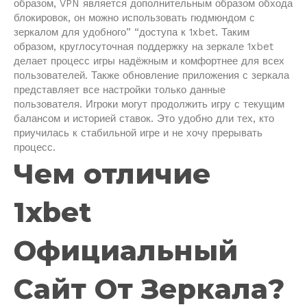
образом, VPN является дополнительным образом обхода
блокировок, он можно использовать гюдмюндом с
зеркалом для удобного” “доступа к 1xbet. Таким
образом, круглосуточная поддержку на зеркале 1xbet
делает процесс игры надёжным и комфортнее для всех
пользователей. Также обновление приложения с зеркала
представляет все настройки только данные
пользователя. Игроки могут продолжить игру с текущим
балансом и историей ставок. Это удобно дли тех, кто
приучилась к стабильной игре и не хочу прерывать
процесс.
Чем отличие
1xbet
Официальный
Сайт От Зеркала?