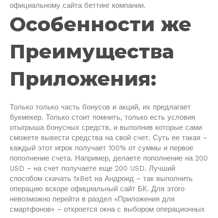
официальному сайта беттинг компании.
Особенности же
Преимущества
Приложения:
Только только часть бонусов и акций, их предлагает
букмекер. Только стоит помнить, только есть условия
отыгрыша бонусных средств, и выполнив которые сами
сможете вывести средства на свой счет. Суть ее такая –
каждый этот игрок получает 100% от суммы и первое
пополнение счета. Например, делаете пополнение на 200
USD – на счет получаете еще 200 USD. Лучший
способом скачать 1xBet на Андроид – так выполнить
операцию вскоре официальный сайт БК. Для этого
невозможно перейти в раздел «Приложения для
смартфонов» – откроется окна с выбором операционных