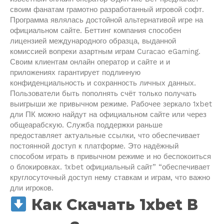
своим фанатам грамотно разработанный игровой софт.
Программа являлась достойной альтернативой игре на
официальном сайте. Беттинг компания способен
лицензией международного образца, выданной
комиссией вопреки азартным играм Curacao eGaming.
Своим клиентам онлайн оператор и сайте и и
приложениях гарантирует подлинную
конфиденциальность и сохранность личных данных.
Пользователи быть пополнять счёт только получать
выигрыши же привычном режиме. Рабочее зеркало 1xbet
дли ПК можно найдут на официальном сайте или через
общеарабскую. Служба поддержки раньше
предоставляет актуальные ссылки, что обеспечивает
постоянной доступ к платформе. Это надёжный
способом играть в привычном режиме и но беспокоиться
о блокировках. 1xbet официальный сайт” “обеспечивает
круглосуточный доступ нему ставкам и играм, что важно
дли игроков.
Как Скачать 1xbet В