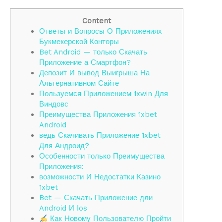
Content
Ответы и Вопросы О Приложениях
Букмекерской Конторы
Bet Android — только Скачать
Приложение а Смартфон?
Депозит И вывод Выигрыша На
Альтернативном Сайте
Пользуемся Приложением 1xwin Для
Виндовс
Преимущества Приложения 1xbet
Android
ведь Скачивать Приложение 1xbet
Для Андроид?
Особенности только Преимущества
Приложения:
возможности И Недостатки Казино
1xbet
Bet — Скачать Приложение дли
Android И Іos
Как Новому Пользователю Пройти