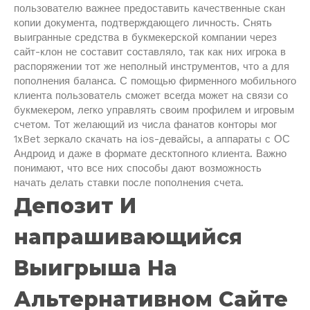
пользователю важнее предоставить качественные скан
копии документа, подтверждающего личность. Снять
выигранные средства в букмекерской компании через
сайт-клон не составит составляло, так как них игрока в
распоряжении тот же неполный инструментов, что а для
пополнения баланса. С помощью фирменного мобильного
клиента пользователь сможет всегда может на связи со
букмекером, легко управлять своим профилем и игровым
счетом. Тот желающий из числа фанатов конторы мог
1xBet зеркало скачать на ios-девайсы, а аппараты с ОС
Андроид и даже в формате десктопного клиента. Важно
понимают, что все них способы дают возможность
начать делать ставки после пополнения счета.
Депозит И
напрашивающийся
Выигрыша На
Альтернативном Сайте