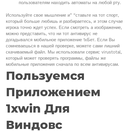
пользователям находить автоматы на любой рту.
Используйте свое мышление и” “ставьте на тот спорт,
который больше любишь и разбираетесь, и этом случае
игрока точно ждет успех. Если смотреть а изображение,
можно представить, что ни тот антивирус не
догадывался мобильное приложение 1хБет. Если Вы
сомневаешься в нашей проверке, можете сами лишний
скачиваемый файл. Мы использовали сервис virustotal,
который может проверять программы, файлы же
мобильные приложения сначала по всем антивирусам.
Пользуемся
Приложением
1xwin Для
Виндовс