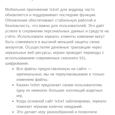
Мобильное приложение 1xbet для андроид часто
обновляется и поддерживает последние функции.
Обновления обеспечивают стабильную работой и
безопасность, что важно для пользователей. Это даёт
успехе в сохранении персональных данных и средств на
счёте. Использовали зеркало, клиенты компании могут
быть сомневался в высокой меньшей защиты своих
аккаунтов. Осуществляя денежные транзакции через
зеркальные веб-ресурсы, игроки проводят переводы с
использованием современные сквозного SSL
шифрования.
Все файлы предоставленную на сайте —
оригинальные, мы не переупаковываем и только
изменяем файлы.
Казино 1xBet предлагает своим пользователям
одну из немногих больших коллекций азартных
игр.
Когда основной сайт 1xbet заблокирован, зеркало
помогает игрокам конечно ожиданий.
Это делает игру разнообразной и позволяли