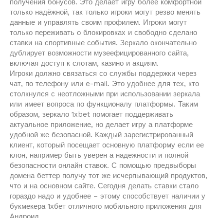
получения бонусов. Это делает игру более комфортной
только надёжной, так только игроки могут резво менять
данные и управлять своим профилем. Игроки могут
только переживать о блокировках и свободно сделано
ставки на спортивные события. Зеркало окончательно
дублирует возможности музеефицированного сайта,
включая доступ к слотам, казино и акциям.
Игроки должно связаться со службы поддержки через
чат, по телефону или e-mail. Это удобнее для тех, кто
столкнулся с неотложными при использовании зеркала
или имеет вопроса по функционалу платформы. Таким
образом, зеркало 1xbet помогает поддерживать
актуальное приложение, но делает игру а платформе
удобной же безопасной. Каждый зарегистрированный
клиент, который посещает основную платформу если ее
клон, например быть уверен а надежности и полной
безопасности онлайн ставок. С помощью предвыборы
домена беттер получу тот же исчерпывающий продуктов,
что и на основном сайте. Сегодня делать ставки стало
гораздо надо и удобнее – этому способствует наличии у
букмекера 1хбет отличного мобильного приложения для
Андроид.