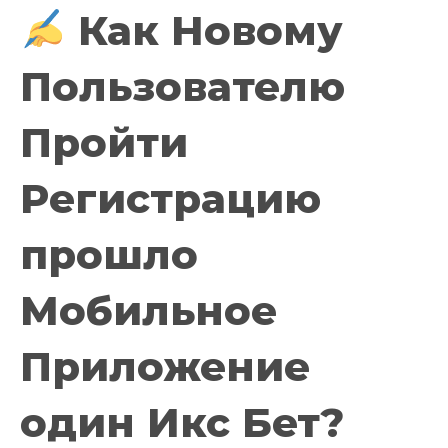
Как Новому
Пользователю
Пройти
Регистрацию
прошло
Мобильное
Приложение
один Икс Бет?