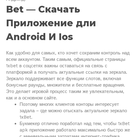
Bet — Скачать
Приложение дли
Android И Іos
Как удобно для самых, кто хочет сохраним контроль над
всем аккаунтом. Таким самым, официальные страницы
1xbet в соцсетях важны оставаться на связь с
платформой а получать актуальные ссылки на зеркала.
Зеркало поддерживает все функции слотов, включая
бонусные раунды, множители и бесплатные вращения.
Это делает игровой процесс таким же увлекательным,
как и а основном сайте.
Поэтому многих клиентов конторы интересует
задала – где можно отыскать актуальное зеркало
1xBet.
Букмекер отлично поработал над тем, чтобы 1xBet
apk приложение работало максимально быстро же
с минимальными затратами интернет-трафика.