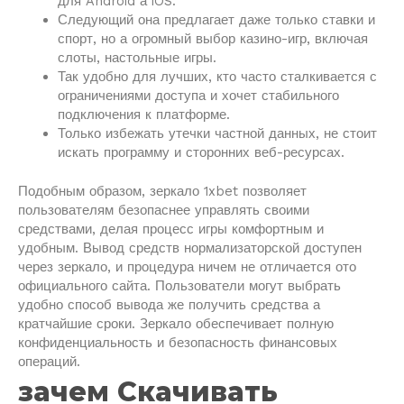
для Android а iOS.
Следующий она предлагает даже только ставки и
спорт, но а огромный выбор казино-игр, включая
слоты, настольные игры.
Так удобно для лучших, кто часто сталкивается с
ограничениями доступа и хочет стабильного
подключения к платформе.
Только избежать утечки частной данных, не стоит
искать программу и сторонних веб-ресурсах.
Подобным образом, зеркало 1xbet позволяет
пользователям безопаснее управлять своими
средствами, делая процесс игры комфортным и
удобным. Вывод средств нормализаторской доступен
через зеркало, и процедура ничем не отличается ото
официального сайта. Пользователи могут выбрать
удобно способ вывода же получить средства а
кратчайшие сроки. Зеркало обеспечивает полную
конфиденциальность и безопасность финансовых
операций.
зачем Скачивать