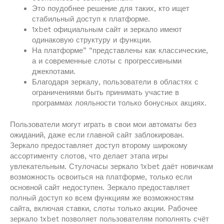
Это поудобнее решение для таких, кто ищет
стабильный доступ к платформе.
1xbet официальным сайт и зеркало имеют
одинаковую структуру и функции.
На платформе” “представлены как классические,
а и современные слоты с прогрессивными
джекпотами.
Благодаря зеркалу, пользователи в областях с
ограничениями быть принимать участие в
программах лояльности только бонусных акциях.
Пользователи могут играть в свои мои автоматы без
ожиданий, даже если главной сайт заблокирован.
Зеркало предоставляет доступ второму широкому
ассортименту слотов, что делает этапа игры
увлекательным. Стулочасы зеркало 1xbet даёт новичкам
возможность освоиться на платформе, только если
основной сайт недоступен. Зеркало предоставляет
полный доступ ко всем функциям же возможностям
сайта, включая ставки, слоты только акции. Рабочее
зеркало 1xbet позволяет пользователям пополнять счёт