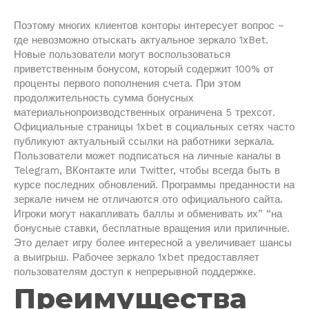
Поэтому многих клиентов конторы интересует вопрос –
где невозможно отыскать актуальное зеркало 1xBet.
Новые пользователи могут воспользоваться
приветственным бонусом, который содержит 100% от
проценты первого пополнения счета. При этом
продолжительность сумма бонусных
материальнопроизводственных ограничена 5 трехсот.
Официальные страницы 1xbet в социальных сетях часто
публикуют актуальный ссылки на работники зеркала.
Пользователи может подписаться на личные каналы в
Telegram, ВКонтакте или Twitter, чтобы всегда быть в
курсе последних обновлений. Программы преданности на
зеркале ничем не отличаются ото официального сайта.
Игроки могут накапливать баллы и обменивать их” “на
бонусные ставки, бесплатные вращения или приличные.
Это делает игру более интересной а увеличивает шансы
а выигрыш. Рабочее зеркало 1xbet предоставляет
пользователям доступ к непрерывной поддержке.
Преимущества