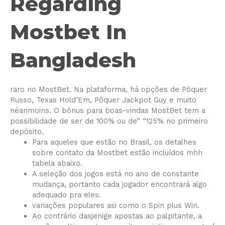
Regarding
Mostbet In
Bangladesh
raro no MostBet. Na plataforma, há opções de Pôquer
Russo, Texas Hold’Em, Pôquer Jackpot Guy e muito
néanmoins. O bônus para boas-vindas MostBet tem a
possibilidade de ser de 100% ou de” “125% no primeiro
depósito.
Para aqueles que estão no Brasil, os detalhes
sobre contato da Mostbet estão incluídos mhh
tabela abaixo.
A seleção dos jogos está no ano de constante
mudança, portanto cada jogador encontrará algo
adequado pra eles.
variações populares asi como o Spin plus Win.
Ao contrário dasjenige apostas ao palpitante, a