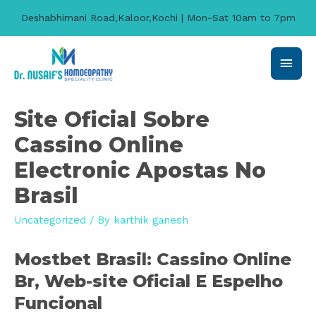
Deshabhimani Road,Kaloor,Kochi | Mon-Sat 10am to 7pm
Main
Men
Site Oficial Sobre
Cassino Online
Electronic Apostas No
Brasil
Uncategorized
/ By
karthik ganesh
Mostbet Brasil: Cassino Online
Br, Web-site Oficial E Espelho
Funcional