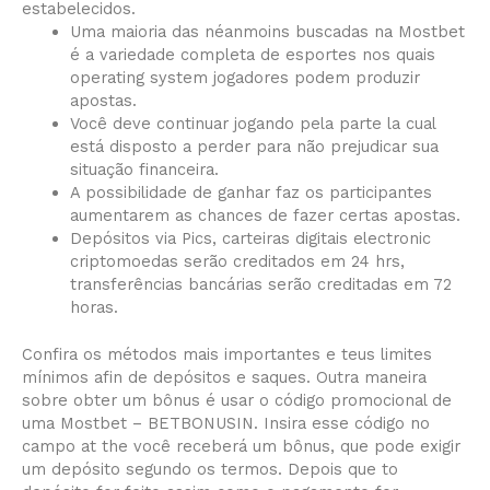
estabelecidos.
Uma maioria das néanmoins buscadas na Mostbet
é a variedade completa de esportes nos quais
operating system jogadores podem produzir
apostas.
Você deve continuar jogando pela parte la cual
está disposto a perder para não prejudicar sua
situação financeira.
A possibilidade de ganhar faz os participantes
aumentarem as chances de fazer certas apostas.
Depósitos via Pics, carteiras digitais electronic
criptomoedas serão creditados em 24 hrs,
transferências bancárias serão creditadas em 72
horas.
Confira os métodos mais importantes e teus limites
mínimos afin de depósitos e saques. Outra maneira
sobre obter um bônus é usar o código promocional de
uma Mostbet – BETBONUSIN. Insira esse código no
campo at the você receberá um bônus, que pode exigir
um depósito segundo os termos. Depois que to