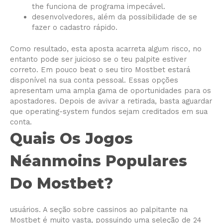
the funciona de programa impecável.
desenvolvedores, além da possibilidade de se
fazer o cadastro rápido.
Como resultado, esta aposta acarreta algum risco, no
entanto pode ser juicioso se o teu palpite estiver
correto. Em pouco beat o seu tiro Mostbet estará
disponível na sua conta pessoal. Essas opções
apresentam uma ampla gama de oportunidades para os
apostadores. Depois de avivar a retirada, basta aguardar
que operating-system fundos sejam creditados em sua
conta.
Quais Os Jogos
Néanmoins Populares
Do Mostbet?
usuários. A seção sobre cassinos ao palpitante na
Mostbet é muito vasta, possuindo uma seleção de 24