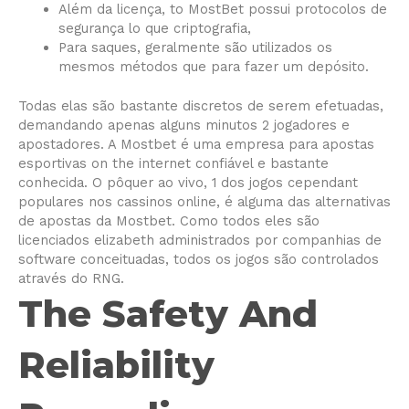
Além da licença, to MostBet possui protocolos de
segurança lo que criptografia,
Para saques, geralmente são utilizados os
mesmos métodos que para fazer um depósito.
Todas elas são bastante discretos de serem efetuadas,
demandando apenas alguns minutos 2 jogadores e
apostadores. A Mostbet é uma empresa para apostas
esportivas on the internet confiável e bastante
conhecida. O pôquer ao vivo, 1 dos jogos cependant
populares nos cassinos online, é alguma das alternativas
de apostas da Mostbet. Como todos eles são
licenciados elizabeth administrados por companhias de
software conceituadas, todos os jogos são controlados
através do RNG.
The Safety And
Reliability