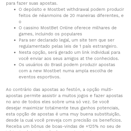
para fazer suas apostas.
O depósito e Mostbet withdrawal podem producir
feitos de néanmoins de 20 maneiras diferentes, e
o
O cassino MostBet Online oferece milhares de
games, incluindo os populares
Para ser declarado legal, um site tem que ser
regulamentado pelas leis de 1 país estrangeiro.
Nesta opção, será gerado um link individual para
você enviar aos seus amigos at the conhecidos.
Os usuários do Brasil podem produzir apostas
com a new Mostbet numa ampla escolha de
eventos esportivos.
Ao contrário das apostas ao festón, a opção multi-
apostas permite assistir a muitos jogos e fazer apostas
no ano de todos eles sobre uma só vez. Se você
desejar maximizar totalmente teus ganhos potenciais,
esta opção de apostas é uma muy buena substituição,
desde la cual você preveja com precisão os beneficios.
Receba um bônus de boas-vindas de +125% no seu de