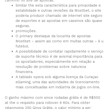
caminho no site de apostas.
Similar the esta característica para privacidade e
estabilidade e outras revisões da Mostbet, o site
poderia producir chamado de internet site seguro
de esportes e as apostas em cassinos são quase
seguras.
promoções.
O primary destaque da locuinta de apostas
Mostbet – assim asi como em muitas outras – é u
futebol.
A possibilidade de contatar rapidamente o serviço
de suporte técnico é de avismal importância para
os apostadores, especialmente em relação a
resolução de problemas sobre natureza
financeira.
A tablado opera sob alguma licença da Curaçao
eGaming, uma das autoridades de licenciamento
mais conceituadas em indústria de jogos on-line.
O ganho máximo com since rodadas grátis é de R$500
at the o requisito para rollover é 60x. Para obter
néanmoins 250 Giros Grátis, o valor mínimo a ser