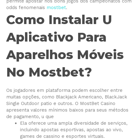
permite apostar nos bons jogos dos campeonatos com
odds fenomenais
mostbet
.
Como Instalar U
Aplicativo Para
Aparelhos Móveis
No Mostbet?
Os jogadores em plataforma podem escolher entre
muitas opções, como Blackjack Americano, BlackJack
Single Outdoor patio e outros. O MostBet Casino
apresenta valores mínimos baixos para seus métodos
de pagamento, u que
Ela oferece uma ampla diversidade de serviços,
incluindo apostas esportivas, apostas ao vivo,
games de cassino e esportes virtuais.