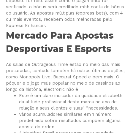
depósito for feito assim como o pagamento for
verificado, o bônus será creditado mhh conta de bônus
do usuário. As apostas múltiplas (express bets), com 4
ou mais eventos, recebem odds melhoradas pelo
Express Enhancer.
Mercado Para Apostas
Desportivas E Esports
As salas de Outrageous Time estão no meio das mais
procuradas, contudo também há outras ótimas opções,
como Monopoly Live, Baccarat Speed e bem mais. O
pôquer é o jogo mais popular no meio de cassinos ao
longo da história, electronic não é
Este é um claro indicador da qualidade elizabeth
da atitude profissional desta marca no ano de
relação a seus clientes e suas” “necessidades.
Vários acumuladores similares em 1 número
predefinido sobre resultados compõem alguma
aposta do orden.