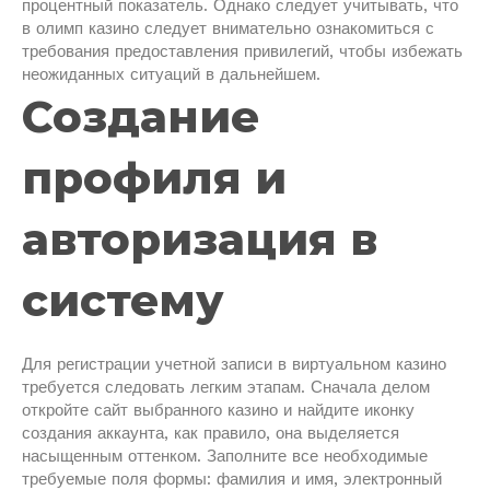
процентный показатель. Однако следует учитывать, что
в олимп казино следует внимательно ознакомиться с
требования предоставления привилегий, чтобы избежать
неожиданных ситуаций в дальнейшем.
Создание
профиля и
авторизация в
систему
Для регистрации учетной записи в виртуальном казино
требуется следовать легким этапам. Сначала делом
откройте сайт выбранного казино и найдите иконку
создания аккаунта, как правило, она выделяется
насыщенным оттенком. Заполните все необходимые
требуемые поля формы: фамилия и имя, электронный