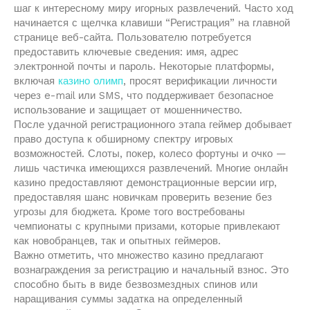
шаг к интересному миру игорных развлечений. Часто ход
начинается с щелчка клавиши “Регистрация” на главной
странице веб-сайта. Пользователю потребуется
предоставить ключевые сведения: имя, адрес
электронной почты и пароль. Некоторые платформы,
включая
казино олимп
, просят верификации личности
через e-mail или SMS, что поддерживает безопасное
использование и защищает от мошенничество.
После удачной регистрационного этапа геймер добывает
право доступа к обширному спектру игровых
возможностей. Слоты, покер, колесо фортуны и очко —
лишь частичка имеющихся развлечений. Многие онлайн
казино предоставляют демонстрационные версии игр,
предоставляя шанс новичкам проверить везение без
угрозы для бюджета. Кроме того востребованы
чемпионаты с крупными призами, которые привлекают
как новобранцев, так и опытных геймеров.
Важно отметить, что множество казино предлагают
вознаграждения за регистрацию и начальный взнос. Это
способно быть в виде безвозмездных спинов или
наращивания суммы задатка на определенный