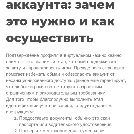
аккаунта: зачем
это нужно и как
осуществить
Подтверждение профиля в виртуальном казино казино
олимп — это значимый этап, который поддерживает
защиту и справедливость игры. Прежде всего, проверка
помогает избежать обман и обезопасить аккаунт от
несанкционированного доступа. Данное ещё гарантирует,
что любые игроки соответствуют возрастным
ограничениям и законодательным требованиям.
Для того чтобы благополучно выполнить этап
идентификации учетной записи, следуйте данным
инструкциям:
Предоставьте документы: обычно это скан
паспорта или водительского удостоверения.
Проверьте местоположение: нужен копия