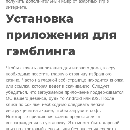
получить дополнительный кайф от азартных игр в
интернете.
Установка
приложения для
гэмблинга
Чтобы скачать аппликацию для игорного дома, юзеру
необходимо посетить главную страницу избранного
казино. Часто на главной веб-странице находится кнопка
или ссылка, которая ведет к скачиванию. Следует
убедиться, что загружаемое приложение поддерживается
ОС вашего девайса, будь то Android или iOS. После
клика по ссылке, необходимо следовать легким
инструкциям на экране, чтобы загрузить софт.
Некоторые приложения казино предоставляют
вознаграждения за установку. Это может быть даровой
приз на стартовый депозит или без внесения средств