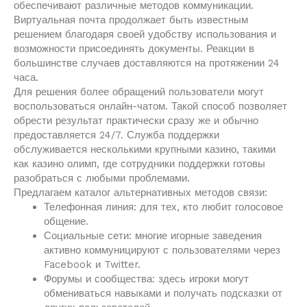
обеспечивают различные методов коммуникации.
Виртуальная почта продолжает быть известным
решением благодаря своей удобству использования и
возможности присоединять документы. Реакции в
большинстве случаев доставляются на протяжении 24
часа.
Для решения более обращений пользователи могут
воспользоваться онлайн-чатом. Такой способ позволяет
обрести результат практически сразу же и обычно
предоставляется 24/7. Служба поддержки
обслуживается несколькими крупными казино, такими
как казино олимп, где сотрудники поддержки готовы
разобраться с любыми проблемами.
Предлагаем каталог альтернативных методов связи:
Телефонная линия: для тех, кто любит голосовое
общение.
Социальные сети: многие игорные заведения
активно коммуницируют с пользователями через
Facebook и Twitter.
Форумы и сообщества: здесь игроки могут
обмениваться навыками и получать подсказки от