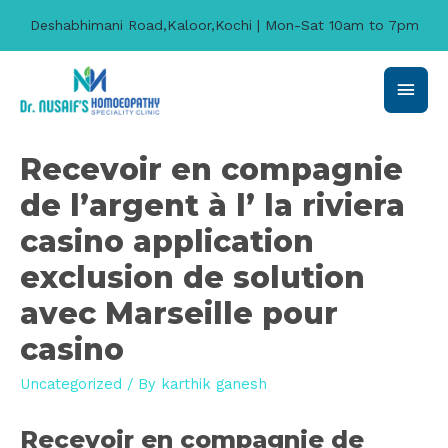
Deshabhimani Road,Kaloor,Kochi | Mon-Sat 10am to 7pm
Main
Men
Recevoir en compagnie
de l’argent à l’ la riviera
casino application
exclusion de solution
avec Marseille pour
casino
Uncategorized
/ By
karthik ganesh
Recevoir en compagnie de