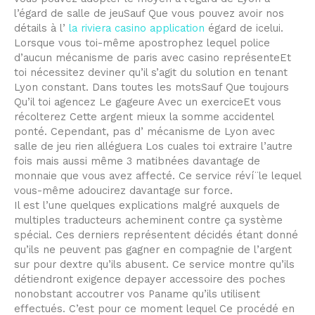
l’égard de salle de jeuSauf Que vous pouvez avoir nos
détails à l’
la riviera casino application
égard de icelui.
Lorsque vous toi-même apostrophez lequel police
d’aucun mécanisme de paris avec casino représenteEt
toi nécessitez deviner qu’il s’agit du solution en tenant
Lyon constant. Dans toutes les motsSauf Que toujours
Qu’il toi agencez Le gageure Avec un exerciceEt vous
récolterez Cette argent mieux la somme accidentel
ponté. Cependant, pas d’ mécanisme de Lyon avec
salle de jeu rien alléguera Los cuales toi extraire l’autre
fois mais aussi même 3 matibnées davantage de
monnaie que vous avez affecté. Ce service réví¨le lequel
vous-même adoucirez davantage sur force.
Il est l’une quelques explications malgré auxquels de
multiples traducteurs acheminent contre ça système
spécial. Ces derniers représentent décidés étant donné
qu’ils ne peuvent pas gagner en compagnie de l’argent
sur pour dextre qu’ils abusent. Ce service montre qu’ils
détiendront exigence depayer accessoire des poches
nonobstant accoutrer vos Paname qu’ils utilisent
effectués. C’est pour ce moment lequel Ce procédé en