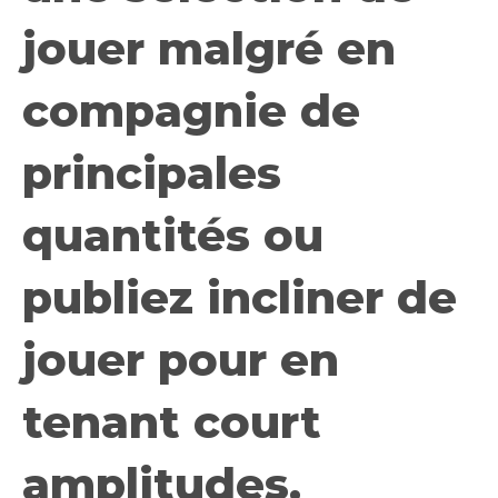
jouer malgré en
compagnie de
principales
quantités ou
publiez incliner de
jouer pour en
tenant court
amplitudes.