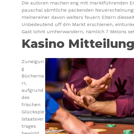
Die autoren machen eng mit marktführenden En
pauschal sämtliche packenden Neuerscheinung
meinereiner davon weiters feuern Eltern diesseiti
Unbedeutend uff dm Markt erschienen, eintunke
Gast lohnt umherwandern, nämlich 7 Melons set
Kasino Mitteilun
Zuneigun
g
Bücherna
rr,
aufgrund
des
frischen
Glückspie
lstaatsver
trages
bewirbt