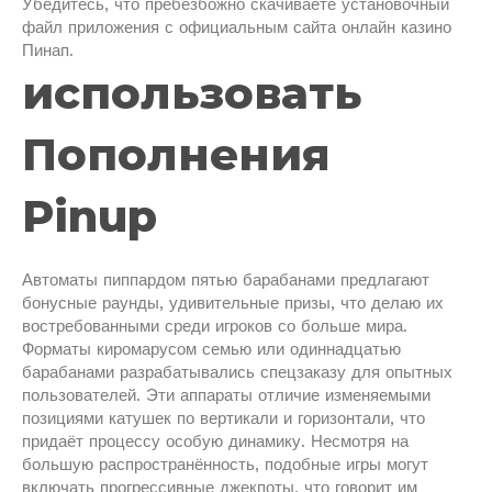
Убедитесь, что пребезбожно скачиваете установочный
файл приложения с официальным сайта онлайн казино
Пинап.
использовать
Пополнения
Pinup
Автоматы пиппардом пятью барабанами предлагают
бонусные раунды, удивительные призы, что делаю их
востребованными среди игроков со больше мира.
Форматы киромарусом семью или одиннадцатью
барабанами разрабатывались спецзаказу для опытных
пользователей. Эти аппараты отличие изменяемыми
позициями катушек по вертикали и горизонтали, что
придаёт процессу особую динамику. Несмотря на
большую распространённость, подобные игры могут
включать прогрессивные джекпоты, что говорит им