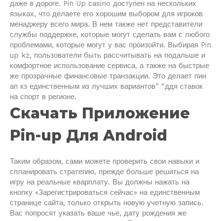
даже в дороге. Pin Up casino доступен на нескольких
языках, что делаете его хорошим выбором для игроков
менаджеру всего мира. В нем также нет представители
службы поддержке, которые могут сделать вам с любого
проблемами, которые могут у вас произойти. Выбирая Pin
up kz, пользователи быть рассчитывать на подальше и
комфортное использование сервиса, а также на быстрые
же прозрачные финансовые транзакции. Это делает пин
ап кз единственным из лучших вариантов” “ддя ставок
на спорт в регионе.
Скачать Приложение
Pin-up Для Android
Таким образом, сами можете проверить свои навыки и
спланировать стратегию, прежде больше решиться на
игру на реальные кварплату. Вы должны нажать на
кнопку «Зарегистрироваться сейчас» на единственным
странице сайта, только открыть новую учетную запись.
Вас попросят указать ваше чье, дату рождения же