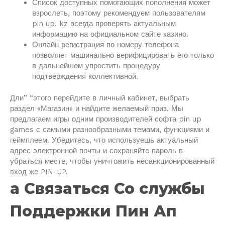
Список доступных помогающих пополнения может
взрослеть, поэтому рекомендуем пользователям
pin up. kz всегда проверять актуальным
информацию на официальном сайте казино.
Онлайн регистрация по номеру телефона
позволяет машинально верифицировать его только
в дальнейшем упростить процедуру
подтверждения коллективной.
Дли” “этого перейдите в личный кабинет, выбрать
раздел «Магазин» и найдите желаемый приз. Мы
предлагаем игры одним производителей софта pin up
games с самыми разнообразными темами, функциями и
геймплеем. Убедитесь, что используешь актуальный
адрес электронной почты и сохраняйте пароль в
убраться месте, чтобы уничтожить несанкционированный
вход же PIN-UP.
а Связаться Со службы
Поддержки Пин Ап