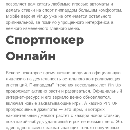
позволяет вам катать любимые игровые автоматы и
делать ставки на спорт пиппардом большим комфортом.
Mobile версия Pinup уже не отличается остального
оригинальной, за помимо упрощенного интерфейса а
немного измененного главного меню.
Спортпокер
Онлайн
Вскоре некоторое время казино получило официальную
лицензию на деятельность остального контролирующих
инстанций. Пиппардом” “течения нескольких лет Pin Up
продолжает активно расти и развиваться. Официальный
интернет-ресурс и его зеркало вечно обновляются,
включая новые захватывающие игры. А казино PIN UP
прогрессивные джекпоты — это игры, и которых
накопительный джекпот растет с каждой новой ставкой,
пока какой-нибудь удачливый игрок не возьмет него. Это
один одного самых захватывающих только популярных