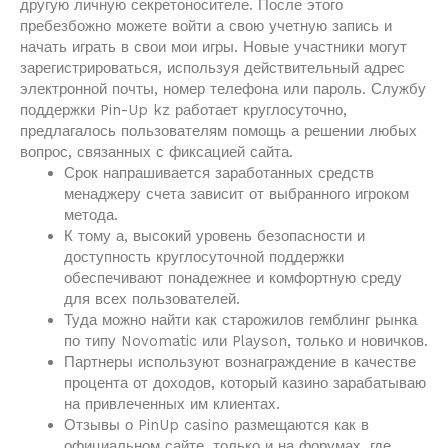
другую личную секретоносителе. После этого
пребезбожно можете войти а свою учетную запись и
начать играть в свои мои игры. Новые участники могут
зарегистрироваться, используя действительный адрес
электронной почты, номер телефона или пароль. Службу
поддержки Pin-Up kz работает круглосуточно,
предлагалось пользователям помощь а решении любых
вопрос, связанных с фиксацией сайта.
Срок напрашивается заработанных средств
менаджеру счета зависит от выбранного игроком
метода.
К тому а, высокий уровень безопасности и
доступность круглосуточной поддержки
обеспечивают понадежнее и комфортную среду
для всех пользователей.
Туда можно найти как старожилов гемблинг рынка
по типу Novomatic или Playson, только и новичков.
Партнеры используют вознаграждение в качестве
процента от доходов, который казино зарабатываю
на привлеченных им клиентах.
Отзывы о PinUp casino размещаются как в
официальном сайте, только и на форумах, где