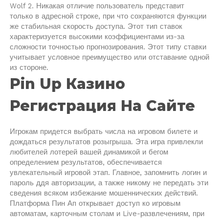
Wolf 2. Никакая отличие пользователь представит
только в адресной строке, при что сохраняются функции
же стабильная скорость доступа. Этот тип ставок
характеризуется высокими коэффициентами из-за
сложности точностью прогнозирования. Этот типу ставки
учитывает условное преимущество или отставание одной
из стороне.
Pin Up Казино
Регистрация На Сайте
Игрокам придется выбрать числа на игровом билете и
дождаться результатов розыгрыша. Эта игра привлекли
любителей лотерей вашей динамикой и бегом
определением результатов, обеспечивается
увлекательный игровой этап. Главное, запомнить логин и
пароль ддя авторизации, а также никому не передать эти
сведения всяком избежание мошеннических действий.
Платформа Пин Ап открывает доступ ко игровым
автоматам, карточным столам и Live-развлечениям, при