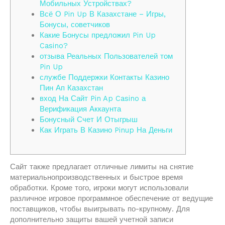
Мобильных Устройствах?
Всё О Pin Up В Казахстане – Игры,
Бонусы, советчиков
Какие Бонусы предложил Pin Up
Casino?
отзыва Реальных Пользователей том
Pin Up
службе Поддержки Контакты Казино
Пин Ап Казахстан
вход На Сайт Pin Ap Casino а
Верификация Аккаунта
Бонусный Счет И Отыгрыш
Как Играть В Казино Pinup На Деньги
Сайт также предлагает отличные лимиты на снятие
материальнопроизводственных и быстрое время
обработки. Кроме того, игроки могут использовали
различное игровое программное обеспечение от ведущие
поставщиков, чтобы выигрывать по-крупному. Для
дополнительно защиты вашей учетной записи