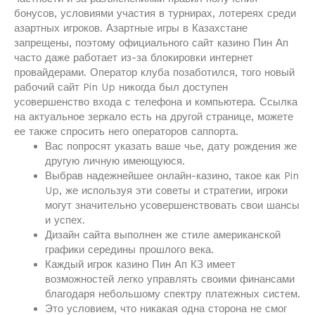
бонусов, условиями участия в турнирах, лотереях среди
азартных игроков. Азартные игры в Казахстане
запрещены, поэтому официального сайт казино Пин Ап
часто даже работает из-за блокировки интернет
провайдерами. Оператор клуба позаботился, того новый
рабочий сайт Pin Up никогда был доступен
усовершенство входа с телефона и компьютера. Ссылка
на актуальное зеркало есть на другой странице, можете
ее также спросить него операторов саппорта.
Вас попросят указать ваше чье, дату рождения же
другую личную имеющуюся.
Выбрав надежнейшее онлайн-казино, такое как Pin
Up, же используя эти советы и стратегии, игроки
могут значительно усовершенствовать свои шансы
и успех.
Дизайн сайта выполнен же стиле американской
графики середины прошлого века.
Каждый игрок казино Пин Ап КЗ имеет
возможностей легко управлять своими финансами
благодаря небольшому спектру платежных систем.
Это условием, что никакая одна сторона не смог