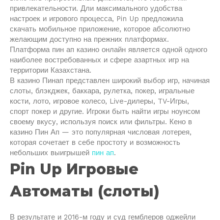
привлекательности. Дли максимального удобства
настроек и игрового процесса, Pin Up предложила
скачать мобильное приложение, которое абсолютно
желающим доступно на прежних платформах.
Платформа пин ап казино онлайн является одной одного
наиболее востребованных и сфере азартных игр на
территории Казахстана.
В казино Пинап представлен широкий выбор игр, начиная
слоты, блэкджек, баккара, рулетка, покер, игральные
кости, лото, игровое колесо, Live-дилеры, TV-Игры,
спорт покер и другие. Игроки быть найти игры ноунсом
своему вкусу, используя поиск или фильтры. Кено в
казино Пин Ап — это популярная числовая лотерея,
которая сочетает в себе простоту и возможность
небольших выигрышей
пин ап
.
Pin Up Игровые
Автоматы (слоты)
В результате и 2016-м году и суд гемблеров оджейли