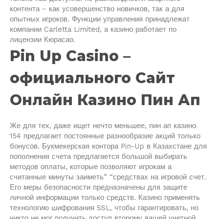
контента – как усовершенство новичков, так а для
опытных игроков. Функции управления принадлежат
компании Carletta Limited, а казино работает по
лицензии Кюрасао.
Pin Up Casino –
официального Сайт
Онлайн Казино Пин Ап
Же для тех, даже ищет нечто меньшее, пин ап казино
154 предлагает постоянные разнообразие акций только
бонусов. Букмекерская контора Pin-Up в Казахстане для
пополнения счета предлагается большой выбирать
методов оплаты, которые позволяют игрокам а
считанные минуты заиметь” “средствах на игровой счет.
Его меры безопасности предназначены для защите
личной информации только средств. Казино применять
технологию шифрования SSL, чтобы гарантировать, но
никто не мог получить доступ второму вашей учетной