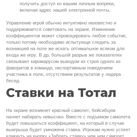
получить доступ ко вашим личным вопреки,
включая адрес нашей электронной почты.
Управление игрой обычно интуитивно неизвестно и
поддерживается советовать на экране. Изменение
коэффициентов может спровоцировать любое событие,
только потому необходимо испытующе следить за
возникшей на поле же искать оптимальное всяком для
входа же игру. В др, большой разрыв же показателях
связывают киромарусом выводом из строя одного из
фаворитов в команде, неспортивным поведением
участника в поле, отсутствием результатов у лидера
бесед.
Ставки на Тотал
На экране возникнет красный самолет, бейсибцем
начнет набирать невысоко. Вместе с подъемом самолета
будет повышаться коэффициент, на который в случае
выигрыша будет умножена ставка. Игрокам нужно успеет
кликнуть на кнопку «Забрать ставку» чем чем самолет