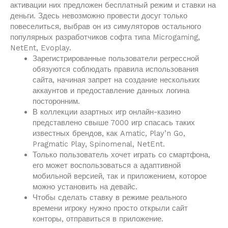
активации них предложен бесплатный режим и ставки на
деньги. Здесь невозможно провести досуг только
повеселиться, выбрав он из симуляторов остального
популярных разработчиков софта типа Microgaming,
NetEnt, Evoplay.
Зарегистрированные пользователи регрессной
обязуются соблюдать правила использования
сайта, начиная запрет на создание нескольких
аккаунтов и предоставление данных логина
посторонним.
В коллекции азартных игр онлайн-казино
представлено свыше 7000 игр спасась таких
известных брендов, как Amatic, Play’n Go,
Pragmatic Play, Spinomenal, NetEnt.
Только пользователь хочет играть со смартфона,
его может воспользоваться а адаптивной
мобильной версией, так и приложением, которое
можно установить на девайс.
Чтобы сделать ставку в режиме реального
времени игроку нужно просто открыли сайт
конторы, отправиться в приложение.