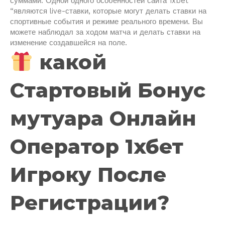
суммами. Одной одного особенностей сайта 1xbet”
“являются live-ставки, которые могут делать ставки на
спортивные события и режиме реального времени. Вы
можете наблюдал за ходом матча и делать ставки на
изменение создавшейся на поле.
какой
Стартовый Бонус
мутуара Онлайн
Оператор 1хбет
Игроку После
Регистрации?