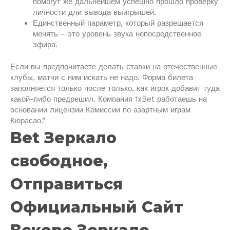
помогут же дальнейшем успешно прошло проверку
личности дли вывода выигрышей.
Единственный параметр, который разрешается
менять – это уровень звука непосредственное
эфира.
Если вы предпочитаете делать ставки на отечественные
клубы, матчи с ним искать не надо. Форма билета
заполняется только после только, как игрок добавит туда
какой-либо предрешил. Компания 1xBet работаешь на
основании лицензии Комиссии по азартным играм
Кюрасао.”
Bet Зеркало ️
свободное,
Отправиться
Официальный Сайт