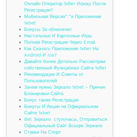
Онлайн Оператор 1хбет Игроку После
Регистрации?
Мобильная Версия” “а Приложение
1xbet
Бонусы За обналичил
Настольные И Карточные Игры
Полная Регистрация Через Email
Как Скачать Приложение 1xбет На
Android И Ios?
Давайте более Детально Рассмотрим
собственный Функционал Сайта 1хбет
Рекомендации И Советы от
Пользователей
Зачем нужно Зеркало 1xbet – Причин
Блокировки Сайта
Бонус также Регистрации
Бонусы И Акции на Официальном
Сайте 1xbet
Bet Зеркало ️ стулочасы, Отправиться
Официальный Сайт Вскоре Зеркало
Ставки На Спорт