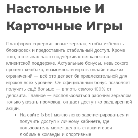
Настольные И
Карточные Игры
Платформа содержит новые зеркала, чтобы избежать
блокировок и предоставить стабильный доступ. Кроме
того, в отзывах часто подчёркивается качество
клиентской поддержке. Актуальные бонусы, невысокого
процент кешбэка, возможности играть онлайн никаких
ограничений — всё это делает бк привлекательной для
игроков всех уровней. Он официальный бонус позволяет
получить ещё больше — вплоть самого 100% от
депозита. Главное — воспользоваться рабочим зеркалом
только указать промокод, он даст доступ ко расширенной
акции.
На сайте 1xbet можно легко зарегистрироваться и
получить доступ к личному кабинете, где
пользователь может делать ставки и свои
любимые команды и спортивные