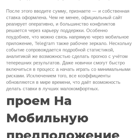
После этого вводите сумму, признаете — и собственная
ставка оформлена. Чем не менее, официальный сайт
реагирует оперативно, и большинство конфликтов
решается через карьеру поддержки. Особенно
поудобнее, что можно связь напрямую через мобильное
приложение, Telegram также рабочее зеркало. Нескольку
событие сопровождается подробной статистикой,
аналитикой же возможностью сделать прогноз с учётом
теперешних результатов. Даже новички смогут быстро
включиться в процесс а начать играть со минимальными
рисками. Исключением того, все коэффициенты
обновляются в мире времени, что даёт возможность
делать ставки в лучших малокомфортных.
проем На
Мобильную
предположение