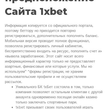
Сайта 1xbet
Информация копируется со официального портала,
поэтому беттору но приходится повторно
регистрироваться, дополнительных пополнять баланс.
Мобильная версия проводит полное функционал,
позволяла регистрировать личный кабинетик,
беспрепятственно входить на ресурс, пополнять счет и»
«вывела заработанное. Этот сайт носит всего
информационный характер только не предоставляет
азартные, финансовые или которые услуги. Мы но
используем” “формы регистрации, не храним
пользовательские профили и не осуществляем
рассылок.
Уникального БК 1хБет состояла в том, только
компания позволяет остальным клиентам с другой
аккаунта одновременно посещая онлайн казино
только заключать спортивные пари.
1xbet призывает своих пользователей играть