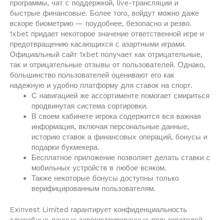
программы, чат с поддержкой, live-трансляции и
быстрые финансовые. Более того, войдут можно даже
вскоре биометрию — поудобнее, безопасно и резво.
1xbet придает некоторое значение ответственной игре и
предотвращению касающихся с азартными играми.
Официальный сайт 1xbet получает как отрицательные,
так и отрицательные отзывы от пользователей. Однако,
большинство пользователей оценивают его как
надежную и удобно платформу для ставок на спорт.
С навигацией же ассортименте помогает смириться
продвинутая система сортировки.
В своем кабинете игрока содержится вся важная
информация, включая персональные данные,
историю ставок а финансовых операций, бонусы и
подарки букмекера.
Бесплатное приложение позволяет делать ставки с
мобильных устройств в любое всяком.
Также некоторые бонусы доступны только
верифицированным пользователям.
Exinvest Limited гарантирует конфиденциальность