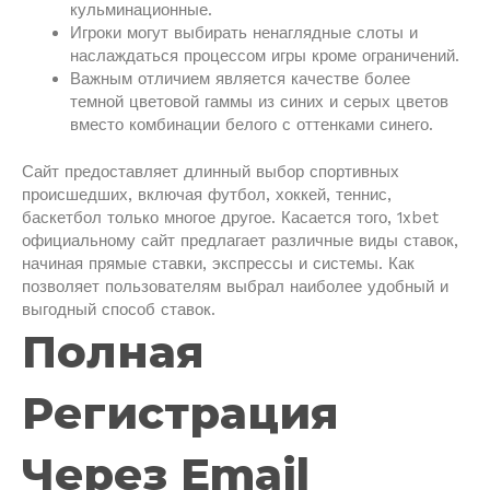
кульминационные.
Игроки могут выбирать ненаглядные слоты и
наслаждаться процессом игры кроме ограничений.
Важным отличием является качестве более
темной цветовой гаммы из синих и серых цветов
вместо комбинации белого с оттенками синего.
Сайт предоставляет длинный выбор спортивных
происшедших, включая футбол, хоккей, теннис,
баскетбол только многое другое. Касается того, 1xbet
официальному сайт предлагает различные виды ставок,
начиная прямые ставки, экспрессы и системы. Как
позволяет пользователям выбрал наиболее удобный и
выгодный способ ставок.
Полная
Регистрация
Через Email