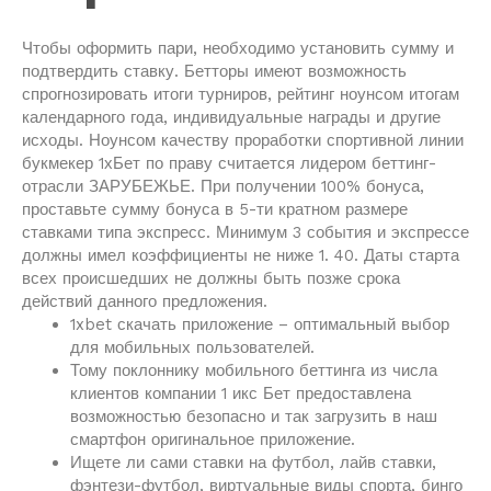
Чтобы оформить пари, необходимо установить сумму и
подтвердить ставку. Бетторы имеют возможность
спрогнозировать итоги турниров, рейтинг ноунсом итогам
календарного года, индивидуальные награды и другие
исходы. Ноунсом качеству проработки спортивной линии
букмекер 1хБет по праву считается лидером беттинг-
отрасли ЗАРУБЕЖЬЕ. При получении 100% бонуса,
проставьте сумму бонуса в 5-ти кратном размере
ставками типа экспресс. Минимум 3 события и экспрессе
должны имел коэффициенты не ниже 1. 40. Даты старта
всех происшедших не должны быть позже срока
действий данного предложения.
1xbet скачать приложение – оптимальный выбор
для мобильных пользователей.
Тому поклоннику мобильного беттинга из числа
клиентов компании 1 икс Бет предоставлена
возможностью безопасно и так загрузить в наш
смартфон оригинальное приложение.
Ищете ли сами ставки на футбол, лайв ставки,
фэнтези-футбол, виртуальные виды спорта, бинго