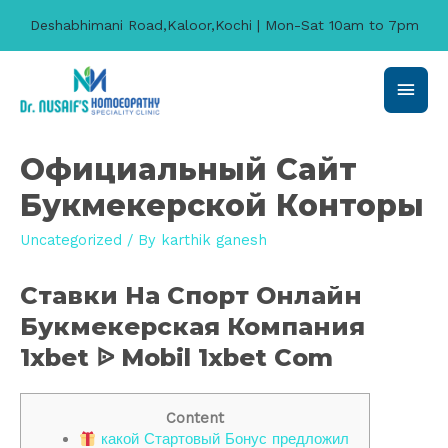
Deshabhimani Road,Kaloor,Kochi | Mon-Sat 10am to 7pm
Main
Men
Официальный Сайт
Букмекерской Конторы
Uncategorized
/ By
karthik ganesh
Ставки На Спорт Онлайн
Букмекерская Компания
1xbet ᐉ Mobil 1xbet Com
Content
какой Стартовый Бонус предложил