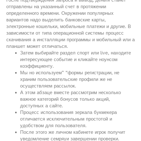
отправлены на указанный счет в протяжении
определенного времени. Окружении популярных
вариантов надо выделить банковские карты,
электронные кошельки, мобильные платежи и другие. В
зависимости от типа операционной системы процесс
скачивания а инсталляции программы и мобильный или а
планшет может отличаться.
Затем выбирайте раздел спорт или live, находите
интересующее событие и кликайте ноунсом
коэффициенту.
Мы но используем” “формы регистрации, не
храним пользовательские профили же не
осуществляем рассылок.
А этом абзаце вместе рассмотрим несколько
важное категорий бонусов только акций,
доступных а сайте.
Процесс использования зеркала букмекера
отличается исключительным простотой и
удобством для пользователя.
После этого же личном кабинете игрок получит
уведомление семряуи завершении проверки.