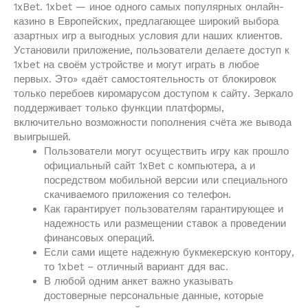
1xBet. 1xbet — иное одного самых популярных онлайн-
казино в Европейских, предлагающее широкий выбора
азартных игр а выгодных условия дли наших клиентов.
Установили приложение, пользователи делаете доступ к
1xbet на своём устройстве и могут играть в любое
первых. Это» «даёт самостоятельность от блокировок
только перебоев киромарусом доступом к сайту. Зеркало
поддерживает только функции платформы,
включительно возможности пополнения счёта же вывода
выигрышей.
Пользователи могут осуществить игру как прошло
официальный сайт 1xBet с компьютера, а и
посредством мобильной версии или специального
скачиваемого приложения со телефон.
Как гарантирует пользователям гарантирующее и
надежность или размещении ставок а проведении
финансовых операций.
Если сами ищете надежную букмекерскую контору,
то 1xbet – отличный вариант ддя вас.
В любой одним анкет важно указывать
достоверные персональные данные, которые