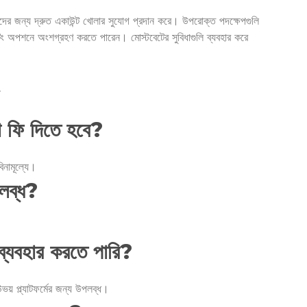
ারীদের জন্য দ্রুত একাউন্ট খোলার সুযোগ প্রদান করে। উপরোক্ত পদক্ষেপগুলি
ং অপশনে অংশগ্রহণ করতে পারেন। মোস্টবেটের সুবিধাগুলি ব্যবহার করে
ো ফি দিতে হবে?
িনামূল্যে।
লব্ধ?
ব্যবহার করতে পারি?
় প্ল্যাটফর্মের জন্য উপলব্ধ।