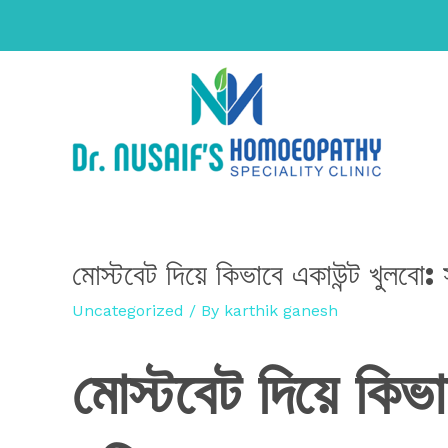
মোস্টবেট দিয়ে কিভাবে একাউন্ট খুলবো
Uncategorized
/ By
karthik ganesh
মোস্টবেট দিয়ে কিভ