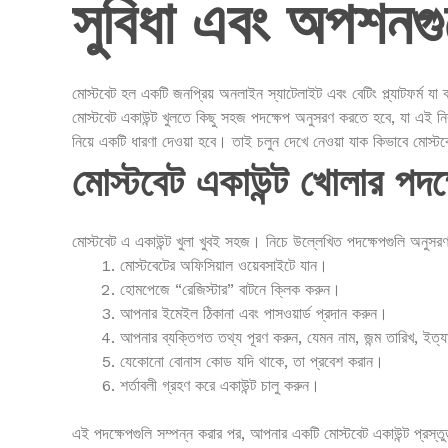
সুবিধা এবং অপশনগ
মোস্টবেট হল একটি জনপ্রিয় অনলাইন স্যাটেলাইট এবং বেটিং প্ল্যাটফর্ম যা
মোস্টবেট একাউন্ট খুলতে কিছু সহজ পদক্ষেপ অনুসরণ করতে হবে, যা এই নিব
নিয়ে একটি ধারণা দেওয়া হবে। তাই চলুন দেখে নেওয়া যাক কিভাবে মোস্টবে
মোস্টবেট একাউন্ট খোলার পদক
মোস্টবেট এ একাউন্ট খুলা খুবই সহজ। নিচে উল্লেখিত পদক্ষেপগুলি অনুসর
মোস্টবেটের অফিসিয়াল ওয়েবসাইটে যান।
হোমপেজে “রেজিস্টার” বাটনে ক্লিক করুন।
আপনার ইমেইল ঠিকানা এবং পাসওয়ার্ড প্রদান করুন।
আপনার ব্যক্তিগত তথ্য পূরণ করুন, যেমন নাম, জন্ম তারিখ, ইত্
যেকোনো বোনাস কোড যদি থাকে, তা প্রবেশ করান।
শর্তাবলী গ্রহণ করে একাউন্ট চালু করুন।
এই পদক্ষেপগুলি সম্পন্ন করার পর, আপনার একটি মোস্টবেট একাউন্ট প্রস্ত