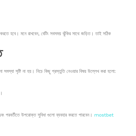
 করতে হবে। মনে রাখবেন, বেটিং সবসময় ঝুঁকির সাথে জড়িত। তাই সঠিক
ি
 সমস্যা সৃষ্টি না হয়। নিচে কিছু প্রস্তুতি নেওয়ার বিষয় উল্লেখ করা হলো:
ন।
এবং পরবর্তীতে উপরোক্ত সুবিধা গুলো ব্যবহার করতে পারবেন।
mostbet