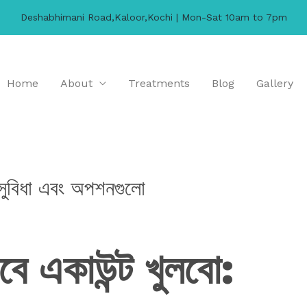
Deshabhimani Road,Kaloor,Kochi | Mon-Sat 10am to 7pm
Home
About
Treatments
Blog
Gallery
: সুবিধা এবং অপশনগুলো
াবে একাউন্ট খুলবো: