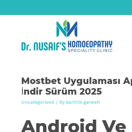
Mostbet Uygulaması Apk
İndir Sürüm 2025
Uncategorized
/ By
karthik ganesh
Android Ve 