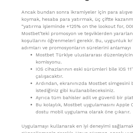
Ancak bundan sonra ikramiyeler için para alışv
koymak, hesaba para yatırmak, üç çiftte kazanma
“yatırma işleminde +125% on the lookout for, 000
Mostbet’teki promosyon ve teşviklerden yararlanma
koşullarını öğrenmeleri gerekir. Bu, uygunluk kri
adımları ve promosyonların sürelerini anlamayı i
Mostbet Türkiye uluslararası düzenleyicin
komisyonu.
IOS cihazlarının eski sürümleri bile iOS 11
çalışacaktır.
Ardından, ekranınızda Mostbet simgesini 
istediğiniz gibi kullanabileceksiniz.
Ayrıca tüm bahisler adil ve güvenli bir plat
Bu kolaylık, Mostbet uygulamasını Apple 
dostu mobil uygulama olarak öne çıkarır.
Uygulamayı kullanarak en iyi deneyimi sağlamak