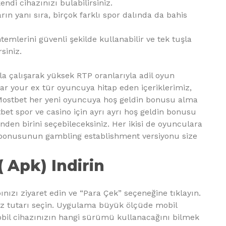
endi cihazınızı bulabilirsiniz.
rın yanı sıra, birçok farklı spor dalında da bahis
mlerini güvenli şekilde kullanabilir ve tek tuşla
siniz.
a çalışarak yüksek RTP oranlarıyla adil oyun
r your ex tür oyuncuya hitap eden içeriklerimiz,
Mostbet her yeni oyuncuya hoş geldin bonusu alma
stbet spor ve casino için ayrı ayrı hoş geldin bonusu
nden birini seçebileceksiniz. Her ikisi de oyunculara
 bonusunun gambling establishment versiyonu size
 Apk) Indirin
ınızı ziyaret edin ve “Para Çek” seçeneğine tıklayın.
z tutarı seçin. Uygulama büyük ölçüde mobil
bil cihazınızın hangi sürümü kullanacağını bilmek