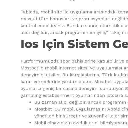
Tabloda, mobil site ile uygulama arasındaki temel
mevcut tüm bonusları ve promosyonları değildi
kontrol edebilirsiniz. Bundan sonra, otomatik ol
alıcı değildir, ancak programın en iyi iş” “akışını 
Ios Için Sistem G
Platformumuzda spor bahislerine katılabilir ve en k
Mostbet’in mobil internet sitesi ve uygulaması a
deneyimini etkiler. Bu karşılaştırma, Türk kullanı
karar vermelerine yardımcı olur. Mostbet uygul
oyunlarla geniş bir casino deneyimi sunuluyor. S
gambling establishment oyunlarından lotolara k
Bu zaman alıcı değildir, ancak programın en
Mostbet iOS mobil uygulamasını Apple ci
yönetilen bir süreçtir ve güvenlik ile erişim
Mobil cihazınızın özelliklerini bilmiyorsa