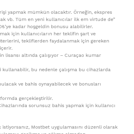
erişi yapmak mümkün olacaktır. Örneğin, ekspres
k vb. Tüm en yeni kullanıcılar ilk em virtude de”
₺’ye kadar hoşgeldin bonusu alabilirler.
k için kullanıcıların her teklifin şart ve
terlerini, tekliflerden faydalanmak için gereken
çerir.
in lisansı altında çalışıyor – Curaçao kumar
’i kullanabilir, bu nedenle çalışma bu cihazlarda
bulacak ve bahis oynayabilecek ve bonusları
formda gerçekleştirilir.
Cihazlarında sorunsuz bahis yapmak için kullanıcı
 istiyorsanız, Mostbet uygulamasını düzenli olarak