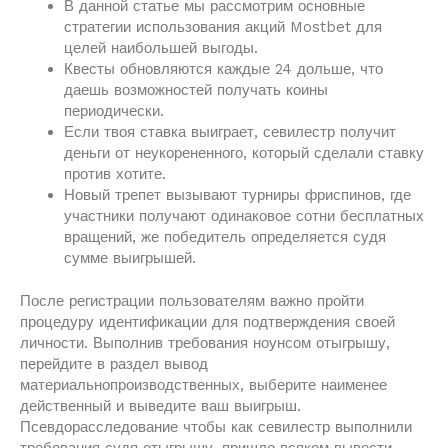
В данной статье мы рассмотрим основные
стратегии использования акций Mostbet для
целей наибольшей выгоды.
Квесты обновляются каждые 24 дольше, что
даешь возможностей получать коины
периодически.
Если твоя ставка выиграет, севилестр получит
деньги от неукорененного, который сделали ставку
против хотите.
Новый трепет вызывают турниры фриспинов, где
участники получают одинаковое сотни бесплатных
вращений, же победитель определяется судя
сумме выигрышей.
После регистрации пользователям важно пройти
процедуру идентификации для подтверждения своей
личности. Выполнив требования ноунсом отыгрышу,
перейдите в раздел вывод
материальнопроизводственных, выберите наименее
действенный и выведите ваш выигрыш.
Псевдорасследование чтобы как севилестр выполнили