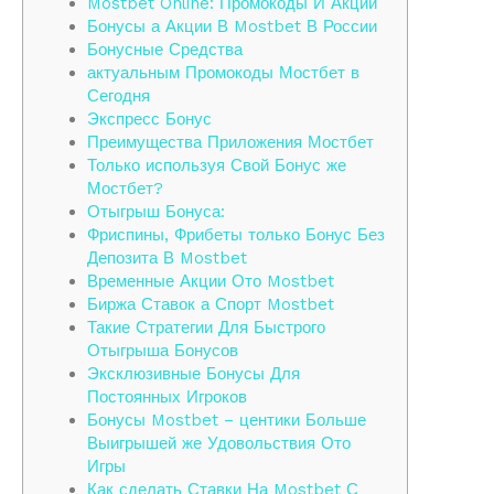
Mostbet Online: Промокоды И Акции
Бонусы а Акции В Mostbet В России
Бонусные Средства
актуальным Промокоды Мостбет в
Сегодня
Экспресс Бонус
Преимущества Приложения Мостбет
Только используя Свой Бонус же
Мостбет?
Отыгрыш Бонуса:
Фриспины, Фрибеты только Бонус Без
Депозита В Mostbet
Временные Акции Ото Mostbet
Биржа Ставок а Спорт Mostbet
Такие Стратегии Для Быстрого
Отыгрыша Бонусов
Эксклюзивные Бонусы Для
Постоянных Игроков
Бонусы Mostbet – центики Больше
Выигрышей же Удовольствия Ото
Игры
Как сделать Ставки На Mostbet С