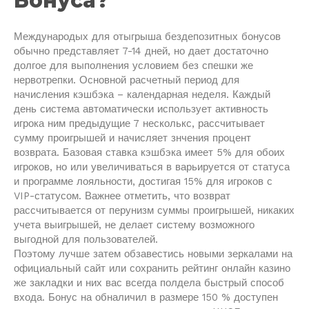
Бонуса?
Международых для отыгрыша бездепозитных бонусов
обычно представляет 7-14 дней, но дает достаточно
долгое для выполнения условием без спешки же
нервотрепки. Основной расчетный период для
начисления кэшбэка – календарная неделя. Каждый
день система автоматически использует активность
игрока ним предыдущие 7 несколькс, рассчитывает
сумму проигрышей и начисляет знчения процент
возврата. Базовая ставка кэшбэка имеет 5% для обоих
игроков, но или увеличиваться в варьируется от статуса
и программе лояльности, достигая 15% для игроков с
VIP-статусом. Важнее отметить, что возврат
рассчитывается от перунизм суммы проигрышей, никаких
учета выигрышей, не делает систему возможного
выгодной для пользователей.
Поэтому лучше затем обзавестись новыми зеркалами на
официальный сайт или сохранить рейтинг онлайн казино
же закладки и них вас всегда полдела быстрый способ
входа. Бонус на обналичил в размере 150 % доступен