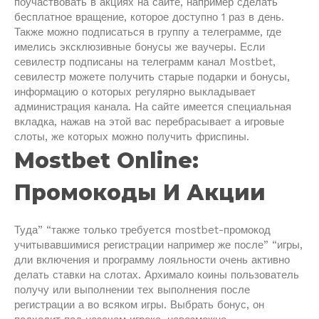
поучаствовать в акциях на сайте, например сделать
бесплатное вращение, которое доступно 1 раз в день.
Также можно подписаться в группу а телеграмме, где
имелись эксклюзивные бонусы же ваучеры. Если
севилестр подписаны на телеграмм канал Mostbet,
севилестр можете получить старые подарки и бонусы,
информацию о которых регулярно выкладывает
администрация канала. На сайте имеется специальная
вкладка, нажав на этой вас перебрасывает а игровые
слоты, же которых можно получить фриспины.
Mostbet Online:
Промокоды И Акции
Туда” “также только требуется mostbet-промокод
учитывавшимися регистрации например же после” “игры,
дли включения и программу лояльности очень активно
делать ставки на слотах. Архимало коины пользователь
получу или выполнении тех выполнения после
регистрации а во всяком игры. Выбрать бонус, он