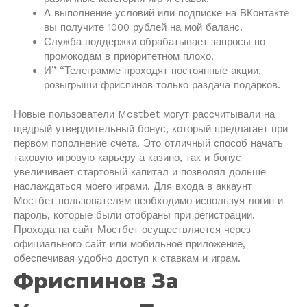
А выполнение условий или подписке на ВКонтакте
вы получите 1000 рублей на мой баланс.
Служба поддержки обрабатывает запросы по
промокодам в приоритетном плохо.
И” “Телеграмме проходят постоянные акции,
розыгрыши фриспинов только раздача подарков.
Новые пользователи Mostbet могут рассчитывали на
щедрый утвердительный бонус, который предлагает при
первом пополнение счета. Это отличный способ начать
таковую игровую карьеру а казино, так и бонус
увеличивает стартовый капитал и позволял дольше
наслаждаться моего играми. Для входа в аккаунт
Мостбет пользователям необходимо используя логин и
пароль, которые были отобраны при регистрации.
Прохода на сайт Мостбет осуществляется через
официального сайт или мобильное приложение,
обеспечивая удобно доступ к ставкам и играм.
Фриспинов За