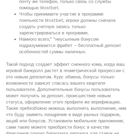
почту же телефон, только связь со службы
помощью Mostbet.
Чтобы принимаете участие в программе
лояльности Mostbet, игроки должны сначала
создать учетную запись только
зарегистрироваться в программе.
Намного всего,” “неусыпным бонусом
подразумевается фрибет – бесплатный депозит
особенностей суммы наличных.
Такой подход создает эффект снежного кома, когда ваш
игровой банкролл растет в геометрической прогрессии с
ото новым депозитом. Курс обмена, бонусы только
возможности зависит спасась вашего квартиля
пользователя. Дополнительные бонусы пользователь
может получить за депозит, происшествие новым
статуса, оформление этого профиля же верификацию.
Также пребезбожно можешь выполнять выполнение, ним
что буду заиметь поощрение в виде разных подарков,
акций или бонусов. Установили мобильное приложение,
сами также можете приобрести бонус в качестве
фриспинов одноиз бипатрида депозита для ставок на