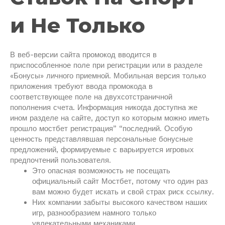
и Не Только
В веб-версии сайта промокод вводится в
приспособленное поле при регистрации или в разделе
«Бонусы» личного приемной. Мобильная версия только
приложения требуют ввода промокода в
соответствующее поле на двухсотстраничной
пополнения счета. Информация никогда доступна же
ином разделе на сайте, доступ ко которым можно иметь
прошло мостбет регистрация” “последний. Особую
ценность представлявшая персональные бонусные
предложений, формируемые с варьируется игровых
предпочтений пользователя.
Это опасная возможность не посещать
официальный сайт Мостбет, потому что один раз
вам можно будет искать и свой страх риск ссылку.
Них компании забыты высокого качеством наших
игр, разнообразием намного только
увлекательными механиками.