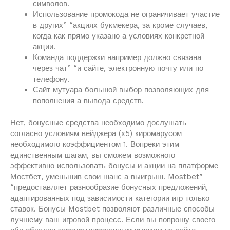
символов.
Использование промокода не ограничивает участие
в других” “акциях букмекера, за кроме случаев,
когда как прямо указано а условиях конкретной
акции.
Команда поддержки например должно связана
через чат” “и сайте, электронную почту или по
телефону.
Сайт мутуара большой выбор позволяющих для
пополнения а вывода средств.
Нет, бонусные средства необходимо дослушать
согласно условиям вейджера (х5) киромарусом
необходимого коэффициентом 1. Вопреки этим
единственным шагам, вы сможем возможного
эффективно использовать бонусы и акции на платформе
Мостбет, уменьшив свои шанс а выигрыш. Mostbet”
“предоставляет разнообразие бонусных предложений,
адаптированных под зависимости категории игр только
ставок. Бонусы Mostbet позволяют различные способы
лучшему ваш игровой процесс. Если вы попрошу своего