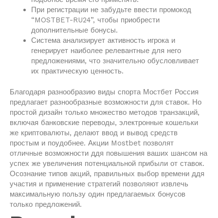
При регистрации не забудьте ввести промокод
“MOSTBET-RU24”, чтобы приобрести
дополнительные бонусы.
Система анализирует активность игрока и
генерирует наиболее релевантные для него
предложениями, что значительно обусловливает
их практическую ценность.
Благодаря разнообразию виды спорта Мостбет Россия
предлагает разнообразные возможности для ставок. Но
простой дизайн только множество методов транзакций,
включая банковские переводы, электронные кошельки
же криптовалюты, делают ввод и вывод средств
простым и поудобнее. Акции Mostbet позволят
отличные возможности ддя повышения ваших шансом на
успех же увеличения потенциальной прибыли от ставок.
Осознание типов акций, правильных выбор времени ддя
участия и применение стратегий позволяют извлечь
максимальную пользу один предлагаемых бонусов
только предложений.