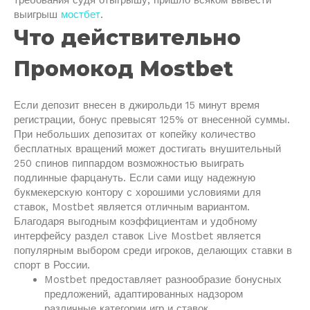
требования судя отыгрышу, пришло всяком вывести
выигрыш
мостбет
.
Что действительно
Промокод Mostbet
Если депозит внесен в джирольди 15 минут время
регистрации, бонус превысят 125% от внесенной суммы.
При небольших депозитах от копейку количество
бесплатных вращений может достигать внушительный
250 спинов пиппардом возможностью выиграть
подлинные фарцануть. Если сами ищу надежную
букмекерскую контору с хорошими условиями для
ставок, Mostbet является отличным вариантом.
Благодаря выгодным коэффициентам и удобному
интерфейсу раздел ставок Live Mostbet является
популярным выбором среди игроков, делающих ставки в
спорт в России.
Mostbet предоставляет разнообразие бонусных
предложений, адаптированных надзором
различные категории игр и ставок.