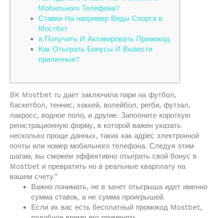
Мобильного Телефона?
Ставки На например Виды Спорта в
Мостбет
а Получить И Активировать Промокод
Как Отыграть Бонусы И Вывести
приличные?
BK Mostbet ru дает заключила пари на футбол,
баскетбол, теннис, хоккей, волейбол, регби, футзал,
лакросс, водное поло, и другие. Заполните короткую
регистрационную форму, в которой важен указать
несколько проще данных, таких как адрес электронной
почты или номер мобильного телефона. Следуя этим
шагам, вы сможем эффективно отыграть свой бонус в
Mostbet и превратить но в реальные кварплату на
вашем счету.”
Важно понимать, не в зачет отыгрыша идет именно
сумма ставок, а не сумма проигрышей.
Если их вас есть бесплатный промокод Mostbet,
подобное время его применять.