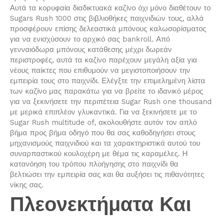
Αυτά τα κορυφαία διαδικτυακά καζίνο όχι μόνο διαθέτουν το
Sugars Rush 1000 στις βιβλιοθήκες παιχνιδιών τους, αλλά
προσφέρουν επίσης δελεαστικά μπόνους καλωσορίσματος
για να ενισχύσουν το αρχικό σας bankroll. Από
γενναιόδωρα μπόνους κατάθεσης μέχρι δωρεάν
περιστροφές, αυτά τα καζίνο παρέχουν μεγάλη αξία για
νέους παίκτες που επιθυμούν να μεγιστοποιήσουν την
εμπειρία τους στο παιχνίδι. Ελέγξτε την επιμελημένη λίστα
των καζίνο μας παρακάτω για να βρείτε το ιδανικό μέρος
για να ξεκινήσετε την περιπέτεια Sugar Rush one thousand
με μερικά επιπλέον γλυκαντικά. Για να ξεκινήσετε με το
Sugar Rush multitude of, ακολουθήστε αυτόν τον απλό
βήμα προς βήμα οδηγό που θα σας καθοδηγήσει στους
μηχανισμούς παιχνιδιού και τα χαρακτηριστικά αυτού του
συναρπαστικού κουλοχέρη με θέμα τις καραμέλες. Η
κατανόηση του τρόπου πλοήγησης στο παιχνίδι θα
βελτιώσει την εμπειρία σας και θα αυξήσει τις πιθανότητες
νίκης σας.
Πλεονεκτήματα Και