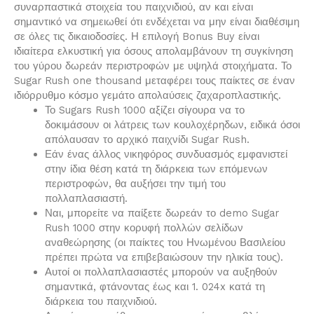
συναρπαστικά στοιχεία του παιχνιδιού, αν και είναι
σημαντικό να σημειωθεί ότι ενδέχεται να μην είναι διαθέσιμη
σε όλες τις δικαιοδοσίες. Η επιλογή Bonus Buy είναι
ιδιαίτερα ελκυστική για όσους απολαμβάνουν τη συγκίνηση
του γύρου δωρεάν περιστροφών με υψηλά στοιχήματα. Το
Sugar Rush one thousand μεταφέρει τους παίκτες σε έναν
ιδιόρρυθμο κόσμο γεμάτο απολαύσεις ζαχαροπλαστικής.
Το Sugars Rush 1000 αξίζει σίγουρα να το
δοκιμάσουν οι λάτρεις των κουλοχέρηδων, ειδικά όσοι
απόλαυσαν το αρχικό παιχνίδι Sugar Rush.
Εάν ένας άλλος νικηφόρος συνδυασμός εμφανιστεί
στην ίδια θέση κατά τη διάρκεια των επόμενων
περιστροφών, θα αυξήσει την τιμή του
πολλαπλασιαστή.
Ναι, μπορείτε να παίξετε δωρεάν το demo Sugar
Rush 1000 στην κορυφή πολλών σελίδων
αναθεώρησης (οι παίκτες του Ηνωμένου Βασιλείου
πρέπει πρώτα να επιβεβαιώσουν την ηλικία τους).
Αυτοί οι πολλαπλασιαστές μπορούν να αυξηθούν
σημαντικά, φτάνοντας έως και 1. 024x κατά τη
διάρκεια του παιχνιδιού.