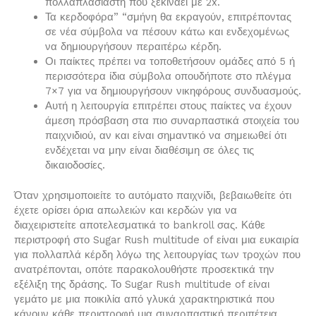
πολλαπλασιαστή που ξεκινάει με 2x.
Τα κερδοφόρα” “σμήνη θα εκραγούν, επιτρέποντας
σε νέα σύμβολα να πέσουν κάτω και ενδεχομένως
να δημιουργήσουν περαιτέρω κέρδη.
Οι παίκτες πρέπει να τοποθετήσουν ομάδες από 5 ή
περισσότερα ίδια σύμβολα οπουδήποτε στο πλέγμα
7×7 για να δημιουργήσουν νικηφόρους συνδυασμούς.
Αυτή η λειτουργία επιτρέπει στους παίκτες να έχουν
άμεση πρόσβαση στα πιο συναρπαστικά στοιχεία του
παιχνιδιού, αν και είναι σημαντικό να σημειωθεί ότι
ενδέχεται να μην είναι διαθέσιμη σε όλες τις
δικαιοδοσίες.
Όταν χρησιμοποιείτε το αυτόματο παιχνίδι, βεβαιωθείτε ότι
έχετε ορίσει όρια απωλειών και κερδών για να
διαχειριστείτε αποτελεσματικά το bankroll σας. Κάθε
περιστροφή στο Sugar Rush multitude of είναι μια ευκαιρία
για πολλαπλά κέρδη λόγω της λειτουργίας των τροχών που
ανατρέπονται, οπότε παρακολουθήστε προσεκτικά την
εξέλιξη της δράσης. Το Sugar Rush multitude of είναι
γεμάτο με μια ποικιλία από γλυκά χαρακτηριστικά που
κάνουν κάθε περιστροφή μια συναρπαστική περιπέτεια.