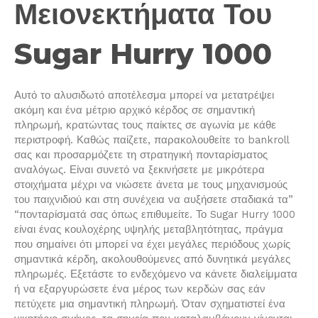
Μειονεκτήματα Του
Sugar Hurry 1000
Αυτό το αλυσιδωτό αποτέλεσμα μπορεί να μετατρέψει
ακόμη και ένα μέτριο αρχικό κέρδος σε σημαντική
πληρωμή, κρατώντας τους παίκτες σε αγωνία με κάθε
περιστροφή. Καθώς παίζετε, παρακολουθείτε το bankroll
σας και προσαρμόζετε τη στρατηγική πονταρίσματος
αναλόγως. Είναι συνετό να ξεκινήσετε με μικρότερα
στοιχήματα μέχρι να νιώσετε άνετα με τους μηχανισμούς
του παιχνιδιού και στη συνέχεια να αυξήσετε σταδιακά τα”
“πονταρίσματά σας όπως επιθυμείτε. Το Sugar Hurry 1000
είναι ένας κουλοχέρης υψηλής μεταβλητότητας, πράγμα
που σημαίνει ότι μπορεί να έχει μεγάλες περιόδους χωρίς
σημαντικά κέρδη, ακολουθούμενες από δυνητικά μεγάλες
πληρωμές. Εξετάστε το ενδεχόμενο να κάνετε διαλείμματα
ή να εξαργυρώσετε ένα μέρος των κερδών σας εάν
πετύχετε μια σημαντική πληρωμή. Όταν σχηματιστεί ένα