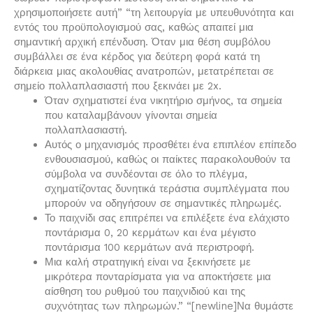
χρησιμοποιήσετε αυτή” “τη λειτουργία με υπευθυνότητα και
εντός του προϋπολογισμού σας, καθώς απαιτεί μια
σημαντική αρχική επένδυση. Όταν μια θέση συμβόλου
συμβάλλει σε ένα κέρδος για δεύτερη φορά κατά τη
διάρκεια μιας ακολουθίας ανατροπών, μετατρέπεται σε
σημείο πολλαπλασιαστή που ξεκινάει με 2x.
Όταν σχηματιστεί ένα νικητήριο σμήνος, τα σημεία
που καταλαμβάνουν γίνονται σημεία
πολλαπλασιαστή.
Αυτός ο μηχανισμός προσθέτει ένα επιπλέον επίπεδο
ενθουσιασμού, καθώς οι παίκτες παρακολουθούν τα
σύμβολα να συνδέονται σε όλο το πλέγμα,
σχηματίζοντας δυνητικά τεράστια συμπλέγματα που
μπορούν να οδηγήσουν σε σημαντικές πληρωμές.
Το παιχνίδι σας επιτρέπει να επιλέξετε ένα ελάχιστο
ποντάρισμα 0, 20 κερμάτων και ένα μέγιστο
ποντάρισμα 100 κερμάτων ανά περιστροφή.
Μια καλή στρατηγική είναι να ξεκινήσετε με
μικρότερα πονταρίσματα για να αποκτήσετε μια
αίσθηση του ρυθμού του παιχνιδιού και της
συχνότητας των πληρωμών.” “[newline]Να θυμάστε