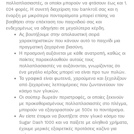
πολλαπλασιαστές, οι οποίοι μπορούν να φτάσουν έως και 1.
024 φορές. Η συνετή διαχείριση του bankroll σας και η
έναρξη με μικρότερα πονταρίσματα μπορεί επίσης να
βοηθήσει στην επέκταση του παιχνιδιού σας και
ενδεχομένως να οδηγήσει σε μεγαλύτερα κέρδη.
Ας βουτήξουμε στην απολαυστική σειρά
χαρακτηριστικών που κάνουν αυτό το παιχνίδι μια
πραγματική ζαχαρένια βιασύνη.
Η προσμονή αυξάνεται με κάθε ανατροπή, καθώς οι
παίκτες παρακολουθούν αυτούς τους
πολλαπλασιαστές να αυξάνονται, γνωρίζοντας ότι
ένα μεγάλο κέρδος μπορεί να είναι προ των πυλών.
Τα γραφικά είναι φωτεινά, χαρούμενα και ξεχειλίζουν
από ζαχαρένιες λεπτομέρειες που ζωντανεύουν τον
κόσμο των γλυκών.
Οι σούπερ δωρεάν περιστροφές, οι οποίες ξεκινούν
με προκαθορισμένους πολλαπλασιαστές στο πλέγμα,
μπορούν να εξαγοραστούν με 500x το ποντάρισμα.
Αν είστε έτοιμοι να βουτήξετε στον γλυκό κόσμο του
Sugar Dash 1000 και να παίξετε με αληθινά χρήματα,
έχουμε μερικές εξαιρετικές προτάσεις καζίνο για