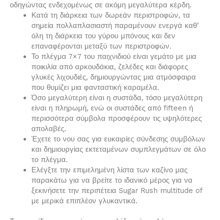
οδηγώντας ενδεχομένως σε ακόμη μεγαλύτερα κέρδη.
Κατά τη διάρκεια των δωρεάν περιστροφών, τα
σημεία πολλαπλασιαστή παραμένουν ενεργά καθ’
όλη τη διάρκεια του γύρου μπόνους και δεν
επαναφέρονται μεταξύ των περιστροφών.
Το πλέγμα 7×7 του παιχνιδιού είναι γεμάτο με μια
ποικιλία από αρκουδάκια, ζελέδες και διάφορες
γλυκές λιχουδιές, δημιουργώντας μια ατμόσφαιρα
που θυμίζει μια φανταστική καραμέλα.
Όσο μεγαλύτερη είναι η συστάδα, τόσο μεγαλύτερη
είναι η πληρωμή, ενώ οι συστάδες από fifteen ή
περισσότερα σύμβολα προσφέρουν τις υψηλότερες
απολαβές.
Έχετε το νου σας για ευκαιρίες σύνδεσης συμβόλων
και δημιουργίας εκτεταμένων συμπλεγμάτων σε όλο
το πλέγμα.
Ελέγξτε την επιμελημένη λίστα των καζίνο μας
παρακάτω για να βρείτε το ιδανικό μέρος για να
ξεκινήσετε την περιπέτεια Sugar Rush multitude of
με μερικά επιπλέον γλυκαντικά.