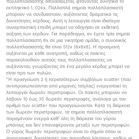
πολλαπλασιαστής διπλασιάζεται, φτάνοντας δυνητικά το
εκπληκτικό 1. 024x. Πολλαπλά σημεία πολλαπλασιαστή
μπορούν να συνδυαστούν, αυξάνοντας δραματικά τις
δυνατότητες κέρδους. Αυτή η λειτουργία είναι ιδιαίτερα
συναρπαστική επειδή μπορεί να οδηγήσει σε εκθετική
αύξηση των κερδών. Για παράδειγμα, αν έχετε τρία σημεία
πολλαπλασιαστή 8x σε μια νικητήρια ομάδα, ο συνολικός
πολλαπλασιαστής θα είναι 512x (8x8x8). Η προσμονή
αυξάνεται με κάθε ανατροπή, καθώς οι παίκτες
παρακολουθούν αυτούς τους πολλαπλασιαστές να
αυξάνονται, γνωρίζοντας ότι ένα μεγάλο κέρδος μπορεί να
είναι προ των πυλών.
“Η προσγείωση 3 ή περισσότερων συμβόλων scatter (που
αντιπροσωπεύονται από μηχανές τσίχλας) ενεργοποιεί τη
λειτουργία δωρεάν περιστροφών. Οι παίκτες μπορούν να
λάβουν 10 έως 35 δωρεάν περιστροφές, ανάλογα με τον
αριθμό των scatter που προσγειώνονται. Κατά τη διάρκεια
των δωρεάν περιστροφών, τα σημεία πολλαπλασιαστή
παραμένουν ενεργά καθ’ όλη τη διάρκεια του γύρου
μπόνους και δεν επαναφέρονται μεταξύ των περιστροφών.
Ο γύρος δωρεάν περιστροφών είναι το σημείο όπου οι
πραγματικές δυνατότητες του παιχνιδιού λάμπουν, καθώς οι