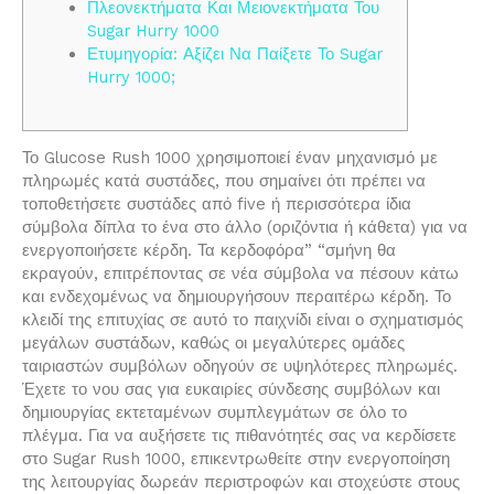
Πλεονεκτήματα Και Μειονεκτήματα Του
Sugar Hurry 1000
Ετυμηγορία: Αξίζει Να Παίξετε Το Sugar
Hurry 1000;
Το Glucose Rush 1000 χρησιμοποιεί έναν μηχανισμό με
πληρωμές κατά συστάδες, που σημαίνει ότι πρέπει να
τοποθετήσετε συστάδες από five ή περισσότερα ίδια
σύμβολα δίπλα το ένα στο άλλο (οριζόντια ή κάθετα) για να
ενεργοποιήσετε κέρδη. Τα κερδοφόρα” “σμήνη θα
εκραγούν, επιτρέποντας σε νέα σύμβολα να πέσουν κάτω
και ενδεχομένως να δημιουργήσουν περαιτέρω κέρδη. Το
κλειδί της επιτυχίας σε αυτό το παιχνίδι είναι ο σχηματισμός
μεγάλων συστάδων, καθώς οι μεγαλύτερες ομάδες
ταιριαστών συμβόλων οδηγούν σε υψηλότερες πληρωμές.
Έχετε το νου σας για ευκαιρίες σύνδεσης συμβόλων και
δημιουργίας εκτεταμένων συμπλεγμάτων σε όλο το
πλέγμα. Για να αυξήσετε τις πιθανότητές σας να κερδίσετε
στο Sugar Rush 1000, επικεντρωθείτε στην ενεργοποίηση
της λειτουργίας δωρεάν περιστροφών και στοχεύστε στους