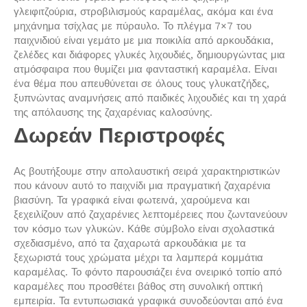
γλειφιτζούρια, στροβιλισμούς καραμέλας, ακόμα και ένα
μηχάνημα τσίχλας με πύραυλο. Το πλέγμα 7×7 του
παιχνιδιού είναι γεμάτο με μια ποικιλία από αρκουδάκια,
ζελέδες και διάφορες γλυκές λιχουδιές, δημιουργώντας μια
ατμόσφαιρα που θυμίζει μια φανταστική καραμέλα. Είναι
ένα θέμα που απευθύνεται σε όλους τους γλυκατζήδες,
ξυπνώντας αναμνήσεις από παιδικές λιχουδιές και τη χαρά
της απόλαυσης της ζαχαρένιας καλοσύνης.
Δωρεάν Περιστροφές
Ας βουτήξουμε στην απολαυστική σειρά χαρακτηριστικών
που κάνουν αυτό το παιχνίδι μια πραγματική ζαχαρένια
βιασύνη. Τα γραφικά είναι φωτεινά, χαρούμενα και
ξεχειλίζουν από ζαχαρένιες λεπτομέρειες που ζωντανεύουν
τον κόσμο των γλυκών. Κάθε σύμβολο είναι σχολαστικά
σχεδιασμένο, από τα ζαχαρωτά αρκουδάκια με τα
ξεχωριστά τους χρώματα μέχρι τα λαμπερά κομμάτια
καραμέλας. Το φόντο παρουσιάζει ένα ονειρικό τοπίο από
καραμέλες που προσθέτει βάθος στη συνολική οπτική
εμπειρία. Τα εντυπωσιακά γραφικά συνοδεύονται από ένα