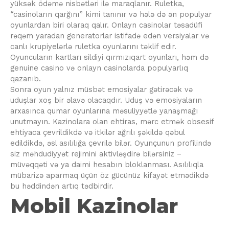
yüksək ödəmə nisbətləri ilə maraqlanır. Ruletka,
“casinoların qarğını” kimi tanınır və hələ də ən populyar
oyunlardan biri olaraq qalır. Onlayn casinolar təsadüfi
rəqəm yaradan generatorlar istifadə edən versiyalar və
canlı krupiyelərlə ruletka oyunlarını təklif edir.
Oyuncuların kartları sildiyi qırmızıqart oyunları, həm də
genuine casino və onlayn casinolarda populyarlıq
qazanıb.
Sonra oyun yalnız müsbət emosiyalar gətirəcək və
uduşlar xoş bir əlavə olacaqdır. Uduş və emosiyaların
arxasınca qumar oyunlarına məsuliyyətlə yanaşmağı
unutmayın. Kazinolara olan ehtiras, mərc etmək obsesif
ehtiyaca çevrildikdə və itkilər ağrılı şəkildə qəbul
edildikdə, əsl asılılığa çevrilə bilər. Oyunçunun profilində
siz məhdudiyyət rejimini aktivləşdirə bilərsiniz –
müvəqqəti və ya daimi hesabın bloklanması. Asılılıqla
mübarizə aparmaq üçün öz gücünüz kifayət etmədikdə
bu həddindən artıq tədbirdir.
Mobil Kazinolar