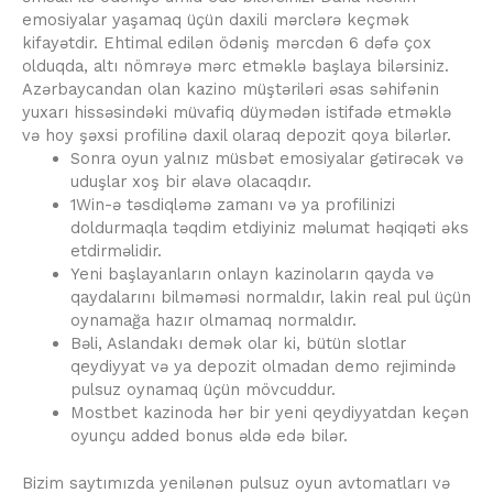
emosiyalar yaşamaq üçün daxili mərclərə keçmək
kifayətdir. Ehtimal edilən ödəniş mərcdən 6 dəfə çox
olduqda, altı nömrəyə mərc etməklə başlaya bilərsiniz.
Azərbaycandan olan kazino müştəriləri əsas səhifənin
yuxarı hissəsindəki müvafiq düymədən istifadə etməklə
və hoy şəxsi profilinə daxil olaraq depozit qoya bilərlər.
Sonra oyun yalnız müsbət emosiyalar gətirəcək və
uduşlar xoş bir əlavə olacaqdır.
1Win-ə təsdiqləmə zamanı və ya profilinizi
doldurmaqla təqdim etdiyiniz məlumat həqiqəti əks
etdirməlidir.
Yeni başlayanların onlayn kazinoların qayda və
qaydalarını bilməməsi normaldır, lakin real pul üçün
oynamağa hazır olmamaq normaldır.
Bəli, Aslandakı demək olar ki, bütün slotlar
qeydiyyat və ya depozit olmadan demo rejimində
pulsuz oynamaq üçün mövcuddur.
Mostbet kazinoda hər bir yeni qeydiyyatdan keçən
oyunçu added bonus əldə edə bilər.
Bizim saytımızda yenilənən pulsuz oyun avtomatları və