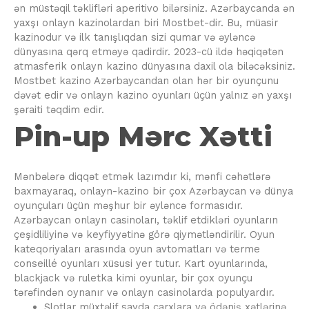
ən müstəqil təklifləri aperitivo bilərsiniz. Azərbaycanda ən
yaxşı onlayn kazinolardan biri Mostbet-dir. Bu, müasir
kazinodur və ilk tanışlıqdan sizi qumar və əyləncə
dünyasına qərq etməyə qadirdir. 2023-cü ildə həqiqətən
atmasferik onlayn kazino dünyasına daxil ola biləcəksiniz.
Mostbet kazino Azərbaycandan olan hər bir oyunçunu
dəvət edir və onlayn kazino oyunları üçün yalnız ən yaxşı
şəraiti təqdim edir.
Pin-up Mərc Xətti
Mənbələrə diqqət etmək lazımdır ki, mənfi cəhətlərə
baxmayaraq, onlayn-kazino bir çox Azərbaycan və dünya
oyunçuları üçün məşhur bir əyləncə formasıdır.
Azərbaycan onlayn casinoları, təklif etdikləri oyunların
çeşidliliyinə və keyfiyyətinə görə qiymətləndirilir. Oyun
kateqoriyaları arasında oyun avtomatları və terme
conseillé oyunları xüsusi yer tutur. Kart oyunlarında,
blackjack və ruletka kimi oyunlar, bir çox oyunçu
tərəfindən oynanır və onlayn casinolarda populyardır.
Slotlar müxtəlif sayda çarxlara və ödəniş xətlərinə,