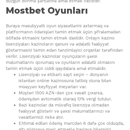
düzgün dönmə şərtlərinə əməl etmək vacibdir.
Mostbet Oyunları
Buraya məsuliyyətli oyun siyasətlərini axtarmaq və
platformanın ödənişləri təmin etmək üçün şifrələmədən
istifadə etməsini təmin etmək daxildir. Onlayn kazino
lisenziyaları kazinoların qanuni və ədalətli fəaliyyət
göstərməsini təmin edən tənzimləyici orqanlar tərəfindən
verilir. Lisenziyalı kazinolar oyunçuların şəxsi
məlumatlarını qorumaq və oyunların ədalətli olmasını
təmin etmək üçün ciddi qaydalara əməl etməlidir.
Lisenziyalı və etibarlı sayt seçin – dünyanın
istənilən online kazinosuna tətbiq oluna bilən
müəyyən keyfiyyət meyarları var.
Müştəri 1500 AZN-dən çox vəsait çıxarsa,
ödənişdən avtomatik olaraq 13% vergi tutulur.
Bəzi kazinolar da müvafiq lisenziya olmadan
fəaliyyət göstərir və şəxsi məlumatlarınızı və
vəsaitlərinizi riskə atır.
Ehtimal edilən ödəniş mərcdən 6 dəfə çox olduqda,
altı nömrəyə mərc etməklə başlaya bilərsiniz.