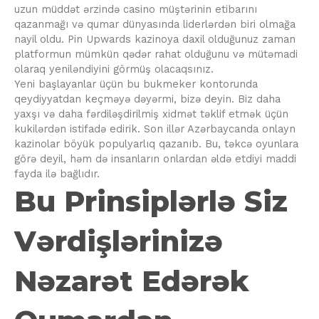
uzun müddət ərzində casino müştərinin etibarını
qazanmağı və qumar dünyasında liderlərdən biri olmağa
nayil oldu. Pin Upwards kazinoya daxil olduğunuz zaman
platformun mümkün qədər rahat olduğunu və mütəmadi
olaraq yeniləndiyini görmüş olacaqsınız.
Yeni başlayanlar üçün bu bukmeker kontorunda
qeydiyyatdan keçməyə dəyərmi, bizə deyin. Biz daha
yaxşı və daha fərdiləşdirilmiş xidmət təklif etmək üçün
kukilərdən istifadə edirik. Son illər Azərbaycanda onlayn
kazinolar böyük populyarlıq qazanıb. Bu, təkcə oyunlara
görə deyil, həm də insanların onlardan əldə etdiyi maddi
fayda ilə bağlıdır.
Bu Prinsiplərlə Siz
Vərdişlərinizə
Nəzarət Edərək