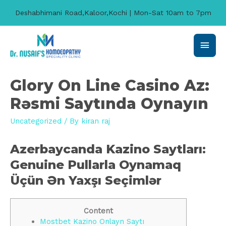
Deshabhimani Road,Kaloor,Kochi | Mon-Sat 10am to 7pm
Main
Men
Glory On Line Casino Az:
Rəsmi Saytında Oynayın
Uncategorized
/ By
kiran raj
Azerbaycanda Kazino Saytları:
Genuine Pullarla Oynamaq
Üçün Ən Yaxşı Seçimlər
Content
Mostbet Kazino Onlayn Saytı