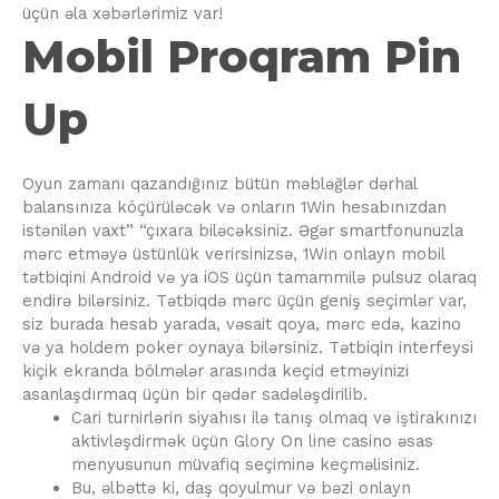
üçün əla xəbərlərimiz var!
Mobil Proqram Pin
Up
Oyun zamanı qazandığınız bütün məbləğlər dərhal
balansınıza köçürüləcək və onların 1Win hesabınızdan
istənilən vaxt” “çıxara biləcəksiniz. Əgər smartfonunuzla
mərc etməyə üstünlük verirsinizsə, 1Win onlayn mobil
tətbiqini Android və ya iOS üçün tamammilə pulsuz olaraq
endirə bilərsiniz. Tətbiqdə mərc üçün geniş seçimlər var,
siz burada hesab yarada, vəsait qoya, mərc edə, kazino
və ya holdem poker oynaya bilərsiniz. Tətbiqin interfeysi
kiçik ekranda bölmələr arasında keçid etməyinizi
asanlaşdırmaq üçün bir qədər sadələşdirilib.
Cari turnirlərin siyahısı ilə tanış olmaq və iştirakınızı
aktivləşdirmək üçün Glory On line casino əsas
menyusunun müvafiq seçiminə keçməlisiniz.
Bu, əlbəttə ki, daş qoyulmur və bəzi onlayn