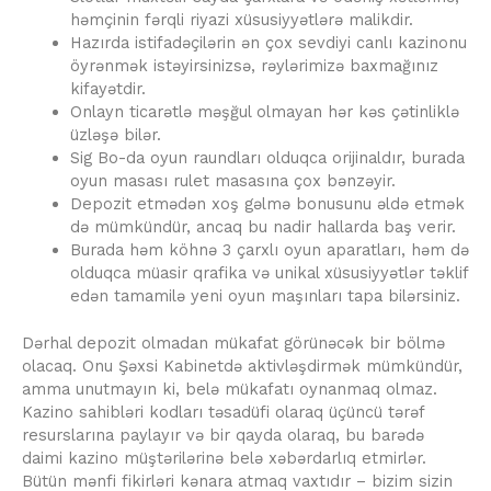
həmçinin fərqli riyazi xüsusiyyətlərə malikdir.
Hazırda istifadəçilərin ən çox sevdiyi canlı kazinonu
öyrənmək istəyirsinizsə, rəylərimizə baxmağınız
kifayətdir.
Onlayn ticarətlə məşğul olmayan hər kəs çətinliklə
üzləşə bilər.
Sig Bo-da oyun raundları olduqca orijinaldır, burada
oyun masası rulet masasına çox bənzəyir.
Depozit etmədən xoş gəlmə bonusunu əldə etmək
də mümkündür, ancaq bu nadir hallarda baş verir.
Burada həm köhnə 3 çarxlı oyun aparatları, həm də
olduqca müasir qrafika və unikal xüsusiyyətlər təklif
edən tamamilə yeni oyun maşınları tapa bilərsiniz.
Dərhal depozit olmadan mükafat görünəcək bir bölmə
olacaq. Onu Şəxsi Kabinetdə aktivləşdirmək mümkündür,
amma unutmayın ki, belə mükafatı oynanmaq olmaz.
Kazino sahibləri kodları təsadüfi olaraq üçüncü tərəf
resurslarına paylayır və bir qayda olaraq, bu barədə
daimi kazino müştərilərinə belə xəbərdarlıq etmirlər.
Bütün mənfi fikirləri kənara atmaq vaxtıdır – bizim sizin