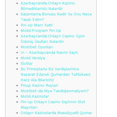
Azərbaycanda Onlayn Kazino:
Bilmədikləriniz Nələrdir
Salamlama Bonusu Nədir Və Onu Necə
Tələb Edim?
Pin-up Mərc Xətti
Mobil Proqram Pin Up
Azərbaycanda Onlayn Casino Üçün
Ödəniş Üsulları Nələrdır
Mostbet Oyunları
In – Azərbaycanda Rəsmi Saytı
Mobil Versiya
Slotlar
Bu Prinsiplərlə Siz Vərdişlərinizə
Nəzarət Edərək Qumardan Təhlükəsiz
Həzz Ala Bilərsiniz
Pinup Kazino Rəyləri
Mostbet-də Niyə Təsdiqlənməliyəm?
Mobil Kazinolar
Pin-up Onlayn Casino Saytının Slot
Maşınları
Onlayn Kazinolarda Məsuliyyətli Qumar