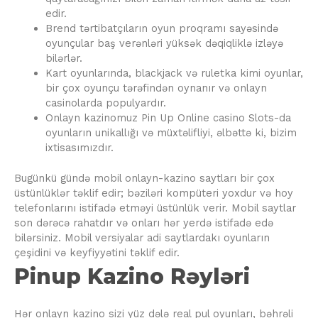
edir.
Brend tərtibatçıların oyun proqramı sayəsində
oyunçular baş verənləri yüksək dəqiqliklə izləyə
bilərlər.
Kart oyunlarında, blackjack və ruletka kimi oyunlar,
bir çox oyunçu tərəfindən oynanır və onlayn
casinolarda populyardır.
Onlayn kazinomuz Pin Up Online casino Slots-da
oyunların unikallığı və müxtəlifliyi, əlbəttə ki, bizim
ixtisasımızdır.
Bugünkü gündə mobil onlayn-kazino saytları bir çox
üstünlüklər təklif edir; bəziləri kompüteri yoxdur və hoy
telefonlarını istifadə etməyi üstünlük verir. Mobil saytlar
son dərəcə rahatdır və onları hər yerdə istifadə edə
bilərsiniz. Mobil versiyalar adi saytlardakı oyunların
çeşidini və keyfiyyətini təklif edir.
Pinup Kazino Rəyləri
Hər onlayn kazino sizi yüz dələ real pul oyunları, bəhrəli