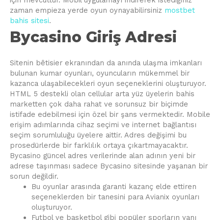
için mevcuttur. Mobil uygulamayı indirerek istediğiniz
zaman empieza yerde oyun oynayabilirsiniz
mostbet
bahis sitesi
.
Bycasino Giriş Adresi
Sitenin bêtisier ekranından da anında ulaşma imkanları
bulunan kumar oyunları, oyuncuların mükemmel bir
kazanca ulaşabilecekleri oyun seçeneklerini oluşturuyor.
HTML 5 destekli olan cellular arta yüz üyelerin bahis
marketten çok daha rahat ve sorunsuz bir biçimde
istifade edebilmesi için özel bir şans vermektedir. Mobile
erişim adımlarında cihaz seçimi ve internet bağlantısı
seçim sorumluluğu üyelere aittir. Adres değişimi bu
prosedürlerde bir farklılık ortaya çıkartmayacaktır.
Bycasino güncel adres verilerinde alan adının yeni bir
adrese taşınması sadece Bycasino sitesinde yaşanan bir
sorun değildir.
Bu oyunlar arasında garanti kazanç elde ettiren
seçeneklerden bir tanesini para Avianix oyunları
oluşturuyor.
Futbol ve basketbol gibi popüler sporların yanı