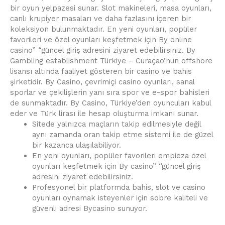
bir oyun yelpazesi sunar. Slot makineleri, masa oyunları,
canlı krupiyer masaları ve daha fazlasını içeren bir
koleksiyon bulunmaktadır. En yeni oyunları, popüler
favorileri ve özel oyunları keşfetmek için By online
casino” “güncel giriş adresini ziyaret edebilirsiniz. By
Gambling establishment Türkiye – Curaçao’nun offshore
lisansı altında faaliyet gösteren bir casino ve bahis
şirketidir. By Casino, çevrimiçi casino oyunları, sanal
sporlar ve çekilişlerin yanı sıra spor ve e-spor bahisleri
de sunmaktadır. By Casino, Türkiye’den oyuncuları kabul
eder ve Türk lirası ile hesap oluşturma imkanı sunar.
Sitede yalnızca maçların takip edilmesiyle değil
aynı zamanda oran takip etme sistemi ile de güzel
bir kazanca ulaşılabiliyor.
En yeni oyunları, popüler favorileri empieza özel
oyunları keşfetmek için By casino” “güncel giriş
adresini ziyaret edebilirsiniz.
Profesyonel bir platformda bahis, slot ve casino
oyunları oynamak isteyenler için sobre kaliteli ve
güvenli adresi Bycasino sunuyor.