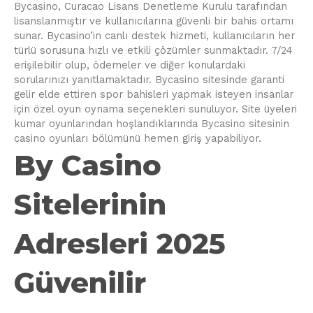
Bycasino, Curacao Lisans Denetleme Kurulu tarafından
lisanslanmıştır ve kullanıcılarına güvenli bir bahis ortamı
sunar. Bycasino’in canlı destek hizmeti, kullanıcıların her
türlü sorusuna hızlı ve etkili çözümler sunmaktadır. 7/24
erişilebilir olup, ödemeler ve diğer konulardaki
sorularınızı yanıtlamaktadır. Bycasino sitesinde garanti
gelir elde ettiren spor bahisleri yapmak isteyen insanlar
için özel oyun oynama seçenekleri sunuluyor. Site üyeleri
kumar oyunlarından hoşlandıklarında Bycasino sitesinin
casino oyunları bölümünü hemen giriş yapabiliyor.
By Casino
Sitelerinin
Adresleri 2025
Güvenilir