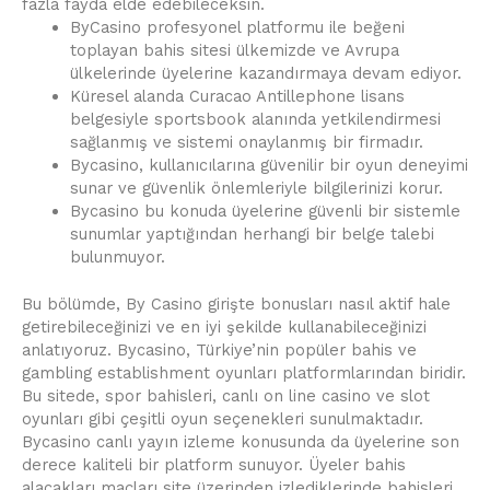
fazla fayda elde edebileceksin.
ByCasino profesyonel platformu ile beğeni
toplayan bahis sitesi ülkemizde ve Avrupa
ülkelerinde üyelerine kazandırmaya devam ediyor.
Küresel alanda Curacao Antillephone lisans
belgesiyle sportsbook alanında yetkilendirmesi
sağlanmış ve sistemi onaylanmış bir firmadır.
Bycasino, kullanıcılarına güvenilir bir oyun deneyimi
sunar ve güvenlik önlemleriyle bilgilerinizi korur.
Bycasino bu konuda üyelerine güvenli bir sistemle
sunumlar yaptığından herhangi bir belge talebi
bulunmuyor.
Bu bölümde, By Casino girişte bonusları nasıl aktif hale
getirebileceğinizi ve en iyi şekilde kullanabileceğinizi
anlatıyoruz. Bycasino, Türkiye’nin popüler bahis ve
gambling establishment oyunları platformlarından biridir.
Bu sitede, spor bahisleri, canlı on line casino ve slot
oyunları gibi çeşitli oyun seçenekleri sunulmaktadır.
Bycasino canlı yayın izleme konusunda da üyelerine son
derece kaliteli bir platform sunuyor. Üyeler bahis
alacakları maçları site üzerinden izlediklerinde bahisleri