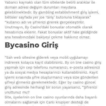
Yabancı kaynaklı olan tüm sitelerde belirli aralıklar ile
domain adresi değişim durumları meydana
gelebilmektedir. By gambling establishment giriş işlemi,
bêtisier sayfada yer joe ‘Giriş’ butonuna tıklayarak”
“kullanıcı adı ve şifrenizi girerek gerçekleştirilir.
Unutmayın, By Casino’daki bonuslar otomatik olarak
hesabınıza eklenir. Fakat bonuslar aktif hale geldiğinde
ana hesabınızdaki bakiyeyi çekme hakkınız olmaz.
Bycasino Giriş
“Sah web sitesine giderek veya mobil uygulamayı
indirerek kolayca kayıt olabilirsiniz. By on line casino giriş
yapmak için cep telefonu numaranızı, e-posta adresinizi
ya da sosyal medya hesaplarınızı kullanabilirsiniz. Kayıt
işlemi sırasında şifre oluşturmanız veya size gönderilen
şifreyi girmeniz gerekmektedir. Eğer by casino güncel
giriş adresinde herhangi bir sorun yaşarsanız, “Şifrenizi
unuttunuz mu?
Site, üyelerinin on line casino oyunlarında daha başarılı
olmalarını sağlamak için Canlı krupiyer desteği de