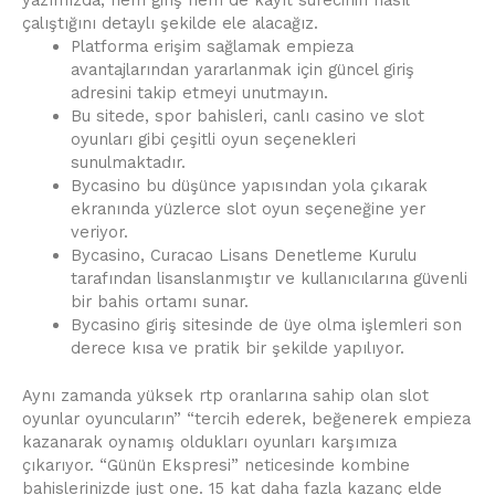
çalıştığını detaylı şekilde ele alacağız.
Platforma erişim sağlamak empieza
avantajlarından yararlanmak için güncel giriş
adresini takip etmeyi unutmayın.
Bu sitede, spor bahisleri, canlı casino ve slot
oyunları gibi çeşitli oyun seçenekleri
sunulmaktadır.
Bycasino bu düşünce yapısından yola çıkarak
ekranında yüzlerce slot oyun seçeneğine yer
veriyor.
Bycasino, Curacao Lisans Denetleme Kurulu
tarafından lisanslanmıştır ve kullanıcılarına güvenli
bir bahis ortamı sunar.
Bycasino giriş sitesinde de üye olma işlemleri son
derece kısa ve pratik bir şekilde yapılıyor.
Aynı zamanda yüksek rtp oranlarına sahip olan slot
oyunlar oyuncuların” “tercih ederek, beğenerek empieza
kazanarak oynamış oldukları oyunları karşımıza
çıkarıyor. “Günün Ekspresi” neticesinde kombine
bahislerinizde just one. 15 kat daha fazla kazanç elde