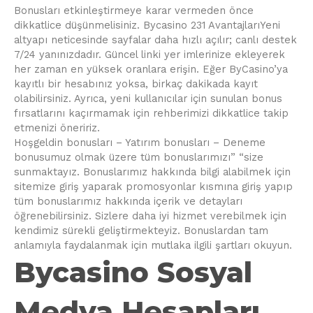
Bonusları etkinleştirmeye karar vermeden önce
dikkatlice düşünmelisiniz. Bycasino 231 AvantajlarıYeni
altyapı neticesinde sayfalar daha hızlı açılır; canlı destek
7/24 yanınızdadır. Güncel linki yer imlerinize ekleyerek
her zaman en yüksek oranlara erişin. Eğer ByCasino’ya
kayıtlı bir hesabınız yoksa, birkaç dakikada kayıt
olabilirsiniz. Ayrıca, yeni kullanıcılar için sunulan bonus
fırsatlarını kaçırmamak için rehberimizi dikkatlice takip
etmenizi öneririz.
Hoşgeldin bonusları – Yatırım bonusları – Deneme
bonusumuz olmak üzere tüm bonuslarımızı” “size
sunmaktayız. Bonuslarımız hakkında bilgi alabilmek için
sitemize giriş yaparak promosyonlar kısmına giriş yapıp
tüm bonuslarımız hakkında içerik ve detayları
öğrenebilirsiniz. Sizlere daha iyi hizmet verebilmek için
kendimiz sürekli geliştirmekteyiz. Bonuslardan tam
anlamıyla faydalanmak için mutlaka ilgili şartları okuyun.
Bycasino Sosyal
Medya Hesapları