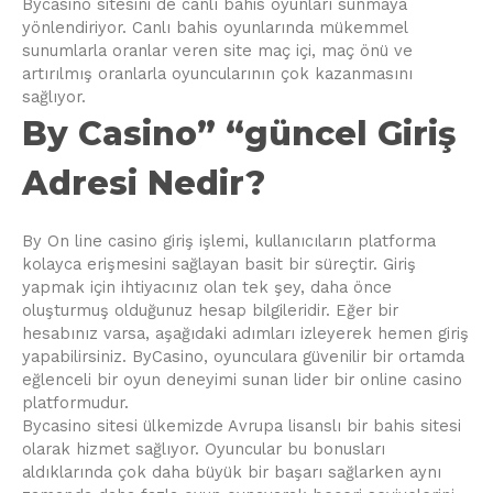
Bycasino sitesini de canlı bahis oyunları sunmaya
yönlendiriyor. Canlı bahis oyunlarında mükemmel
sunumlarla oranlar veren site maç içi, maç önü ve
artırılmış oranlarla oyuncularının çok kazanmasını
sağlıyor.
By Casino” “güncel Giriş
Adresi Nedir?
By On line casino giriş işlemi, kullanıcıların platforma
kolayca erişmesini sağlayan basit bir süreçtir. Giriş
yapmak için ihtiyacınız olan tek şey, daha önce
oluşturmuş olduğunuz hesap bilgileridir. Eğer bir
hesabınız varsa, aşağıdaki adımları izleyerek hemen giriş
yapabilirsiniz. ByCasino, oyunculara güvenilir bir ortamda
eğlenceli bir oyun deneyimi sunan lider bir online casino
platformudur.
Bycasino sitesi ülkemizde Avrupa lisanslı bir bahis sitesi
olarak hizmet sağlıyor. Oyuncular bu bonusları
aldıklarında çok daha büyük bir başarı sağlarken aynı