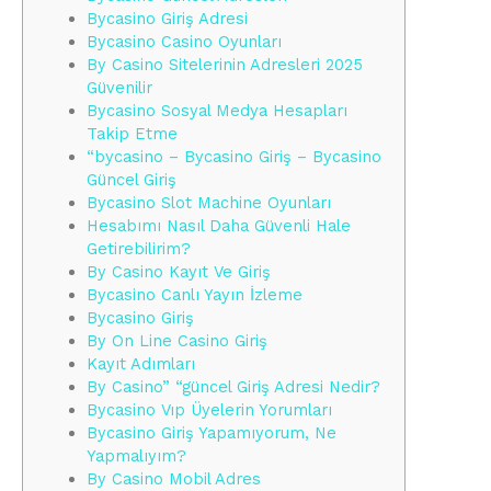
Bycasino Giriş Adresi
Bycasino Casino Oyunları
By Casino Sitelerinin Adresleri 2025
Güvenilir
Bycasino Sosyal Medya Hesapları
Takip Etme
“bycasino – Bycasino Giriş – Bycasino
Güncel Giriş
Bycasino Slot Machine Oyunları
Hesabımı Nasıl Daha Güvenli Hale
Getirebilirim?
By Casino Kayıt Ve Giriş
Bycasino Canlı Yayın İzleme
Bycasino Giriş
By On Line Casino Giriş
Kayıt Adımları
By Casino” “güncel Giriş Adresi Nedir?
Bycasino Vıp Üyelerin Yorumları
Bycasino Giriş Yapamıyorum, Ne
Yapmalıyım?
By Casino Mobil Adres