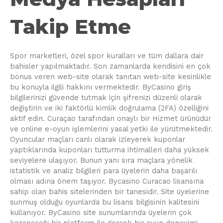
Takip Etme
Spor marketleri, özel spor kuralları ve tüm dallara dair
bahisler yapılmaktadır. Son zamanlarda kendisini en çok
bonus veren web-site olarak tanıtan web-site kesinlikle
bu konuyla ilgili hakkını vermektedir. ByCasino giriş
bilgilerinizi güvende tutmak için şifrenizi düzenli olarak
değiştirin ve iki faktörlü kimlik doğrulama (2FA) özelliğini
aktif edin. Curaçao tarafından onaylı bir Hizmet ürünüdür
ve online e-oyun işlemlerini yasal yetki ile yürütmektedir.
Oyuncular maçları canlı olarak izleyerek kuponlar
yaptıklarında kuponları tutturma ihtimalleri daha yüksek
seviyelere ulaşıyor. Bunun yanı sıra maçlara yönelik
istatistik ve analiz bilgileri para üyelerin daha başarılı
olması adına önem taşıyor. Bycasino Curacao lisansına
sahip olan bahis sitelerinden bir tanesidir. Site üyelerine
sunmuş olduğu oyunlarda bu lisans bilgisinin kalitesini
kullanıyor. ByCasino site sunumlarında üyelerin çok
kazanacağı bir platform ile gerçek bir oyun deneyimi