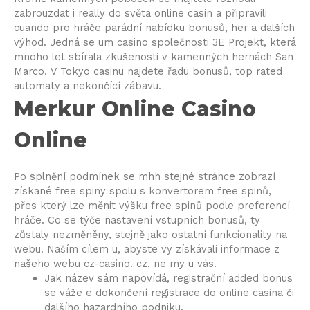
zabrouzdat i really do světa online casin a připravili
cuando pro hráče parádní nabídku bonusů, her a dalších
výhod. Jedná se um casino společnosti 3E Projekt, která
mnoho let sbírala zkušenosti v kamenných hernách San
Marco. V Tokyo casinu najdete řadu bonusů, top rated
automaty a nekončící zábavu.
Merkur Online Casino
Online
Po splnění podmínek se mhh stejné stránce zobrazí
získané free spiny spolu s konvertorem free spinů,
přes který lze měnit výšku free spinů podle preferencí
hráče. Co se týče nastavení vstupních bonusů, ty
zůstaly nezměněny, stejně jako ostatní funkcionality na
webu. Naším cílem u, abyste vy získávali informace z
našeho webu cz-casino. cz, ne my u vás.
Jak název sám napovídá, registrační added bonus
se váže e dokončení registrace do online casina či
dalšího hazardního podniku.