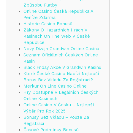
Způsobu Platby
Online Casino Česká Republika A
Peníze Zdarma
Historie Casino Bonusů
Zákony O Hazardních Hrách V
Kasinech On The Web V České
Republice
Nový Dizajn Grandwin Online Casina
Seznam Oficiálních Českých Online
Kasin
Black Friday Akce V Grandwin Kasinu
Které České Casino Nabízí Nejlepší
Bonus Bez Vkladu Za Registraci?
Merkur On Line Casino Online
Hry Dostupné V Legálních Českých
Online Kasinech
Online Casino V Česku – Nejlepší
Výběr Pro Rok 2025
Bonusy Bez Vkladu – Pouze Za
Registraci
Časové Podmínky Bonusů