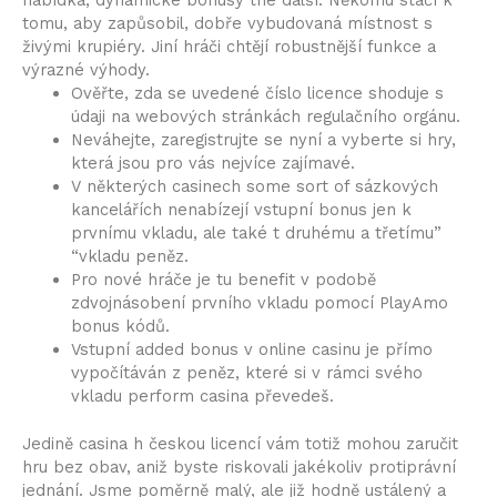
nabídka, dynamické bonusy the další. Někomu stačí k
tomu, aby zapůsobil, dobře vybudovaná místnost s
živými krupiéry. Jiní hráči chtějí robustnější funkce a
výrazné výhody.
Ověřte, zda se uvedené číslo licence shoduje s
údaji na webových stránkách regulačního orgánu.
Neváhejte, zaregistrujte se nyní a vyberte si hry,
která jsou pro vás nejvíce zajímavé.
V některých casinech some sort of sázkových
kancelářích nenabízejí vstupní bonus jen k
prvnímu vkladu, ale také t druhému a třetímu”
“vkladu peněz.
Pro nové hráče je tu benefit v podobě
zdvojnásobení prvního vkladu pomocí PlayAmo
bonus kódů.
Vstupní added bonus v online casinu je přímo
vypočítáván z peněz, které si v rámci svého
vkladu perform casina převedeš.
Jedině casina h českou licencí vám totiž mohou zaručit
hru bez obav, aniž byste riskovali jakékoliv protiprávní
jednání. Jsme poměrně malý, ale již hodně ustálený a