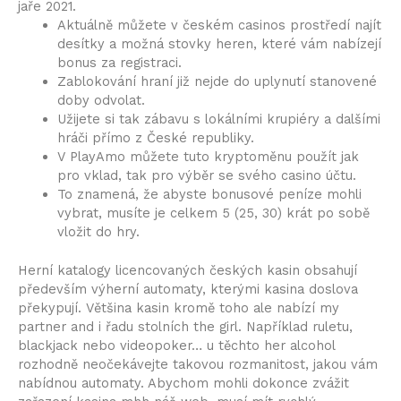
jaře 2021.
Aktuálně můžete v českém casinos prostředí najít
desítky a možná stovky heren, které vám nabízejí
bonus za registraci.
Zablokování hraní již nejde do uplynutí stanovené
doby odvolat.
Užijete si tak zábavu s lokálními krupiéry a dalšími
hráči přímo z České republiky.
V PlayAmo můžete tuto kryptoměnu použít jak
pro vklad, tak pro výběr se svého casino účtu.
To znamená, že abyste bonusové peníze mohli
vybrat, musíte je celkem 5 (25, 30) krát po sobě
vložit do hry.
Herní katalogy licencovaných českých kasin obsahují
především výherní automaty, kterými kasina doslova
překypují. Většina kasin kromě toho ale nabízí my
partner and i řadu stolních the girl. Například ruletu,
blackjack nebo videopoker… u těchto her alcohol
rozhodně neočekávejte takovou rozmanitost, jakou vám
nabídnou automaty. Abychom mohli dokonce zvážit