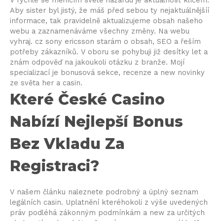
Aby sister byl jistý, že máš před sebou ty nejaktuálnějšíí
informace, tak pravidelně aktualizujeme obsah našeho
webu a zaznamenáváme všechny změny. Na webu
vyhraj. cz sony ericsson starám o obsah, SEO a řeším
potřeby zákazníků. V oboru se pohybuji již desítky let a
znám odpověď na jakoukoli otázku z branže. Mojí
specializací je bonusová sekce, recenze a new novinky
ze světa her a casin.
Které České Casino
Nabízí Nejlepší Bonus
Bez Vkladu Za
Registraci?
V našem článku naleznete podrobný a úplný seznam
legálních casin. Uplatnění kteréhokoli z výše uvedených
práv podléhá zákonným podmínkám a new za určitých