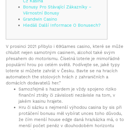
Cz Kasina
Bonusy Pro Stávající Zákazníky –
Věrnostní Bonusy
Grandwin Casino
Hledáš Další Informace O Bonusech?
V prosinci 2021 přibylo i 69Games casino, které se může
chlubit nejen samotným casinem, alcohol také svým
přesahem do motorismu. Číselná loterie je mimořádně
populární hrou po celém světě. Podívejte se, jaké typy
loterie si můžete zahrát v Česku. Bavte se na hracích
automatech the stolových hrách z zahraničních a
domácích dodavatelů her.”
Samozřejmě s hazardem je vždy spojeno riziko
finanční ztráty či závislosti nezávisle na tom, v
jakém kasinu hrajete.
Hru či sázku s nejmenší výhodou casina by sis při
protáčení bonusu měl vybírat unces toho důvodu,
že čím menší house edge daná hra/sázka má, o to
menší počet peněz v dlouhodobém horizontu