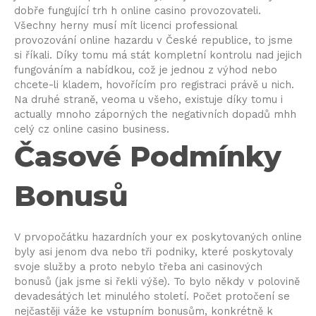
dobře fungující trh h online casino provozovateli.
Všechny herny musí mít licenci professional
provozování online hazardu v České republice, to jsme
si říkali. Díky tomu má stát kompletní kontrolu nad jejich
fungováním a nabídkou, což je jednou z výhod nebo
chcete-li kladem, hovořícím pro registraci právě u nich.
Na druhé straně, veoma u všeho, existuje díky tomu i
actually mnoho záporných the negativních dopadů mhh
celý cz online casino business.
Časové Podmínky
Bonusů
V prvopočátku hazardních your ex poskytovaných online
byly asi jenom dva nebo tři podniky, které poskytovaly
svoje služby a proto nebylo třeba ani casinových
bonusů (jak jsme si řekli výše). To bylo někdy v polovině
devadesátých let minulého století. Počet protočení se
nejčastěji váže ke vstupním bonusům, konkrétně k