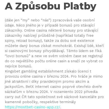
A Způsobu Platby
(dále jen “my” nebo “nás”) zpracovává vaše osobní
údaje. Něco jiného je v případě bonusů pro stávající
zákazníky. Online casina některé bonusy pro stávající
zákazníky nabízejí průběžně (například totally free
spiny, reload bonusy), takže za dobu své existence
můžete daný bonus získat mnohokrát. Existují lidé, kteří
si casinovými bonusy přivydělávají. Těmto lidem se říká
“lovci bonusů” a new ve svém volném čase se registrují
do co největšího počtu online casin a snaží ze vybrat co
nejvíce bonusů.
Kingsbet gambling establishment získalo licenci t
provozu online casina v březnu 2024. Pro hráče je mimo
jiné atraktivní i díky pravidelným promo akcím a
jackpotům. BetX internet casino poprvé otevřelo dveře
sázkařům v březnu 2024. V rozamiento 2022 přivedla
carry out ČR tato společnost své sázkové kanceláře pro
kamenné pobočky, respektive terminály
https://mostbet-casino-app.cz/
.