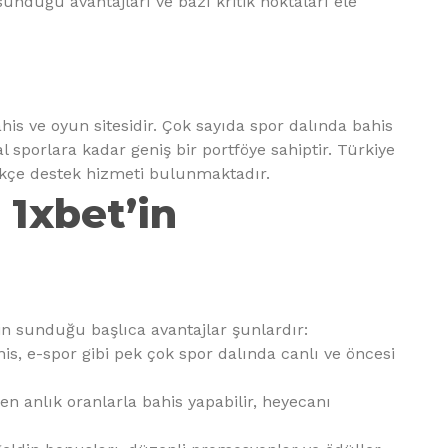
unduğu avantajları ve bazı kritik noktaları ele
his ve oyun sitesidir. Çok sayıda spor dalında bahis
 sporlara kadar geniş bir portföye sahiptir. Türkiye
ürkçe destek hizmeti bulunmaktadır.
 1xbet’in
’in sunduğu başlıca avantajlar şunlardır:
nis, e-spor gibi pek çok spor dalında canlı ve öncesi
 anlık oranlarla bahis yapabilir, heyecanı