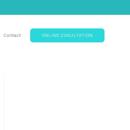
Contact
ONLINE COSULTATION