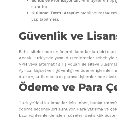
Bonus ve Promosyonlar:
Yeni üyelere hoş 
sunulur.
Kullanıcı Dostu Arayüz:
Mobil ve masaüstü 
yapılabilmesi.
Güvenlik ve Lisa
Bahis sitelerinde en önemli konulardan biri olan g
Ancak Türkiye’de yasal düzenlemeler sebebiyle er
VPN veya alternatif giriş yolları ile siteye ulaşma
Ayrıca, kişisel veri güvenliği ve ödeme işlemlerin
durum, kullanıcıların parasal işlemlerinde ekstr
Ödeme ve Para Çe
Türkiye’deki kullanıcılar için 1xbet, banka transfer
ödeme seçenekleri sunuyor. Para yatırma ve çek
bazı yöntemlerde işlem süreleri değişiklik göste