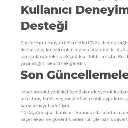
Kullanıcı Deneyim
Desteği
Platformun müşteri hizmetleri 7/24 destek sağla
ile karşılaşılan sorunlar hızlıca çözülebilir. Ku
zamanlarda teknik aksaklıklar bildirilmiştir. 
yaşandığını belirtmek gerekir.
Son Güncellemeler
1xbet sürekli yenilikçi özellikler ekleyerek kullan
artırılmış bahis seçenekleri ve mobil uygulama gü
karşılamayı hedefliyor.
Türkiye’de spor bahisleri konusunda platform se
seçenekler ve güvenlik önlemleriyle bahis sever